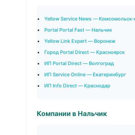
Yellow Service News — Комсомольск
Portal Portal Fast — Нальчик
Yellow Link Expert — Воронеж
Город Portal Direct — Красноярск
ИП Portal Direct — Волгоград
ИП Service Online — Екатеринбург
ИП Info Direct — Краснодар
Компании в Нальчик