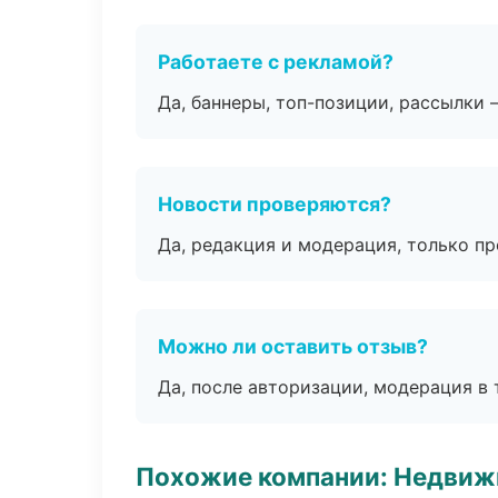
Работаете с рекламой?
Да, баннеры, топ-позиции, рассылки 
Новости проверяются?
Да, редакция и модерация, только п
Можно ли оставить отзыв?
Да, после авторизации, модерация в 
Похожие компании: Недвиж