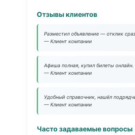
Отзывы клиентов
Разместил объявление — отклик сраз
— Клиент компании
Афиша полная, купил билеты онлайн.
— Клиент компании
Удобный справочник, нашёл подрядчи
— Клиент компании
Часто задаваемые вопросы