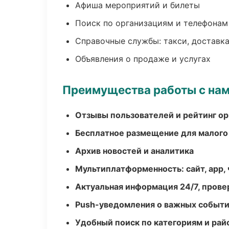
Афиша мероприятий и билеты
Поиск по организациям и телефонам
Справочные службы: такси, доставка
Объявления о продаже и услугах
Преимущества работы с на
Отзывы пользователей и рейтинг ор
Бесплатное размещение для малого
Архив новостей и аналитика
Мультиплатформенность: сайт, app, 
Актуальная информация 24/7, пров
Push-уведомления о важных событ
Удобный поиск по категориям и рай