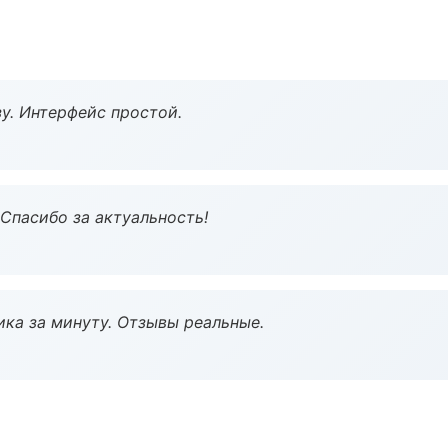
у. Интерфейс простой.
 Спасибо за актуальность!
ка за минуту. Отзывы реальные.