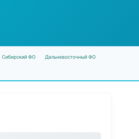
Сибирский ФО
Дальневосточный ФО