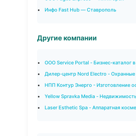
Инфо Fast Hub — Ставрополь
Другие компании
ООО Service Portal - Бизнес-каталог 
Дилер-центр Nord Electro - Охранные
НПП Контур Энерго - Изготовление о
Yellow Spravka Media - Недвижимост
Laser Esthetic Spa - Аппаратная кос