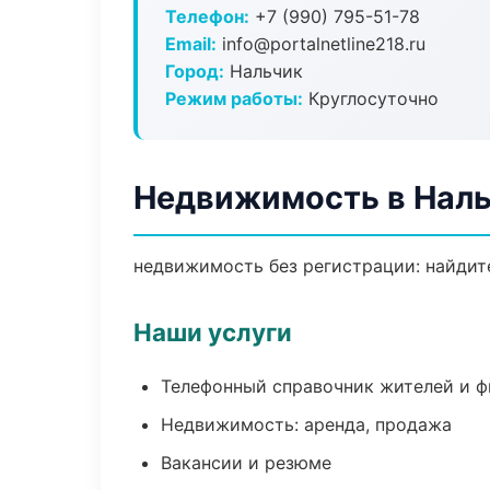
Телефон:
+7 (990) 795-51-78
Email:
info@portalnetline218.ru
Город:
Нальчик
Режим работы:
Круглосуточно
Недвижимость в Нал
недвижимость без регистрации: найдите
Наши услуги
Телефонный справочник жителей и 
Недвижимость: аренда, продажа
Вакансии и резюме