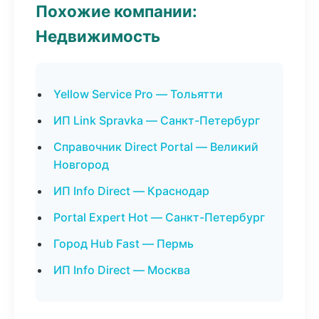
Похожие компании:
Недвижимость
Yellow Service Pro — Тольятти
ИП Link Spravka — Санкт-Петербург
Справочник Direct Portal — Великий
Новгород
ИП Info Direct — Краснодар
Portal Expert Hot — Санкт-Петербург
Город Hub Fast — Пермь
ИП Info Direct — Москва