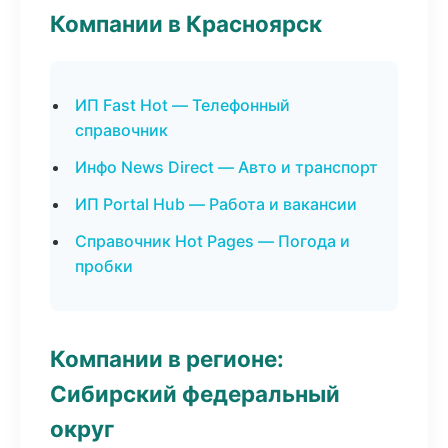
Компании в Красноярск
ИП Fast Hot — Телефонный
справочник
Инфо News Direct — Авто и транспорт
ИП Portal Hub — Работа и вакансии
Справочник Hot Pages — Погода и
пробки
Компании в регионе:
Сибирский федеральный
округ