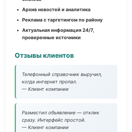
Архив новостей и аналитика
Реклама с таргетингом по району
Актуальная информация 24/7,
проверенные источники
Отзывы клиентов
Телефонный справочник выручил,
когда интернет пропал.
— Клиент компании
Разместил объявление — отклик
сразу. Интерфейс простой.
— Клиент компании