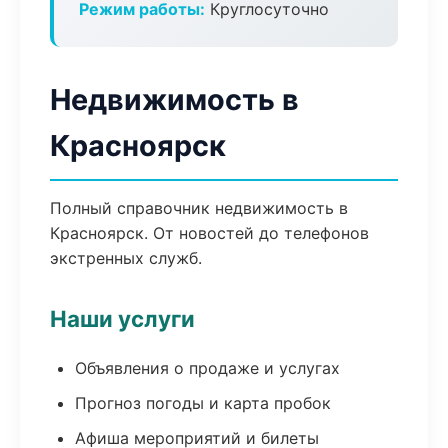
Режим работы:
Круглосуточно
Недвижимость в
Красноярск
Полный справочник недвижимость в
Красноярск. От новостей до телефонов
экстренных служб.
Наши услуги
Объявления о продаже и услугах
Прогноз погоды и карта пробок
Афиша мероприятий и билеты