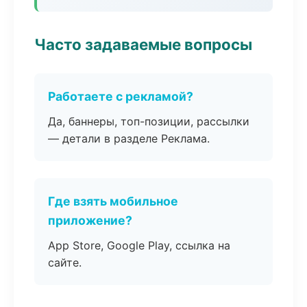
Часто задаваемые вопросы
Работаете с рекламой?
Да, баннеры, топ-позиции, рассылки
— детали в разделе Реклама.
Где взять мобильное
приложение?
App Store, Google Play, ссылка на
сайте.