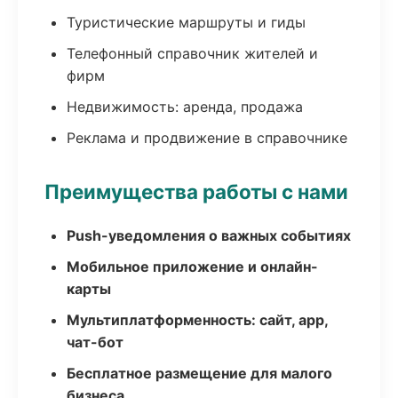
Туристические маршруты и гиды
Телефонный справочник жителей и
фирм
Недвижимость: аренда, продажа
Реклама и продвижение в справочнике
Преимущества работы с нами
Push-уведомления о важных событиях
Мобильное приложение и онлайн-
карты
Мультиплатформенность: сайт, app,
чат-бот
Бесплатное размещение для малого
бизнеса