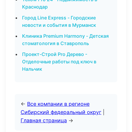
Краснодар
Город Line Express - Городские
новости и события в Мурманск
Клиника Premium Harmony - Детская
стоматология в Ставрополь
Проект-Строй Pro Дерево -
Отделочные работы под ключ в
Нальчик
←
Все компании в регионе
Сибирский федеральный округ
|
Главная страница
→