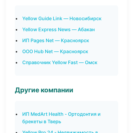
Yellow Guide Link — Новосибирск
Yellow Express News — Абакан
ИП Pages Net — Красноярск
ООО Hub Net — Красноярск
Справочник Yellow Fast — Омск
Другие компании
ИП MedArt Health - Ортодонтия и
брекеты в Тверь
Yellow Pro 24 - Недвижимость в