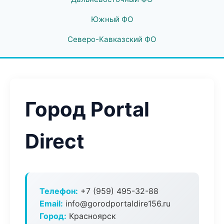
Южный ФО
Северо-Кавказский ФО
Город Portal
Direct
Телефон:
+7 (959) 495-32-88
Email:
info@gorodportaldire156.ru
Город:
Красноярск