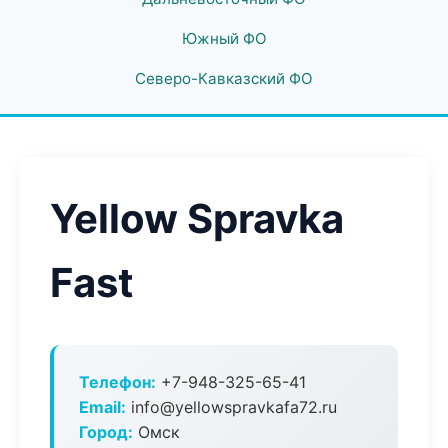
Южный ФО
Северо-Кавказский ФО
Yellow Spravka
Fast
Телефон:
+7-948-325-65-41
Email:
info@yellowspravkafa72.ru
Город:
Омск