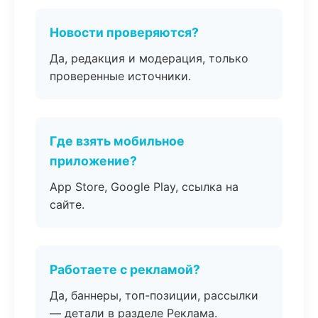
Новости проверяются?
Да, редакция и модерация, только
проверенные источники.
Где взять мобильное
приложение?
App Store, Google Play, ссылка на
сайте.
Работаете с рекламой?
Да, баннеры, топ-позиции, рассылки
— детали в разделе Реклама.