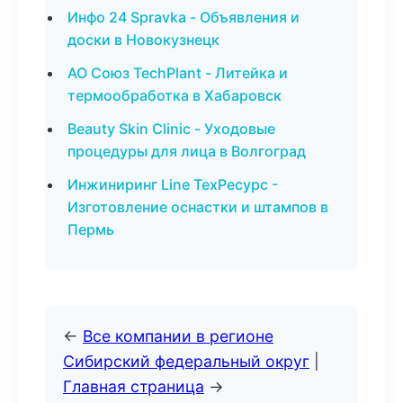
Инфо 24 Spravka - Объявления и
доски в Новокузнецк
АО Союз TechPlant - Литейка и
термообработка в Хабаровск
Beauty Skin Clinic - Уходовые
процедуры для лица в Волгоград
Инжиниринг Line ТехРесурс -
Изготовление оснастки и штампов в
Пермь
←
Все компании в регионе
Сибирский федеральный округ
|
Главная страница
→