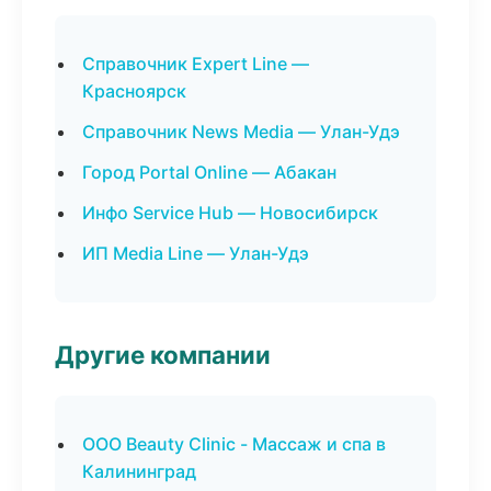
Справочник Expert Line —
Красноярск
Справочник News Media — Улан-Удэ
Город Portal Online — Абакан
Инфо Service Hub — Новосибирск
ИП Media Line — Улан-Удэ
Другие компании
ООО Beauty Clinic - Массаж и спа в
Калининград