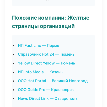
Похожие компании: Желтые
страницы организаций
ИП Fast Line — Пермь
Справочник Hot 24 — Тюмень
Yellow Direct Yellow — Тюмень
ИП Info Media — Казань
ООО Hot Portal — Великий Новгород
ООО Guide Pro — Красноярск
News Direct Link — Ставрополь