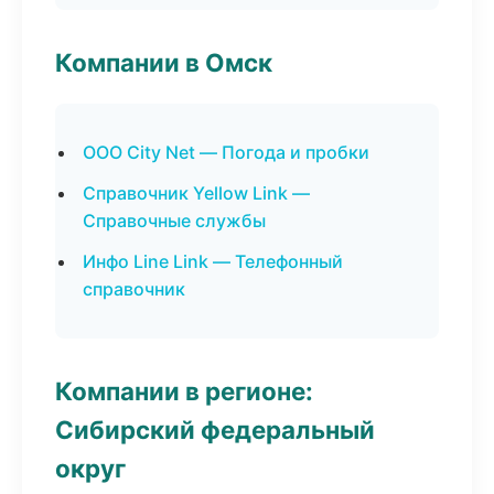
Компании в Омск
ООО City Net — Погода и пробки
Справочник Yellow Link —
Справочные службы
Инфо Line Link — Телефонный
справочник
Компании в регионе:
Сибирский федеральный
округ