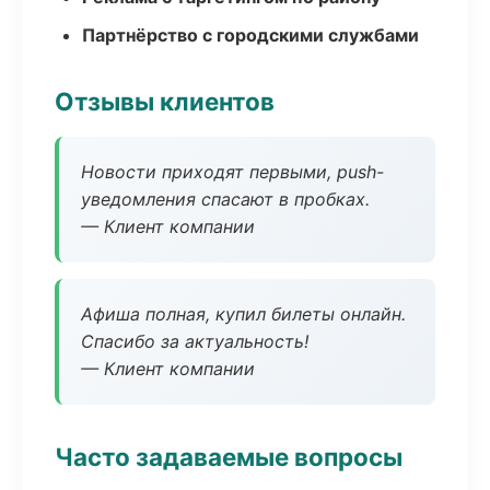
Партнёрство с городскими службами
Отзывы клиентов
Новости приходят первыми, push-
уведомления спасают в пробках.
— Клиент компании
Афиша полная, купил билеты онлайн.
Спасибо за актуальность!
— Клиент компании
Часто задаваемые вопросы