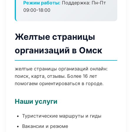
Режим работы:
Поддержка: Пн-Пт
09:00-18:00
Желтые страницы
организаций в Омск
желтые страницы организаций онлайн:
поиск, карта, отзывы. Более 16 лет
помогаем ориентироваться в городе.
Наши услуги
Туристические маршруты и гиды
Вакансии и резюме