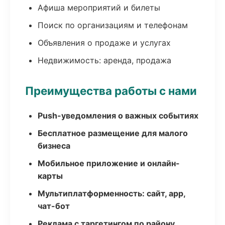
Афиша мероприятий и билеты
Поиск по организациям и телефонам
Объявления о продаже и услугах
Недвижимость: аренда, продажа
Преимущества работы с нами
Push-уведомления о важных событиях
Бесплатное размещение для малого
бизнеса
Мобильное приложение и онлайн-
карты
Мультиплатформенность: сайт, app,
чат-бот
Реклама с таргетингом по району