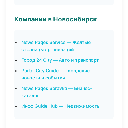
Компании в Новосибирск
News Pages Service — Желтые
страницы организаций
Город 24 City — Авто и транспорт
Portal City Guide — Городские
новости и события
News Pages Spravka — Бизнес-
каталог
Инфо Guide Hub — Недвижимость