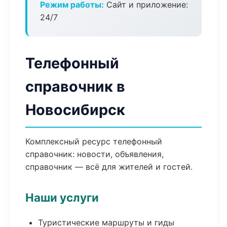
Режим работы:
Сайт и приложение:
24/7
Телефонный
справочник в
Новосибирск
Комплексный ресурс телефонный
справочник: новости, объявления,
справочник — всё для жителей и гостей.
Наши услуги
Туристические маршруты и гиды