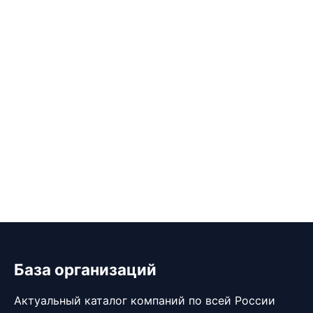
База организаций
Актуальный каталог компаний по всей России