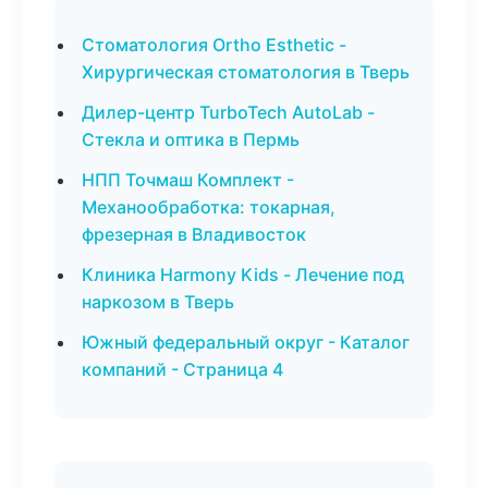
Стоматология Ortho Esthetic -
Хирургическая стоматология в Тверь
Дилер-центр TurboTech AutoLab -
Стекла и оптика в Пермь
НПП Точмаш Комплект -
Механообработка: токарная,
фрезерная в Владивосток
Клиника Harmony Kids - Лечение под
наркозом в Тверь
Южный федеральный округ - Каталог
компаний - Страница 4