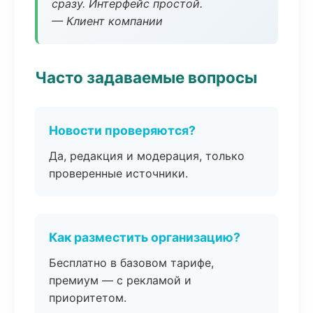
сразу. Интерфейс простой.
— Клиент компании
Часто задаваемые вопросы
Новости проверяются?
Да, редакция и модерация, только
проверенные источники.
Как разместить организацию?
Бесплатно в базовом тарифе,
премиум — с рекламой и
приоритетом.