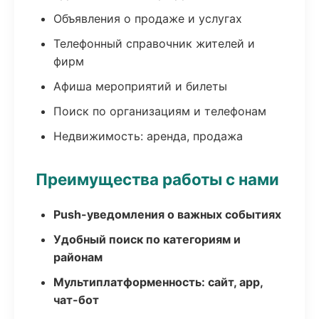
Объявления о продаже и услугах
Телефонный справочник жителей и
фирм
Афиша мероприятий и билеты
Поиск по организациям и телефонам
Недвижимость: аренда, продажа
Преимущества работы с нами
Push-уведомления о важных событиях
Удобный поиск по категориям и
районам
Мультиплатформенность: сайт, app,
чат-бот