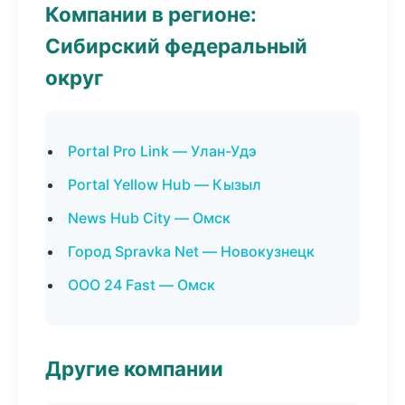
Компании в регионе:
Сибирский федеральный
округ
Portal Pro Link — Улан-Удэ
Portal Yellow Hub — Кызыл
News Hub City — Омск
Город Spravka Net — Новокузнецк
ООО 24 Fast — Омск
Другие компании