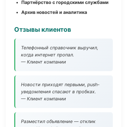
Партнёрство с городскими службами
Архив новостей и аналитика
Отзывы клиентов
Телефонный справочник выручил,
когда интернет пропал.
— Клиент компании
Новости приходят первыми, push-
уведомления спасают в пробках.
— Клиент компании
Разместил объявление — отклик