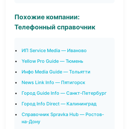
Похожие компании:
Телефонный справочник
ИП Service Media — Иваново
Yellow Pro Guide — Тюмень
Инфо Media Guide — Тольятти
News Link Info — Пятигорск
Город Guide Info — Санкт-Петербург
Город Info Direct — Калининград
Справочник Spravka Hub — Ростов-
на-Дону