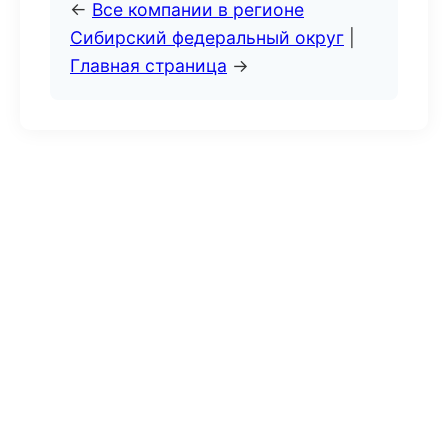
←
Все компании в регионе
Сибирский федеральный округ
|
Главная страница
→