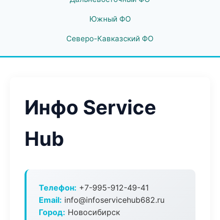
Южный ФО
Северо-Кавказский ФО
Инфо Service
Hub
Телефон:
+7-995-912-49-41
Email:
info@infoservicehub682.ru
Город:
Новосибирск