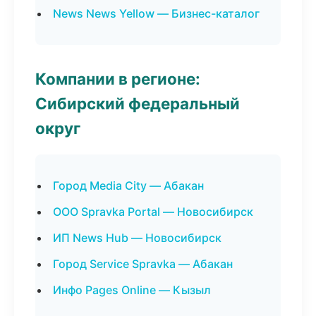
News News Yellow — Бизнес-каталог
Компании в регионе:
Сибирский федеральный
округ
Город Media City — Абакан
ООО Spravka Portal — Новосибирск
ИП News Hub — Новосибирск
Город Service Spravka — Абакан
Инфо Pages Online — Кызыл