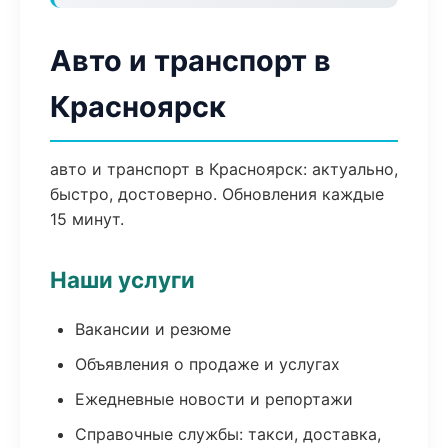
Авто и транспорт в
Красноярск
авто и транспорт в Красноярск: актуально,
быстро, достоверно. Обновления каждые
15 минут.
Наши услуги
Вакансии и резюме
Объявления о продаже и услугах
Ежедневные новости и репортажи
Справочные службы: такси, доставка,