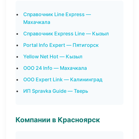
Справочник Line Express —
Махачкала
Справочник Express Line — Кызыл
Portal Info Expert — Пятигорск
Yellow Net Hot — Кызыл
ООО 24 Info — Махачкала
ООО Expert Link — Калининград
ИП Spravka Guide — Тверь
Компании в Красноярск