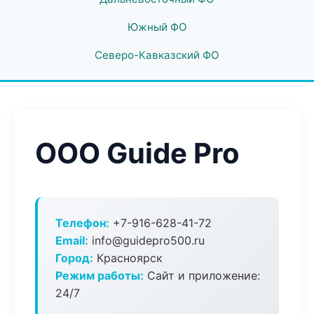
Южный ФО
Северо-Кавказский ФО
ООО Guide Pro
Телефон:
+7-916-628-41-72
Email:
info@guidepro500.ru
Город:
Красноярск
Режим работы:
Сайт и приложение:
24/7