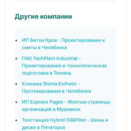
Другие компании
ИП Бетон Кров - Проектирование и
сметы в Челябинск
ПАО TechPlant Industrial -
Проектирование и технологическая
подготовка в Тюмень
Клиника Stoma Esthetic -
Протезирование в Челябинск
ИП Express Pages - Желтые страницы
организаций в Мурманск
Техстанция Hybrid Oil&Filter - Шины и
диски в Пятигорск