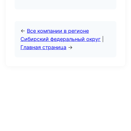
←
Все компании в регионе
Сибирский федеральный округ
|
Главная страница
→