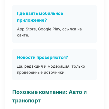
Где взять мобильное
приложение?
App Store, Google Play, ссылка на
сайте.
Новости проверяются?
Да, редакция и модерация, только
проверенные источники.
Похожие компании: Авто и
транспорт