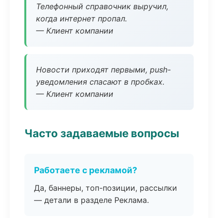
Телефонный справочник выручил,
когда интернет пропал.
— Клиент компании
Новости приходят первыми, push-
уведомления спасают в пробках.
— Клиент компании
Часто задаваемые вопросы
Работаете с рекламой?
Да, баннеры, топ-позиции, рассылки
— детали в разделе Реклама.