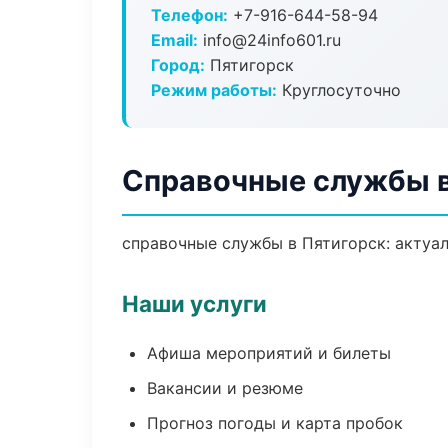
Телефон:
+7-916-644-58-94
Email:
info@24info601.ru
Город:
Пятигорск
Режим работы:
Круглосуточно
Справочные службы в
справочные службы в Пятигорск: актуал
Наши услуги
Афиша мероприятий и билеты
Вакансии и резюме
Прогноз погоды и карта пробок