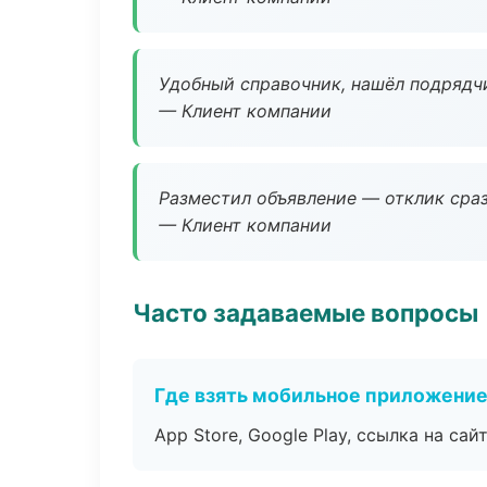
Удобный справочник, нашёл подрядчи
— Клиент компании
Разместил объявление — отклик сраз
— Клиент компании
Часто задаваемые вопросы
Где взять мобильное приложени
App Store, Google Play, ссылка на сайт