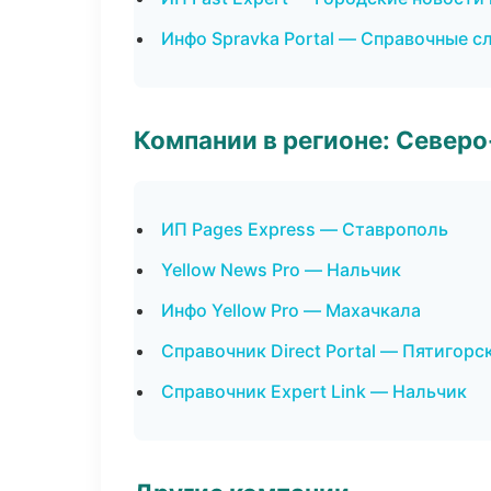
Инфо Spravka Portal — Справочные 
Компании в регионе: Север
ИП Pages Express — Ставрополь
Yellow News Pro — Нальчик
Инфо Yellow Pro — Махачкала
Справочник Direct Portal — Пятигорс
Справочник Expert Link — Нальчик