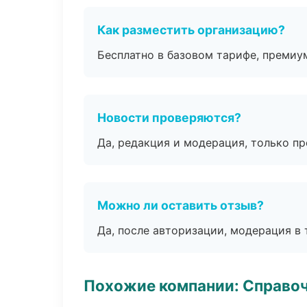
Как разместить организацию?
Бесплатно в базовом тарифе, премиу
Новости проверяются?
Да, редакция и модерация, только п
Можно ли оставить отзыв?
Да, после авторизации, модерация в 
Похожие компании: Справо