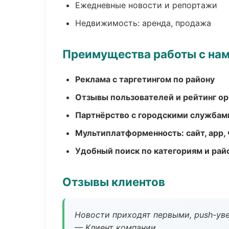
Ежедневные новости и репортажи
Недвижимость: аренда, продажа
Преимущества работы с на
Реклама с таргетингом по району
Отзывы пользователей и рейтинг ор
Партнёрство с городскими службам
Мультиплатформенность: сайт, app, 
Удобный поиск по категориям и рай
Отзывы клиентов
Новости приходят первыми, push-уве
— Клиент компании