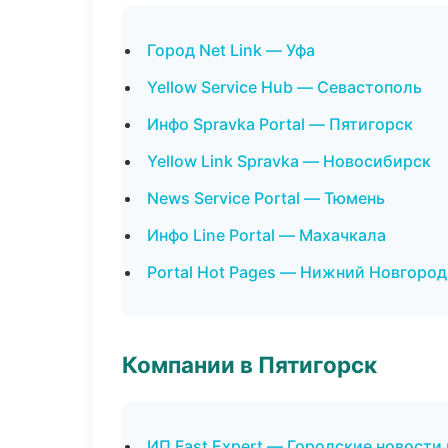
Город Net Link — Уфа
Yellow Service Hub — Севастополь
Инфо Spravka Portal — Пятигорск
Yellow Link Spravka — Новосибирск
News Service Portal — Тюмень
Инфо Line Portal — Махачкала
Portal Hot Pages — Нижний Новгород
Компании в Пятигорск
ИП Fast Expert — Городские новости