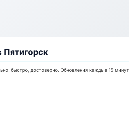
 Пятигорск
ьно, быстро, достоверно. Обновления каждые 15 минут