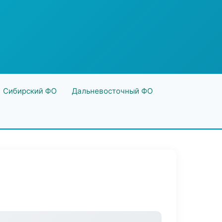
Сибирский ФО
Дальневосточный ФО