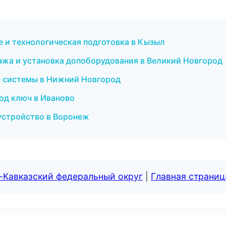
 и технологическая подготовка в Кызыл
ажа и установка допоборудования в Великий Новгород
ые системы в Нижний Новгород
под ключ в Иваново
устройство в Воронеж
-Кавказский федеральный округ
|
Главная страниц