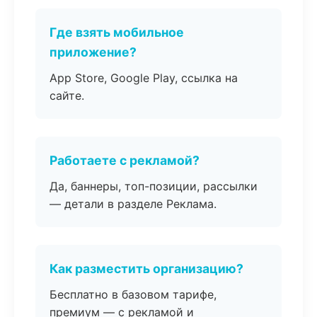
Где взять мобильное
приложение?
App Store, Google Play, ссылка на
сайте.
Работаете с рекламой?
Да, баннеры, топ-позиции, рассылки
— детали в разделе Реклама.
Как разместить организацию?
Бесплатно в базовом тарифе,
премиум — с рекламой и