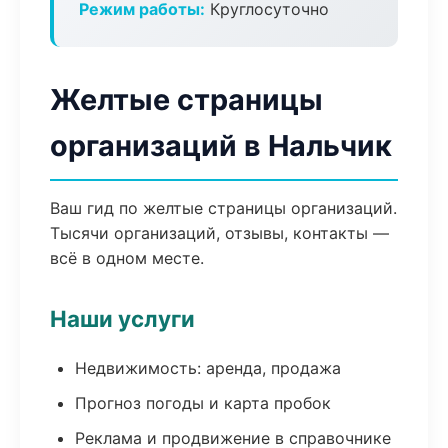
Режим работы:
Круглосуточно
Желтые страницы
организаций в Нальчик
Ваш гид по желтые страницы организаций.
Тысячи организаций, отзывы, контакты —
всё в одном месте.
Наши услуги
Недвижимость: аренда, продажа
Прогноз погоды и карта пробок
Реклама и продвижение в справочнике