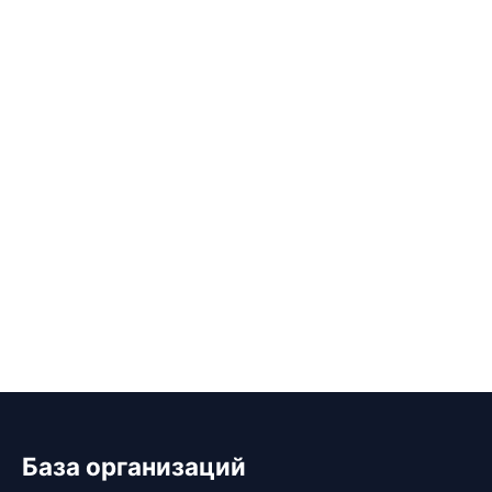
База организаций