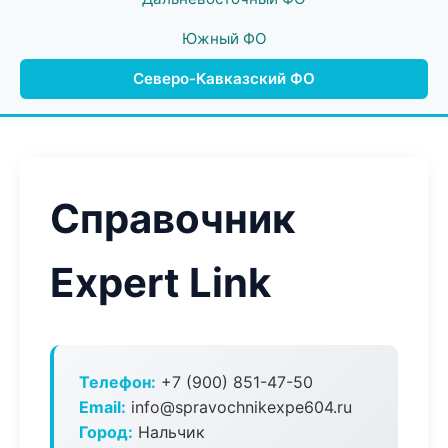
Южный ФО
Северо-Кавказский ФО
Справочник
Expert Link
Телефон:
+7 (900) 851-47-50
Email:
info@spravochnikexpe604.ru
Город:
Нальчик