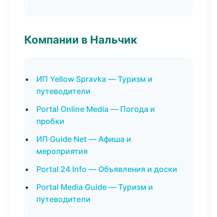
Компании в Нальчик
ИП Yellow Spravka — Туризм и
путеводители
Portal Online Media — Погода и
пробки
ИП Guide Net — Афиша и
мероприятия
Portal 24 Info — Объявления и доски
Portal Media Guide — Туризм и
путеводители