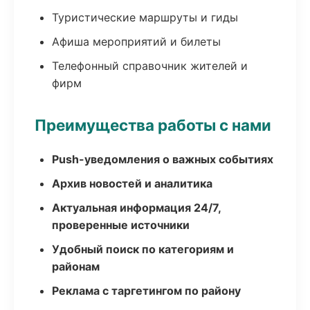
Туристические маршруты и гиды
Афиша мероприятий и билеты
Телефонный справочник жителей и
фирм
Преимущества работы с нами
Push-уведомления о важных событиях
Архив новостей и аналитика
Актуальная информация 24/7,
проверенные источники
Удобный поиск по категориям и
районам
Реклама с таргетингом по району