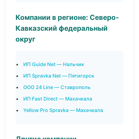
Компании в регионе: Северо-
Кавказский федеральный
округ
ИП Guide Net — Нальчик
ИП Spravka Net — Пятигорск
ООО 24 Line — Ставрополь
ИП Fast Direct — Махачкала
Yellow Pro Spravka — Махачкала
Другие компании