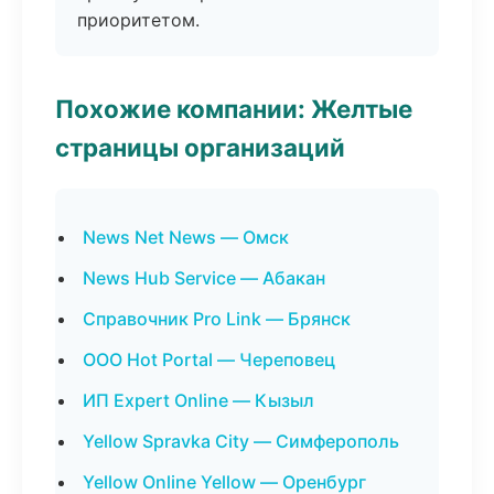
приоритетом.
Похожие компании: Желтые
страницы организаций
News Net News — Омск
News Hub Service — Абакан
Справочник Pro Link — Брянск
ООО Hot Portal — Череповец
ИП Expert Online — Кызыл
Yellow Spravka City — Симферополь
Yellow Online Yellow — Оренбург