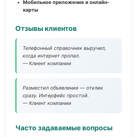
Мобильное приложение и онлайн-
карты
Отзывы клиентов
Телефонный справочник выручил,
когда интернет пропал.
— Клиент компании
Разместил объявление — отклик
сразу. Интерфейс простой.
— Клиент компании
Часто задаваемые вопросы