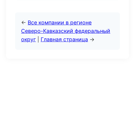
←
Все компании в регионе
Северо-Кавказский федеральный
округ
|
Главная страница
→