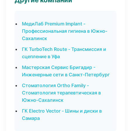
МедиЛаб Premium Implant -
Профессиональная гигиена в Южно-
Сахалинск
ГК TurboTech Route - Трансмиссия и
сцепление в Уфа
Мастерская Сервис Бригадир -
Инженерные сети в Санкт-Петербург
Стоматология Ortho Family -
Стоматология терапевтическая в
Южно-Сахалинск
ГК Electro Vector - Шины и диски в
Самара