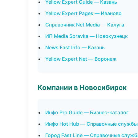
Yellow Expert Guide — Казань
Yellow Expert Pages — Иваново
Справочник Net Media — Калуга
ИП Media Spravka — Новокузнецк
News Fast Info — Казань
Yellow Expert Net — Воронеж
Компании в Новосибирск
Инфо Pro Guide — Бизнес-каталог
Инфо Hot Hub — Справочные службы
Город Fast Line — Справочные служ