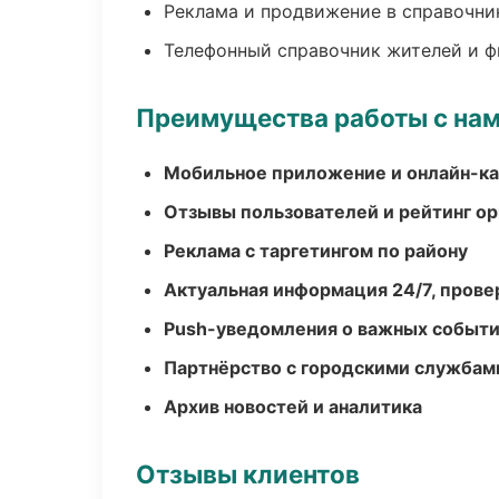
Реклама и продвижение в справочни
Телефонный справочник жителей и 
Преимущества работы с на
Мобильное приложение и онлайн-к
Отзывы пользователей и рейтинг ор
Реклама с таргетингом по району
Актуальная информация 24/7, пров
Push-уведомления о важных событ
Партнёрство с городскими службам
Архив новостей и аналитика
Отзывы клиентов