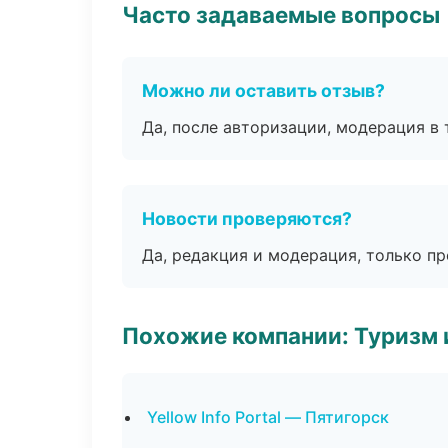
Часто задаваемые вопросы
Можно ли оставить отзыв?
Да, после авторизации, модерация в 
Новости проверяются?
Да, редакция и модерация, только п
Похожие компании: Туризм 
Yellow Info Portal — Пятигорск