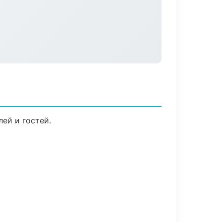
ей и гостей.