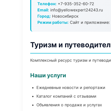
Телефон:
+7-935-352-60-72
Email:
info@yellowexpert24243.ru
Город:
Новосибирск
Режим работы:
Сайт и приложение: 
Туризм и путеводител
Комплексный ресурс туризм и путеводит
Наши услуги
Ежедневные новости и репортажи
Каталог компаний с отзывами
Объявления о продаже и услугах