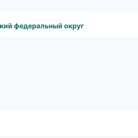
ский федеральный округ