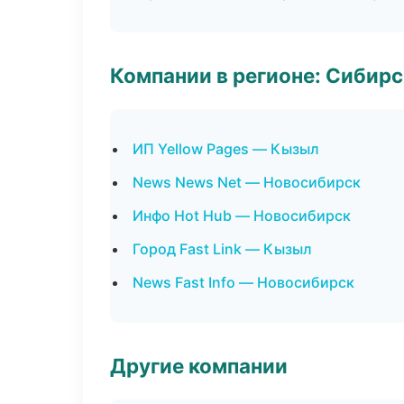
Компании в регионе: Сибир
ИП Yellow Pages — Кызыл
News News Net — Новосибирск
Инфо Hot Hub — Новосибирск
Город Fast Link — Кызыл
News Fast Info — Новосибирск
Другие компании