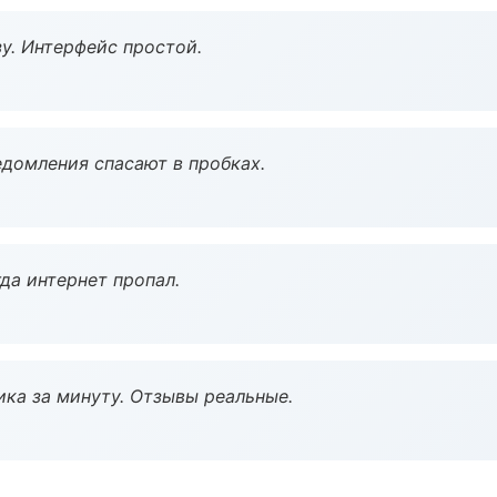
у. Интерфейс простой.
домления спасают в пробках.
да интернет пропал.
ка за минуту. Отзывы реальные.