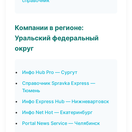
справочник
Компании в регионе:
Уральский федеральный
округ
Инфо Hub Pro — Сургут
Справочник Spravka Express —
Тюмень
Инфо Express Hub — Нижневартовск
Инфо Net Hot — Екатеринбург
Portal News Service — Челябинск