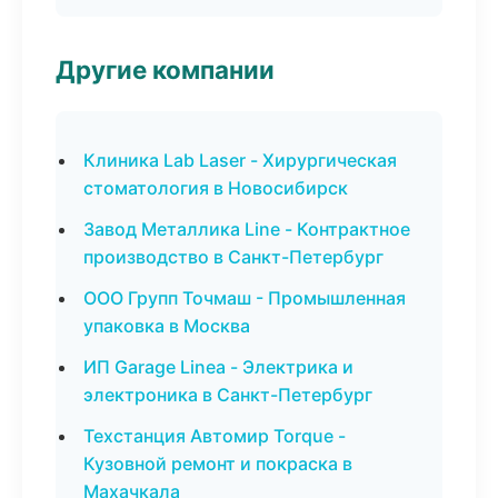
Другие компании
Клиника Lab Laser - Хирургическая
стоматология в Новосибирск
Завод Металлика Line - Контрактное
производство в Санкт-Петербург
ООО Групп Точмаш - Промышленная
упаковка в Москва
ИП Garage Linea - Электрика и
электроника в Санкт-Петербург
Техстанция Автомир Torque -
Кузовной ремонт и покраска в
Махачкала