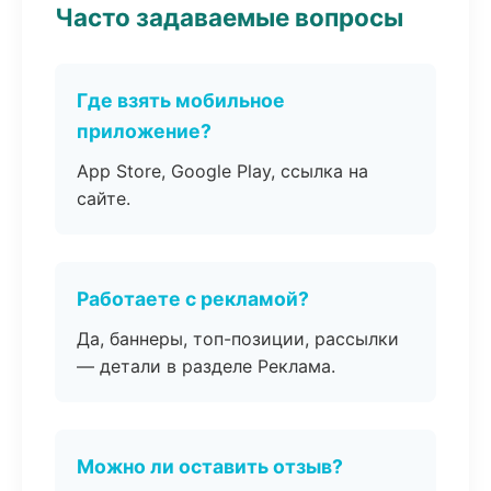
Часто задаваемые вопросы
Где взять мобильное
приложение?
App Store, Google Play, ссылка на
сайте.
Работаете с рекламой?
Да, баннеры, топ-позиции, рассылки
— детали в разделе Реклама.
Можно ли оставить отзыв?