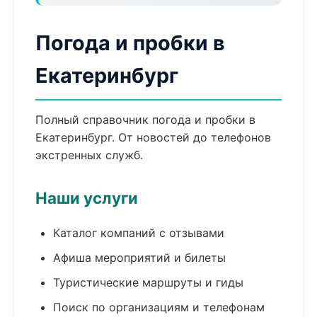
Погода и пробки в
Екатеринбург
Полный справочник погода и пробки в
Екатеринбург. От новостей до телефонов
экстренных служб.
Наши услуги
Каталог компаний с отзывами
Афиша мероприятий и билеты
Туристические маршруты и гиды
Поиск по организациям и телефонам