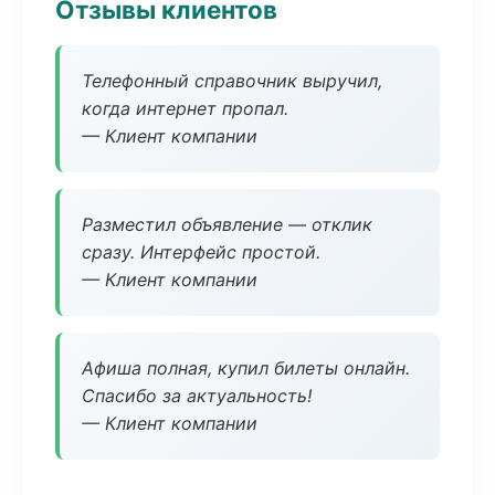
Отзывы клиентов
Телефонный справочник выручил,
когда интернет пропал.
— Клиент компании
Разместил объявление — отклик
сразу. Интерфейс простой.
— Клиент компании
Афиша полная, купил билеты онлайн.
Спасибо за актуальность!
— Клиент компании