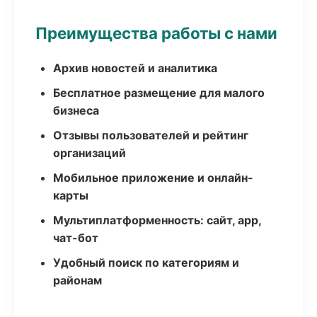
Преимущества работы с нами
Архив новостей и аналитика
Бесплатное размещение для малого
бизнеса
Отзывы пользователей и рейтинг
организаций
Мобильное приложение и онлайн-
карты
Мультиплатформенность: сайт, app,
чат-бот
Удобный поиск по категориям и
районам