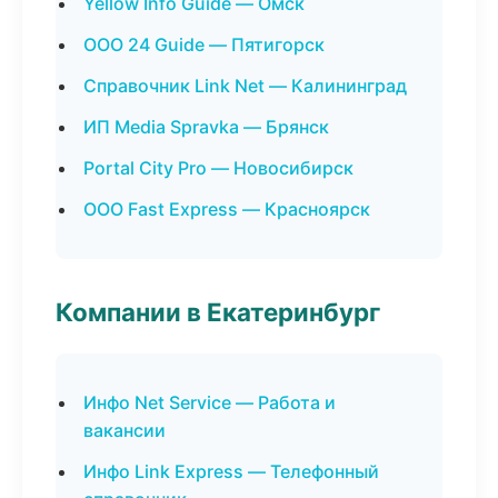
Yellow Info Guide — Омск
ООО 24 Guide — Пятигорск
Справочник Link Net — Калининград
ИП Media Spravka — Брянск
Portal City Pro — Новосибирск
ООО Fast Express — Красноярск
Компании в Екатеринбург
Инфо Net Service — Работа и
вакансии
Инфо Link Express — Телефонный