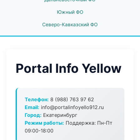
Южный ФО
Северо-Кавказский ФО
Portal Info Yellow
Телефон:
8 (988) 763 97 62
Email:
info@portalinfoyello912.ru
Город:
Екатеринбург
Режим работы:
Поддержка: Пн-Пт
09:00-18:00