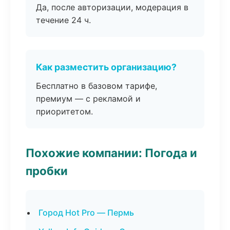
Да, после авторизации, модерация в
течение 24 ч.
Как разместить организацию?
Бесплатно в базовом тарифе,
премиум — с рекламой и
приоритетом.
Похожие компании: Погода и
пробки
Город Hot Pro — Пермь