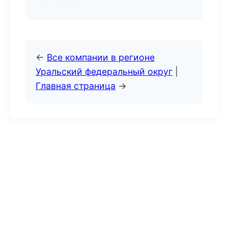
←
Все компании в регионе
Уральский федеральный округ
|
Главная страница
→