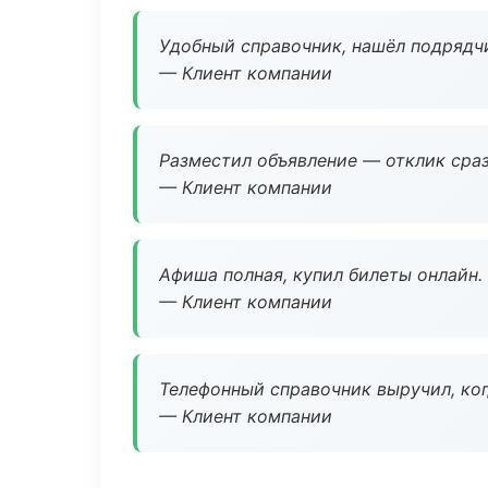
Удобный справочник, нашёл подрядчи
— Клиент компании
Разместил объявление — отклик сраз
— Клиент компании
Афиша полная, купил билеты онлайн.
— Клиент компании
Телефонный справочник выручил, ког
— Клиент компании