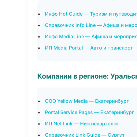
Инфо Hot Guide — Туризм и путеводи
Справочник Info Line — Афиша и мер
Инфо Media Line — Афиша и меропри
ИП Media Portal — Авто и транспорт
Компании в регионе: Ураль
ООО Yellow Media — Екатеринбург
Portal Service Pages — Екатеринбург
ИП Net Link — Нижневартовск
Справочник Link Guide — Сургут