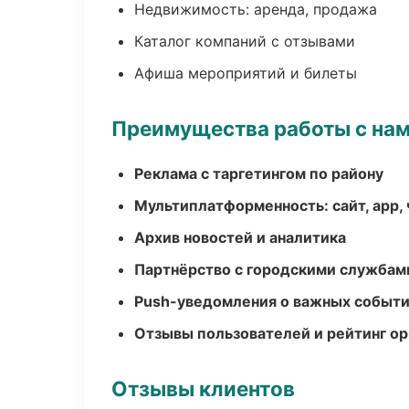
Недвижимость: аренда, продажа
Каталог компаний с отзывами
Афиша мероприятий и билеты
Преимущества работы с на
Реклама с таргетингом по району
Мультиплатформенность: сайт, app, 
Архив новостей и аналитика
Партнёрство с городскими службам
Push-уведомления о важных событ
Отзывы пользователей и рейтинг ор
Отзывы клиентов