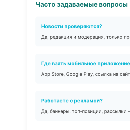
Часто задаваемые вопросы
Новости проверяются?
Да, редакция и модерация, только п
Где взять мобильное приложени
App Store, Google Play, ссылка на сайт
Работаете с рекламой?
Да, баннеры, топ-позиции, рассылки 