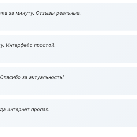
ка за минуту. Отзывы реальные.
у. Интерфейс простой.
 Спасибо за актуальность!
да интернет пропал.