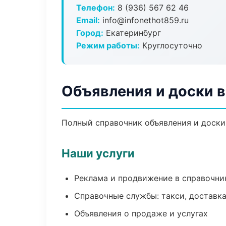
Телефон:
8 (936) 567 62 46
Email:
info@infonethot859.ru
Город:
Екатеринбург
Режим работы:
Круглосуточно
Объявления и доски в
Полный справочник объявления и доски 
Наши услуги
Реклама и продвижение в справочни
Справочные службы: такси, доставка
Объявления о продаже и услугах