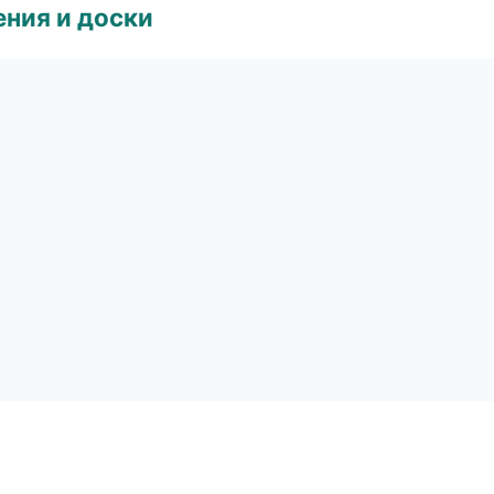
ния и доски