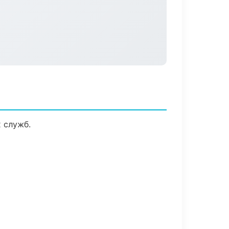
 служб.