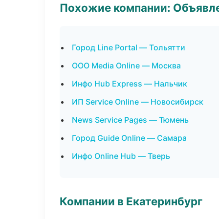
Похожие компании: Объявле
Город Line Portal — Тольятти
ООО Media Online — Москва
Инфо Hub Express — Нальчик
ИП Service Online — Новосибирск
News Service Pages — Тюмень
Город Guide Online — Самара
Инфо Online Hub — Тверь
Компании в Екатеринбург