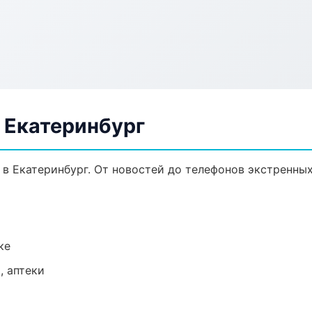
 Екатеринбург
в Екатеринбург. От новостей до телефонов экстренных
ке
, аптеки