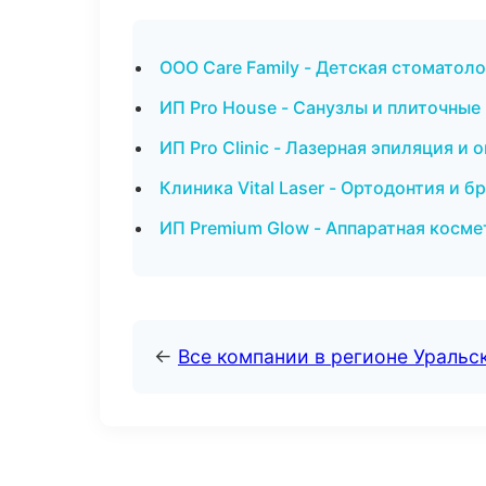
ООО Care Family - Детская стоматол
ИП Pro House - Санузлы и плиточные
ИП Pro Clinic - Лазерная эпиляция и
Клиника Vital Laser - Ортодонтия и б
ИП Premium Glow - Аппаратная косме
←
Все компании в регионе Уральс