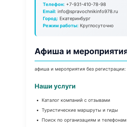
Телефон:
+7-931-410-78-98
Email:
info@spravochnikinfo978.ru
Город:
Екатеринбург
Режим работы:
Круглосуточно
Афиша и мероприятия
афиша и мероприятия без регистрации: 
Наши услуги
Каталог компаний с отзывами
Туристические маршруты и гиды
Поиск по организациям и телефонам