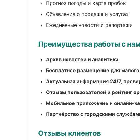
Прогноз погоды и карта пробок
Объявления о продаже и услугах
Ежедневные новости и репортажи
Преимущества работы с на
Архив новостей и аналитика
Бесплатное размещение для малого
Актуальная информация 24/7, пров
Отзывы пользователей и рейтинг ор
Мобильное приложение и онлайн-к
Партнёрство с городскими службам
Отзывы клиентов