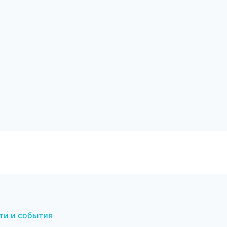
сти и события