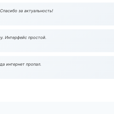
 Спасибо за актуальность!
у. Интерфейс простой.
да интернет пропал.