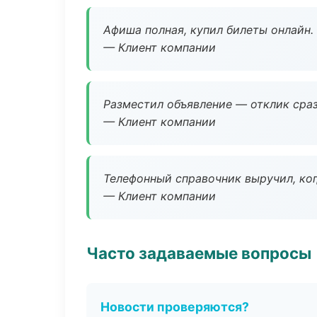
Афиша полная, купил билеты онлайн.
— Клиент компании
Разместил объявление — отклик сраз
— Клиент компании
Телефонный справочник выручил, ког
— Клиент компании
Часто задаваемые вопросы
Новости проверяются?