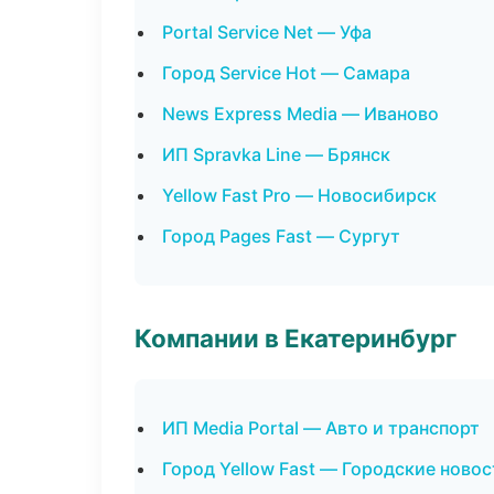
Portal Service Net — Уфа
Город Service Hot — Самара
News Express Media — Иваново
ИП Spravka Line — Брянск
Yellow Fast Pro — Новосибирск
Город Pages Fast — Сургут
Компании в Екатеринбург
ИП Media Portal — Авто и транспорт
Город Yellow Fast — Городские ново