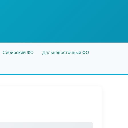
Сибирский ФО
Дальневосточный ФО