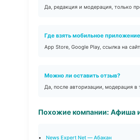
Да, редакция и модерация, только п
Где взять мобильное приложени
App Store, Google Play, ссылка на сайт
Можно ли оставить отзыв?
Да, после авторизации, модерация в 
Похожие компании: Афиша 
News Expert Net — Абакан