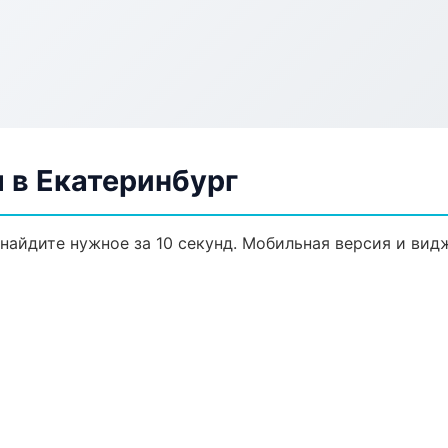
 в Екатеринбург
найдите нужное за 10 секунд. Мобильная версия и вид