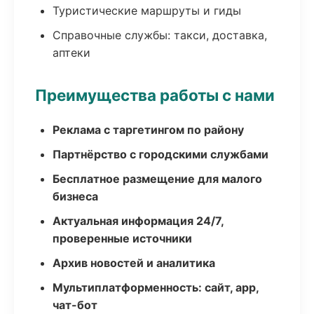
Туристические маршруты и гиды
Справочные службы: такси, доставка,
аптеки
Преимущества работы с нами
Реклама с таргетингом по району
Партнёрство с городскими службами
Бесплатное размещение для малого
бизнеса
Актуальная информация 24/7,
проверенные источники
Архив новостей и аналитика
Мультиплатформенность: сайт, app,
чат-бот