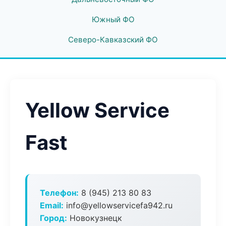
Южный ФО
Северо-Кавказский ФО
Yellow Service
Fast
Телефон:
8 (945) 213 80 83
Email:
info@yellowservicefa942.ru
Город:
Новокузнецк