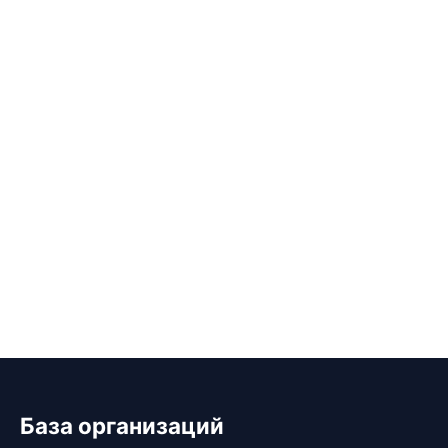
База организаций