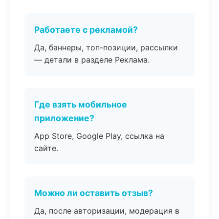
Работаете с рекламой?
Да, баннеры, топ-позиции, рассылки
— детали в разделе Реклама.
Где взять мобильное
приложение?
App Store, Google Play, ссылка на
сайте.
Можно ли оставить отзыв?
Да, после авторизации, модерация в