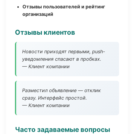
Отзывы пользователей и рейтинг
организаций
Отзывы клиентов
Новости приходят первыми, push-
уведомления спасают в пробках.
— Клиент компании
Разместил объявление — отклик
сразу. Интерфейс простой.
— Клиент компании
Часто задаваемые вопросы