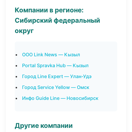
Компании в регионе:
Сибирский федеральный
округ
ООО Link News — Кызыл
Portal Spravka Hub — Кызыл
Город Line Expert — Улан-Удэ
Город Service Yellow — Омск
Инфо Guide Line — Новосибирск
Другие компании