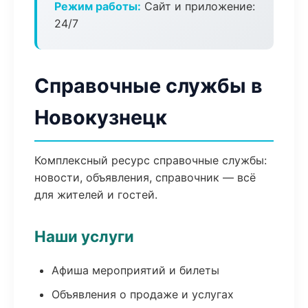
Режим работы:
Сайт и приложение:
24/7
Справочные службы в
Новокузнецк
Комплексный ресурс справочные службы:
новости, объявления, справочник — всё
для жителей и гостей.
Наши услуги
Афиша мероприятий и билеты
Объявления о продаже и услугах