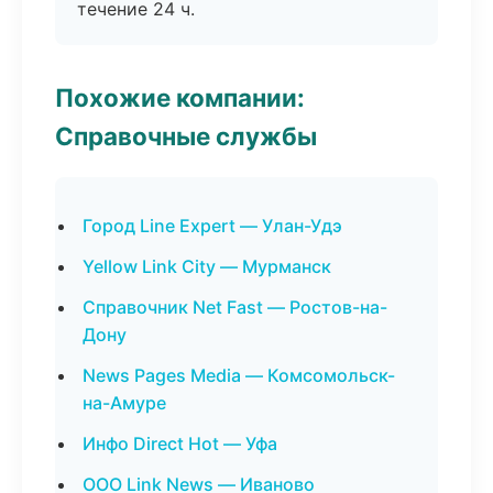
течение 24 ч.
Похожие компании:
Справочные службы
Город Line Expert — Улан-Удэ
Yellow Link City — Мурманск
Справочник Net Fast — Ростов-на-
Дону
News Pages Media — Комсомольск-
на-Амуре
Инфо Direct Hot — Уфа
ООО Link News — Иваново