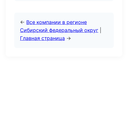
←
Все компании в регионе
Сибирский федеральный округ
|
Главная страница
→