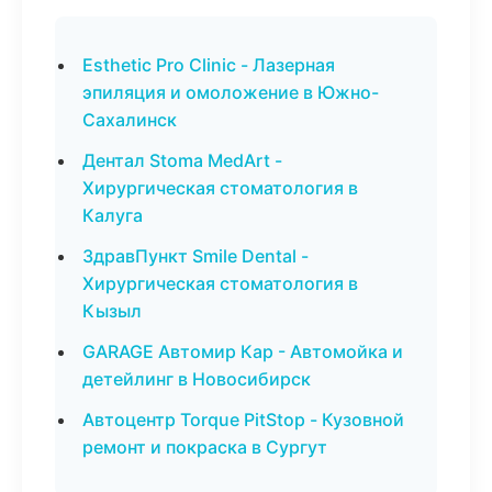
Esthetic Pro Clinic - Лазерная
эпиляция и омоложение в Южно-
Сахалинск
Дентал Stoma MedArt -
Хирургическая стоматология в
Калуга
ЗдравПункт Smile Dental -
Хирургическая стоматология в
Кызыл
GARAGE Автомир Кар - Автомойка и
детейлинг в Новосибирск
Автоцентр Torque PitStop - Кузовной
ремонт и покраска в Сургут