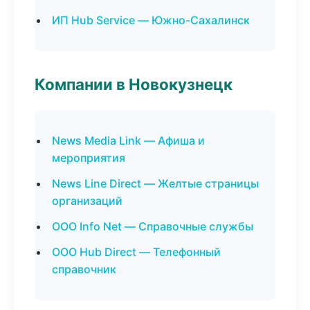
ИП Hub Service — Южно-Сахалинск
Компании в Новокузнецк
News Media Link — Афиша и
мероприятия
News Line Direct — Желтые страницы
организаций
ООО Info Net — Справочные службы
ООО Hub Direct — Телефонный
справочник