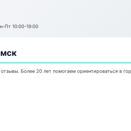
н-Пт 10:00-19:00
Омск
, отзывы. Более 20 лет помогаем ориентироваться в гор