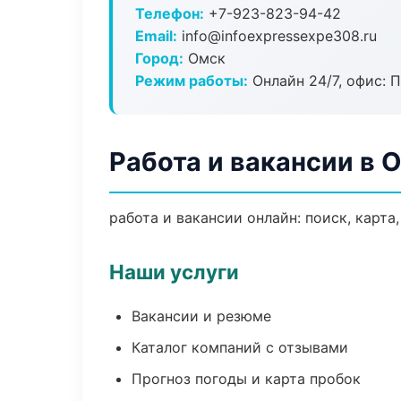
Телефон:
+7-923-823-94-42
Email:
info@infoexpressexpe308.ru
Город:
Омск
Режим работы:
Онлайн 24/7, офис: П
Работа и вакансии в 
работа и вакансии онлайн: поиск, карта
Наши услуги
Вакансии и резюме
Каталог компаний с отзывами
Прогноз погоды и карта пробок