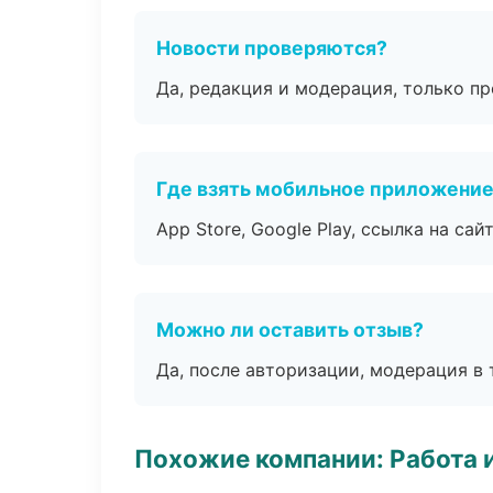
Новости проверяются?
Да, редакция и модерация, только п
Где взять мобильное приложени
App Store, Google Play, ссылка на сайт
Можно ли оставить отзыв?
Да, после авторизации, модерация в 
Похожие компании: Работа 