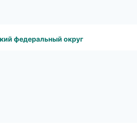
ский федеральный округ