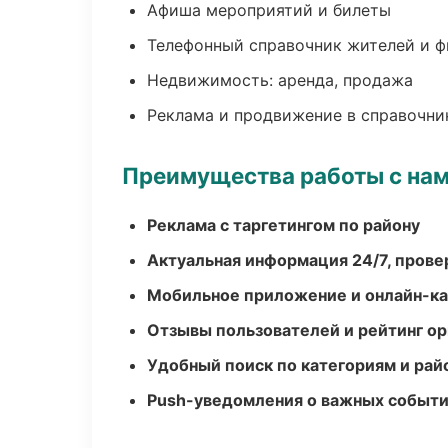
Афиша мероприятий и билеты
Телефонный справочник жителей и 
Недвижимость: аренда, продажа
Реклама и продвижение в справочни
Преимущества работы с на
Реклама с таргетингом по району
Актуальная информация 24/7, пров
Мобильное приложение и онлайн-к
Отзывы пользователей и рейтинг ор
Удобный поиск по категориям и рай
Push-уведомления о важных событ