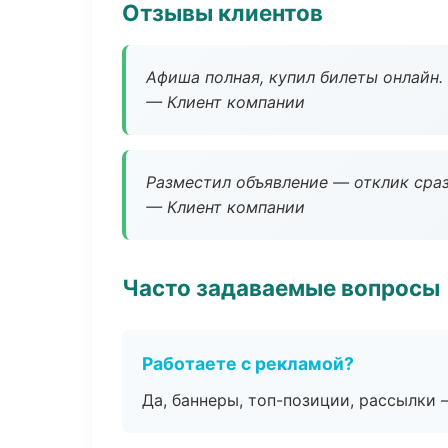
Отзывы клиентов
Афиша полная, купил билеты онлайн.
— Клиент компании
Разместил объявление — отклик сраз
— Клиент компании
Часто задаваемые вопросы
Работаете с рекламой?
Да, баннеры, топ-позиции, рассылки 