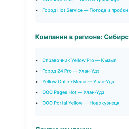
Город Hot Service — Погода и пробки
Компании в регионе: Сибир
Справочник Yellow Pro — Кызыл
Город 24 Pro — Улан-Удэ
Yellow Online Media — Улан-Удэ
ООО Pages Hot — Улан-Удэ
ООО Portal Yellow — Новокузнецк