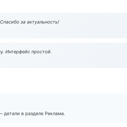
 Спасибо за актуальность!
у. Интерфейс простой.
— детали в разделе Реклама.