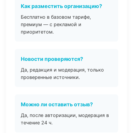
Как разместить организацию?
Бесплатно в базовом тарифе,
премиум — с рекламой и
приоритетом.
Новости проверяются?
Да, редакция и модерация, только
проверенные источники.
Можно ли оставить отзыв?
Да, после авторизации, модерация в
течение 24 ч.