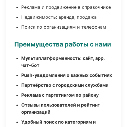
Реклама и продвижение в справочнике
Недвижимость: аренда, продажа
Поиск по организациям и телефонам
Преимущества работы с нами
Мультиплатформенность: сайт, app,
чат-бот
Push-уведомления о важных событиях
Партнёрство с городскими службами
Реклама с таргетингом по району
Отзывы пользователей и рейтинг
организаций
Удобный поиск по категориям и