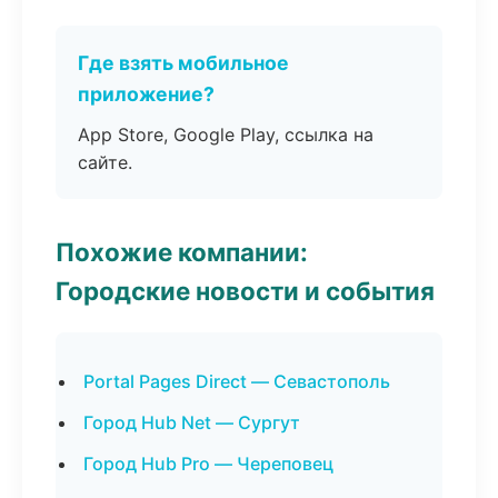
Где взять мобильное
приложение?
App Store, Google Play, ссылка на
сайте.
Похожие компании:
Городские новости и события
Portal Pages Direct — Севастополь
Город Hub Net — Сургут
Город Hub Pro — Череповец