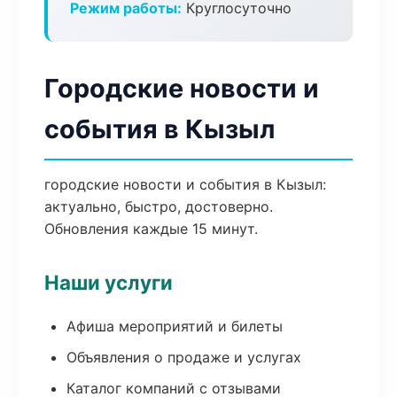
Режим работы:
Круглосуточно
Городские новости и
события в Кызыл
городские новости и события в Кызыл:
актуально, быстро, достоверно.
Обновления каждые 15 минут.
Наши услуги
Афиша мероприятий и билеты
Объявления о продаже и услугах
Каталог компаний с отзывами