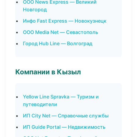
ООО News Express — Великий
Новгород
Инфо Fast Express — Новокузнецк
ООО Media Net — Севастополь
Город Hub Line — Волгоград
Компании в Кызыл
Yellow Line Spravka — Туризм и
путеводители
ИП City Net — Справочные службы
ИП Guide Portal — Недвижимость