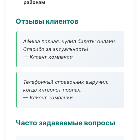
районам
Отзывы клиентов
Афиша полная, купил билеты онлайн.
Спасибо за актуальность!
— Клиент компании
Телефонный справочник выручил,
когда интернет пропал.
— Клиент компании
Часто задаваемые вопросы