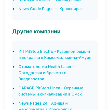
News Guide Pages — Красноярск
Другие компании
ИП PitStop Electro - Кузовной ремонт
и покраска в Комсомольск-на-Амуре
Стоматология Health Laser -
Ортодонтия и брекеты в
Владивосток
GARAGE PitStop Linea - Охранные
системы и сигнализации в Омск
News Pages 24 - Афиша и
мероприятия в Красноярск