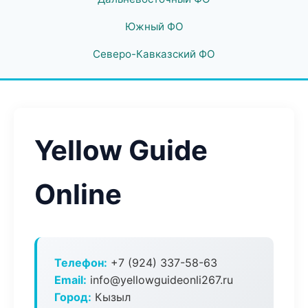
Южный ФО
Северо-Кавказский ФО
Yellow Guide
Online
Телефон:
+7 (924) 337-58-63
Email:
info@yellowguideonli267.ru
Город:
Кызыл