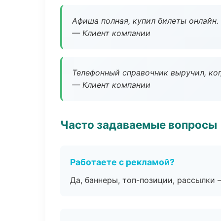
Афиша полная, купил билеты онлайн.
— Клиент компании
Телефонный справочник выручил, ког
— Клиент компании
Часто задаваемые вопросы
Работаете с рекламой?
Да, баннеры, топ-позиции, рассылки 