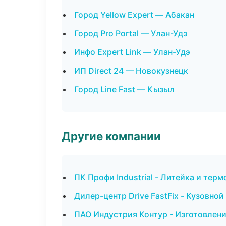
Город Yellow Expert — Абакан
Город Pro Portal — Улан-Удэ
Инфо Expert Link — Улан-Удэ
ИП Direct 24 — Новокузнецк
Город Line Fast — Кызыл
Другие компании
ПК Профи Industrial - Литейка и тер
Дилер-центр Drive FastFix - Кузовно
ПАО Индустрия Контур - Изготовлени