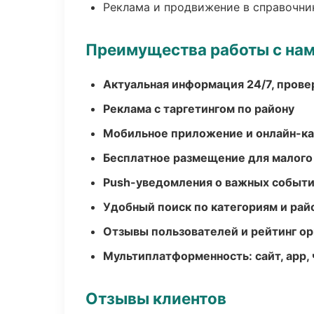
Реклама и продвижение в справочни
Преимущества работы с на
Актуальная информация 24/7, пров
Реклама с таргетингом по району
Мобильное приложение и онлайн-к
Бесплатное размещение для малого
Push-уведомления о важных событ
Удобный поиск по категориям и рай
Отзывы пользователей и рейтинг ор
Мультиплатформенность: сайт, app, 
Отзывы клиентов