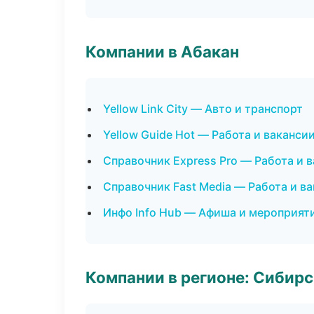
Компании в Абакан
Yellow Link City — Авто и транспорт
Yellow Guide Hot — Работа и ваканси
Справочник Express Pro — Работа и 
Справочник Fast Media — Работа и в
Инфо Info Hub — Афиша и мероприят
Компании в регионе: Сибир