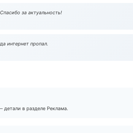
 Спасибо за актуальность!
да интернет пропал.
— детали в разделе Реклама.