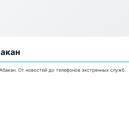
бакан
Абакан. От новостей до телефонов экстренных служб.