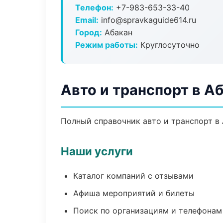
Телефон:
+7-983-653-33-40
Email:
info@spravkaguide614.ru
Город:
Абакан
Режим работы:
Круглосуточно
Авто и транспорт в А
Полный справочник авто и транспорт в 
Наши услуги
Каталог компаний с отзывами
Афиша мероприятий и билеты
Поиск по организациям и телефонам