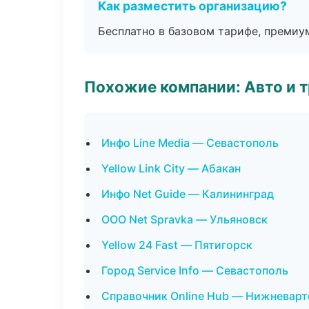
Как разместить организацию?
Бесплатно в базовом тарифе, премиу
Похожие компании: Авто и 
Инфо Line Media — Севастополь
Yellow Link City — Абакан
Инфо Net Guide — Калининград
ООО Net Spravka — Ульяновск
Yellow 24 Fast — Пятигорск
Город Service Info — Севастополь
Справочник Online Hub — Нижневарт