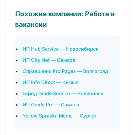
Похожие компании: Работа и
вакансии
ИП Hub Service — Новосибирск
ИП City Net — Самара
Справочник Pro Pages — Волгоград
ИП Info Direct — Кызыл
Город Guide Service — Челябинск
ИП Guide Pro — Самара
Yellow Spravka Media — Сургут