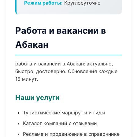
Режим работы:
Круглосуточно
Работа и вакансии в
Абакан
работа и вакансии в Абакан: актуально,
быстро, достоверно. Обновления каждые
15 минут.
Наши услуги
Туристические маршруты и гиды
Каталог компаний с отзывами
Реклама и продвижение в справочнике