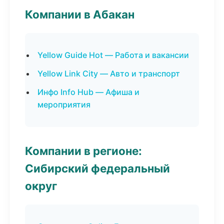
Компании в Абакан
Yellow Guide Hot — Работа и вакансии
Yellow Link City — Авто и транспорт
Инфо Info Hub — Афиша и
мероприятия
Компании в регионе:
Сибирский федеральный
округ