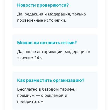
Новости проверяются?
Да, редакция и модерация, только
проверенные источники.
Можно ли оставить отзыв?
Да, после авторизации, модерация в
течение 24 ч.
Как разместить организацию?
Бесплатно в базовом тарифе,
премиум — с рекламой и
приоритетом.