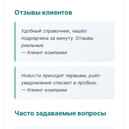
Отзывы клиентов
Удобный справочник, нашёл
подрядчика за минуту. Отзывы
реальные.
— Клиент компании
Новости приходят первыми, push-
уведомления спасают в пробках.
— Клиент компании
Часто задаваемые вопросы