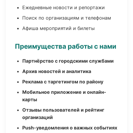
Ежедневные новости и репортажи
Поиск по организациям и телефонам
Афиша мероприятий и билеты
Преимущества работы с нами
Партнёрство с городскими службами
Архив новостей и аналитика
Реклама с таргетингом по району
Мобильное приложение и онлайн-
карты
Отзывы пользователей и рейтинг
организаций
Push-уведомления о важных событиях