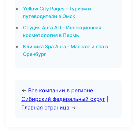
Yellow City Pages - Туризм и
путеводители в Омск
Студия Aura Art - Инъекционная
косметология в Пермь
Клиника Spa Aura - Массаж и спа в
Оренбург
←
Все компании в регионе
Сибирский федеральный округ
|
Главная страница
→