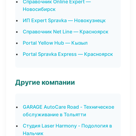
Справочник Online Expert —
Новосибирск
ИП Expert Spravka — Новокузнецк
Справочник Net Line — Красноярск
Portal Yellow Hub — Кызыл
Portal Spravka Express — Красноярск
Другие компании
GARAGE AutoCare Road - Техническое
обслуживание в Тольятти
Студия Laser Harmony - Подология в
Нальчик