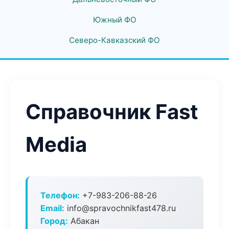
Южный ФО
Северо-Кавказский ФО
Справочник Fast
Media
Телефон:
+7-983-206-88-26
Email:
info@spravochnikfast478.ru
Город:
Абакан