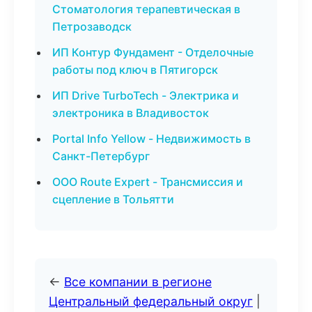
Стоматология терапевтическая в
Петрозаводск
ИП Контур Фундамент - Отделочные
работы под ключ в Пятигорск
ИП Drive TurboTech - Электрика и
электроника в Владивосток
Portal Info Yellow - Недвижимость в
Санкт-Петербург
ООО Route Expert - Трансмиссия и
сцепление в Тольятти
←
Все компании в регионе
Центральный федеральный округ
|