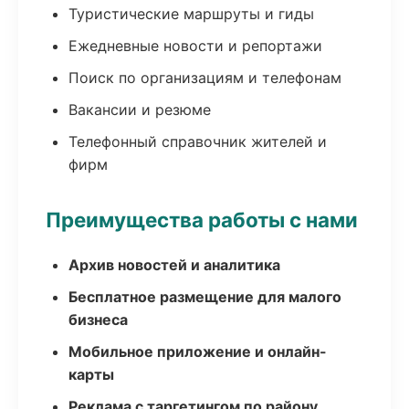
Туристические маршруты и гиды
Ежедневные новости и репортажи
Поиск по организациям и телефонам
Вакансии и резюме
Телефонный справочник жителей и
фирм
Преимущества работы с нами
Архив новостей и аналитика
Бесплатное размещение для малого
бизнеса
Мобильное приложение и онлайн-
карты
Реклама с таргетингом по району