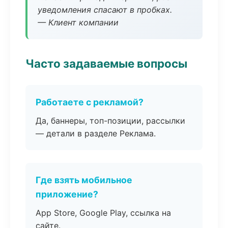
уведомления спасают в пробках.
— Клиент компании
Часто задаваемые вопросы
Работаете с рекламой?
Да, баннеры, топ-позиции, рассылки
— детали в разделе Реклама.
Где взять мобильное
приложение?
App Store, Google Play, ссылка на
сайте.