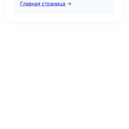
Главная страница
→