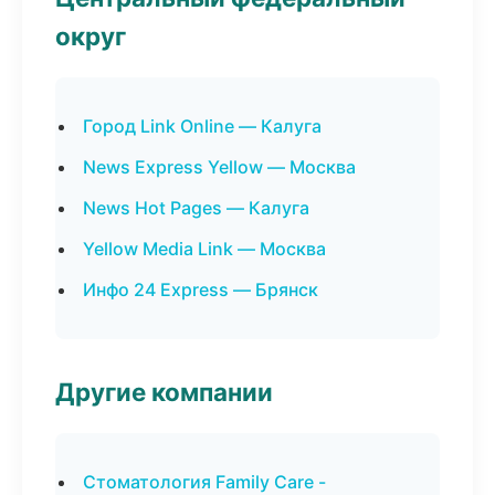
округ
Город Link Online — Калуга
News Express Yellow — Москва
News Hot Pages — Калуга
Yellow Media Link — Москва
Инфо 24 Express — Брянск
Другие компании
Стоматология Family Care -