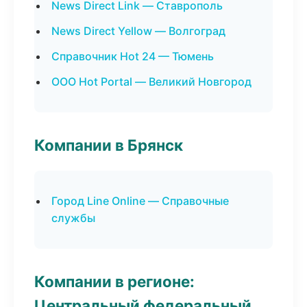
News Direct Link — Ставрополь
News Direct Yellow — Волгоград
Справочник Hot 24 — Тюмень
ООО Hot Portal — Великий Новгород
Компании в Брянск
Город Line Online — Справочные
службы
Компании в регионе:
Центральный федеральный