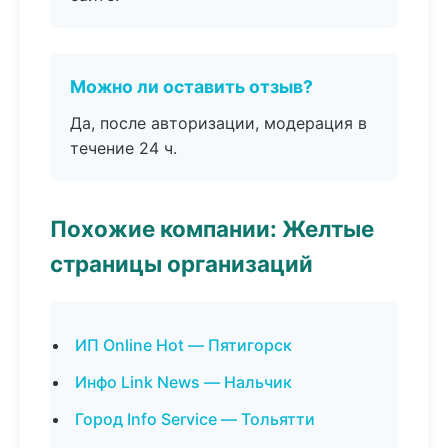
Можно ли оставить отзыв?
Да, после авторизации, модерация в
течение 24 ч.
Похожие компании: Желтые
страницы организаций
ИП Online Hot — Пятигорск
Инфо Link News — Нальчик
Город Info Service — Тольятти