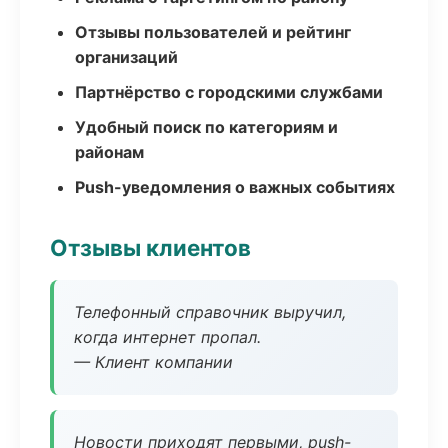
Отзывы пользователей и рейтинг
организаций
Партнёрство с городскими службами
Удобный поиск по категориям и
районам
Push-уведомления о важных событиях
Отзывы клиентов
Телефонный справочник выручил,
когда интернет пропал.
— Клиент компании
Новости приходят первыми, push-