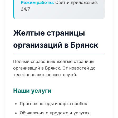
Режим работы:
Сайт и приложение:
24/7
Желтые страницы
организаций в Брянск
Полный справочник желтые страницы
организаций в Брянск. От новостей до
телефонов экстренных служб.
Наши услуги
Прогноз погоды и карта пробок
Объявления о продаже и услугах