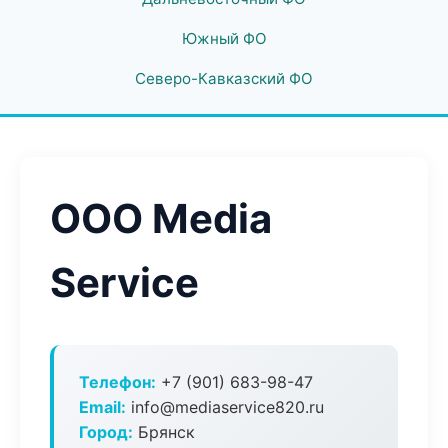
Южный ФО
Северо-Кавказский ФО
ООО Media
Service
Телефон:
+7 (901) 683-98-47
Email:
info@mediaservice820.ru
Город:
Брянск