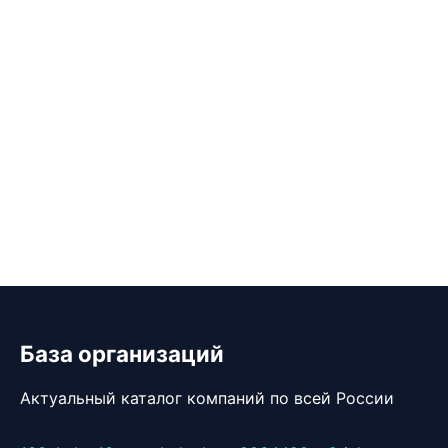
База организаций
Актуальный каталог компаний по всей России