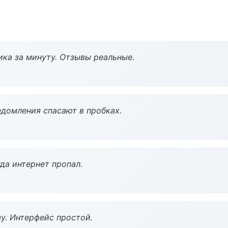
ка за минуту. Отзывы реальные.
домления спасают в пробках.
да интернет пропал.
у. Интерфейс простой.