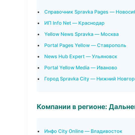
Справочник Spravka Pages — Новоси
ИП Info Net — Краснодар
Yellow News Spravka — Москва
Portal Pages Yellow — Ставрополь
News Hub Expert — Ульяновск
Portal Yellow Media — Иваново
Город Spravka City — Нижний Новго
Компании в регионе: Дальн
Инфо City Online — Владивосток