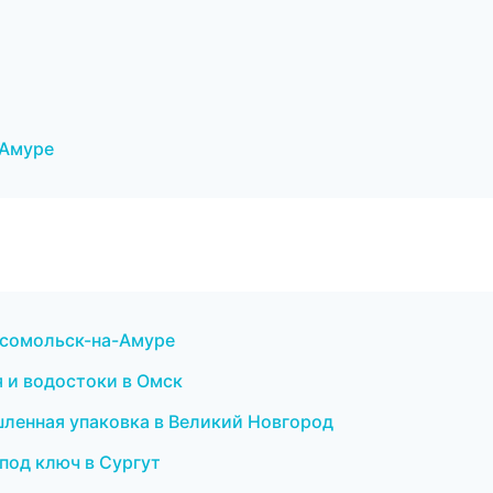
-Амуре
Комсомольск-на-Амуре
 и водостоки в Омск
ленная упаковка в Великий Новгород
под ключ в Сургут