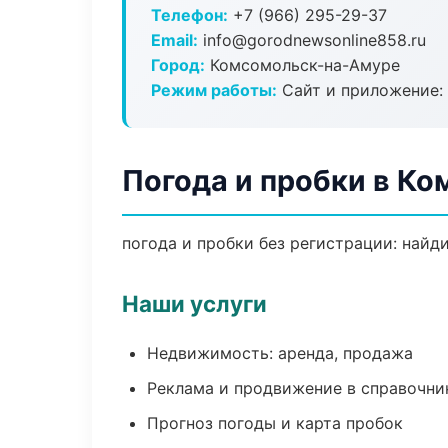
Телефон:
+7 (966) 295-29-37
Email:
info@gorodnewsonline858.ru
Город:
Комсомольск-на-Амуре
Режим работы:
Сайт и приложение: 
Погода и пробки в К
погода и пробки без регистрации: найд
Наши услуги
Недвижимость: аренда, продажа
Реклама и продвижение в справочни
Прогноз погоды и карта пробок