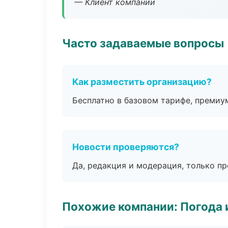
— Клиент компании
Часто задаваемые вопросы
Как разместить организацию?
Бесплатно в базовом тарифе, премиу
Новости проверяются?
Да, редакция и модерация, только п
Похожие компании: Погода 