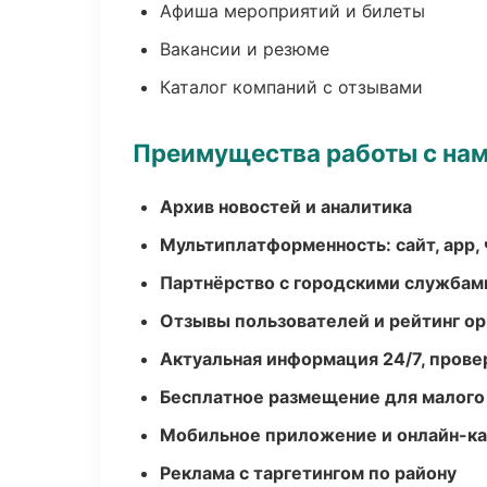
Афиша мероприятий и билеты
Вакансии и резюме
Каталог компаний с отзывами
Преимущества работы с на
Архив новостей и аналитика
Мультиплатформенность: сайт, app, 
Партнёрство с городскими службам
Отзывы пользователей и рейтинг ор
Актуальная информация 24/7, пров
Бесплатное размещение для малого
Мобильное приложение и онлайн-к
Реклама с таргетингом по району