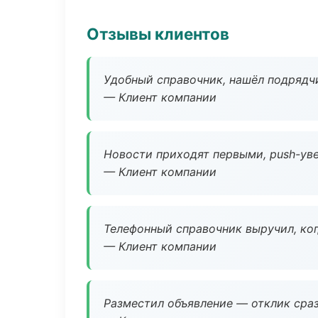
Отзывы клиентов
Удобный справочник, нашёл подрядчи
— Клиент компании
Новости приходят первыми, push-уве
— Клиент компании
Телефонный справочник выручил, ког
— Клиент компании
Разместил объявление — отклик сраз