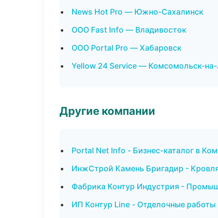
News Hot Pro — Южно-Сахалинск
ООО Fast Info — Владивосток
ООО Portal Pro — Хабаровск
Yellow 24 Service — Комсомольск-на
Другие компании
Portal Net Info - Бизнес-каталог в 
ИнжСтрой Камень Бригадир - Кровля
Фабрика Контур Индустрия - Промыш
ИП Контур Line - Отделочные работы 