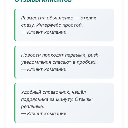
Разместил объявление — отклик
сразу. Интерфейс простой.
— Клиент компании
Новости приходят первыми, push-
уведомления спасают в пробках.
— Клиент компании
Удобный справочник, нашёл
подрядчика за минуту. Отзывы
реальные.
— Клиент компании