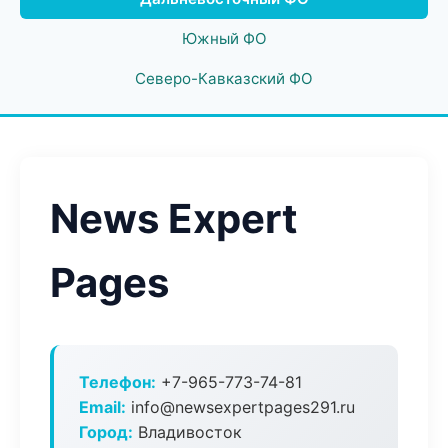
Южный ФО
Северо-Кавказский ФО
News Expert
Pages
Телефон:
+7-965-773-74-81
Email:
info@newsexpertpages291.ru
Город:
Владивосток