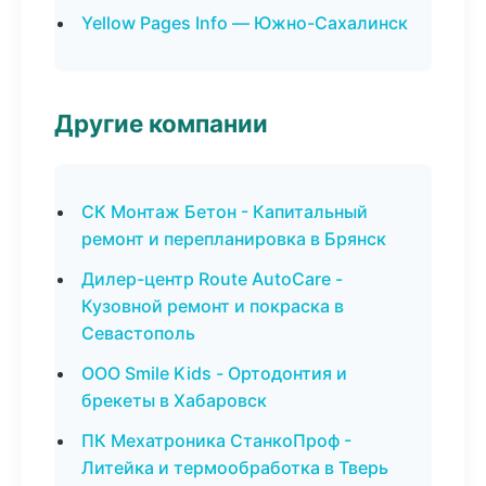
Yellow Pages Info — Южно-Сахалинск
Другие компании
СК Монтаж Бетон - Капитальный
ремонт и перепланировка в Брянск
Дилер-центр Route AutoCare -
Кузовной ремонт и покраска в
Севастополь
ООО Smile Kids - Ортодонтия и
брекеты в Хабаровск
ПК Мехатроника СтанкоПроф -
Литейка и термообработка в Тверь