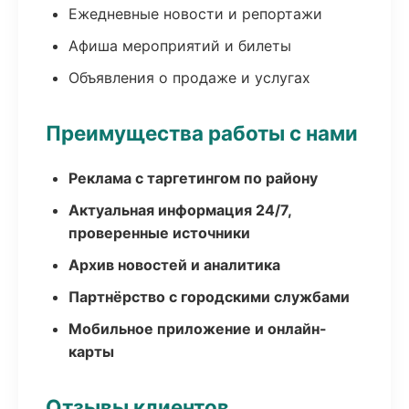
Ежедневные новости и репортажи
Афиша мероприятий и билеты
Объявления о продаже и услугах
Преимущества работы с нами
Реклама с таргетингом по району
Актуальная информация 24/7,
проверенные источники
Архив новостей и аналитика
Партнёрство с городскими службами
Мобильное приложение и онлайн-
карты
Отзывы клиентов