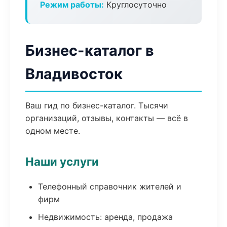
Режим работы:
Круглосуточно
Бизнес-каталог в
Владивосток
Ваш гид по бизнес-каталог. Тысячи
организаций, отзывы, контакты — всё в
одном месте.
Наши услуги
Телефонный справочник жителей и
фирм
Недвижимость: аренда, продажа