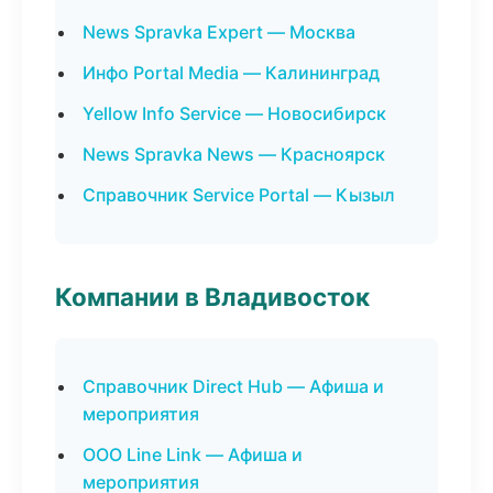
News Spravka Expert — Москва
Инфо Portal Media — Калининград
Yellow Info Service — Новосибирск
News Spravka News — Красноярск
Справочник Service Portal — Кызыл
Компании в Владивосток
Справочник Direct Hub — Афиша и
мероприятия
ООО Line Link — Афиша и
мероприятия