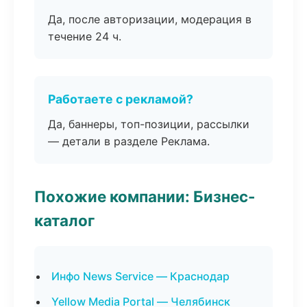
Да, после авторизации, модерация в
течение 24 ч.
Работаете с рекламой?
Да, баннеры, топ-позиции, рассылки
— детали в разделе Реклама.
Похожие компании: Бизнес-
каталог
Инфо News Service — Краснодар
Yellow Media Portal — Челябинск