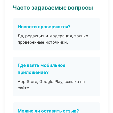
Часто задаваемые вопросы
Новости проверяются?
Да, редакция и модерация, только
проверенные источники.
Где взять мобильное
приложение?
App Store, Google Play, ссылка на
сайте.
Можно ли оставить отзыв?