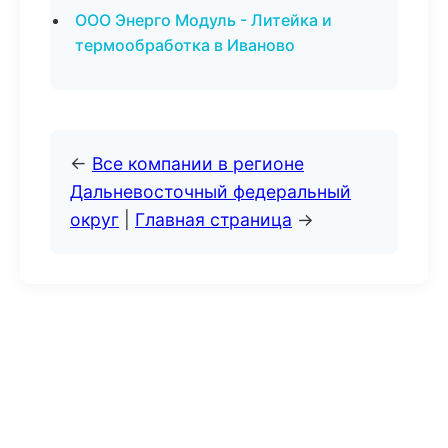
ООО Энерго Модуль - Литейка и
термообработка в Иваново
←
Все компании в регионе
Дальневосточный федеральный
округ
|
Главная страница
→