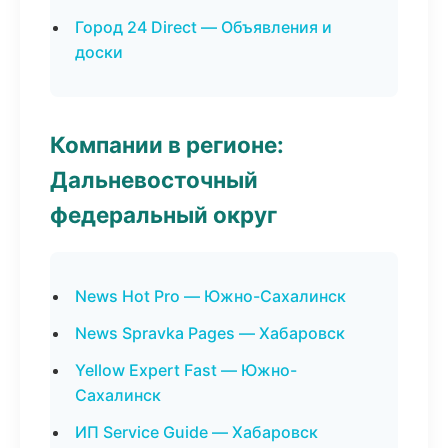
Город 24 Direct — Объявления и
доски
Компании в регионе:
Дальневосточный
федеральный округ
News Hot Pro — Южно-Сахалинск
News Spravka Pages — Хабаровск
Yellow Expert Fast — Южно-
Сахалинск
ИП Service Guide — Хабаровск