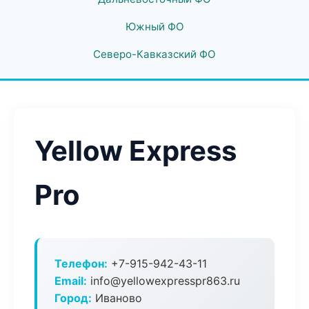
Южный ФО
Северо-Кавказский ФО
Yellow Express
Pro
Телефон:
+7-915-942-43-11
Email:
info@yellowexpresspr863.ru
Город:
Иваново