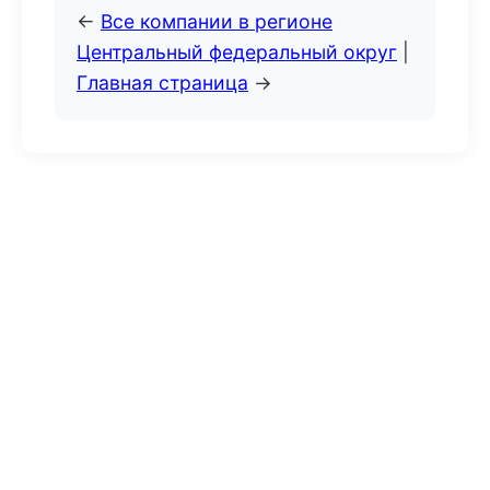
←
Все компании в регионе
Центральный федеральный округ
|
Главная страница
→