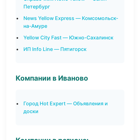
Петербург
News Yellow Express — Комсомольск-
на-Амуре
Yellow City Fast — Южно-Сахалинск
ИП Info Line — Пятигорск
Компании в Иваново
Город Hot Expert — Объявления и
доски