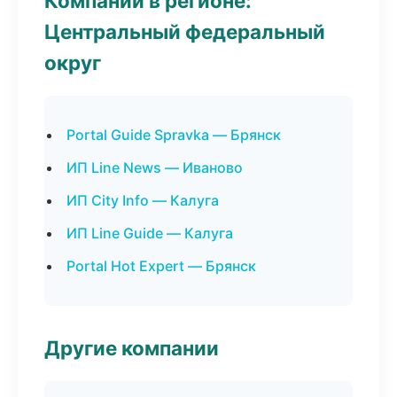
Компании в регионе:
Центральный федеральный
округ
Portal Guide Spravka — Брянск
ИП Line News — Иваново
ИП City Info — Калуга
ИП Line Guide — Калуга
Portal Hot Expert — Брянск
Другие компании