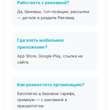
Работаете с рекламой?
Да, баннеры, топ-позиции, рассылки
— детали в разделе Реклама.
Где взять мобильное
приложение?
App Store, Google Play, ссылка на
сайте.
Как разместить организацию?
Бесплатно в базовом тарифе,
премиум — с рекламой и
приоритетом.