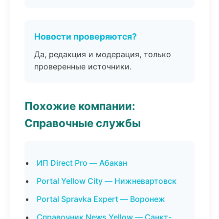
Новости проверяются?
Да, редакция и модерация, только
проверенные источники.
Похожие компании:
Справочные службы
ИП Direct Pro — Абакан
Portal Yellow City — Нижневартовск
Portal Spravka Expert — Воронеж
Справочник News Yellow — Санкт-