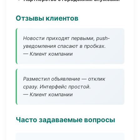
Отзывы клиентов
Новости приходят первыми, push-
уведомления спасают в пробках.
— Клиент компании
Разместил объявление — отклик
сразу. Интерфейс простой.
— Клиент компании
Часто задаваемые вопросы