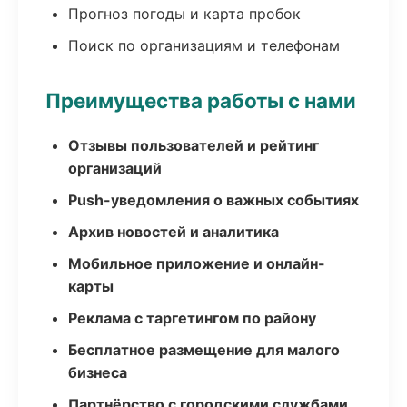
Прогноз погоды и карта пробок
Поиск по организациям и телефонам
Преимущества работы с нами
Отзывы пользователей и рейтинг
организаций
Push-уведомления о важных событиях
Архив новостей и аналитика
Мобильное приложение и онлайн-
карты
Реклама с таргетингом по району
Бесплатное размещение для малого
бизнеса
Партнёрство с городскими службами