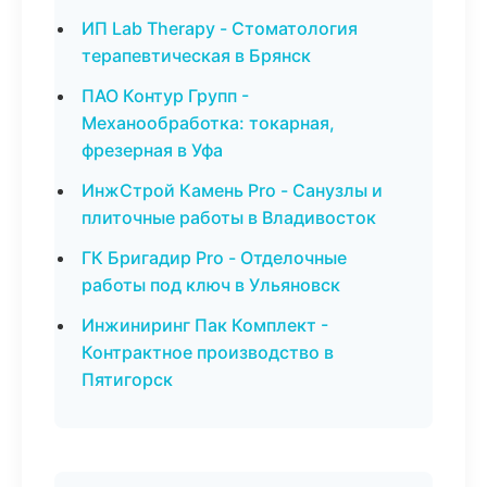
ИП Lab Therapy - Стоматология
терапевтическая в Брянск
ПАО Контур Групп -
Механообработка: токарная,
фрезерная в Уфа
ИнжСтрой Камень Pro - Санузлы и
плиточные работы в Владивосток
ГК Бригадир Pro - Отделочные
работы под ключ в Ульяновск
Инжиниринг Пак Комплект -
Контрактное производство в
Пятигорск