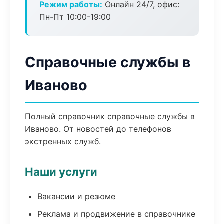
Режим работы:
Онлайн 24/7, офис:
Пн-Пт 10:00-19:00
Справочные службы в
Иваново
Полный справочник справочные службы в
Иваново. От новостей до телефонов
экстренных служб.
Наши услуги
Вакансии и резюме
Реклама и продвижение в справочнике