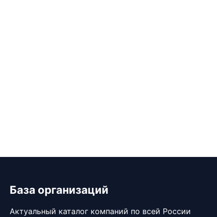
База организаций
Актуальный каталог компаний по всей России