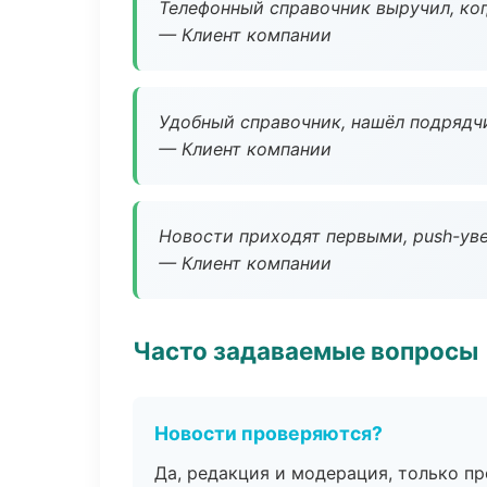
Телефонный справочник выручил, ког
— Клиент компании
Удобный справочник, нашёл подрядчи
— Клиент компании
Новости приходят первыми, push-уве
— Клиент компании
Часто задаваемые вопросы
Новости проверяются?
Да, редакция и модерация, только п