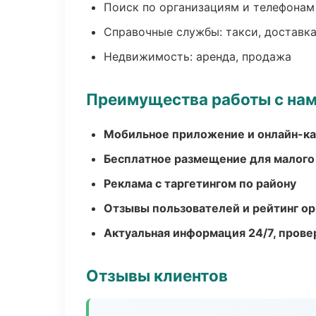
Поиск по организациям и телефонам
Справочные службы: такси, доставка
Недвижимость: аренда, продажа
Преимущества работы с на
Мобильное приложение и онлайн-к
Бесплатное размещение для малого
Реклама с таргетингом по району
Отзывы пользователей и рейтинг ор
Актуальная информация 24/7, пров
Отзывы клиентов