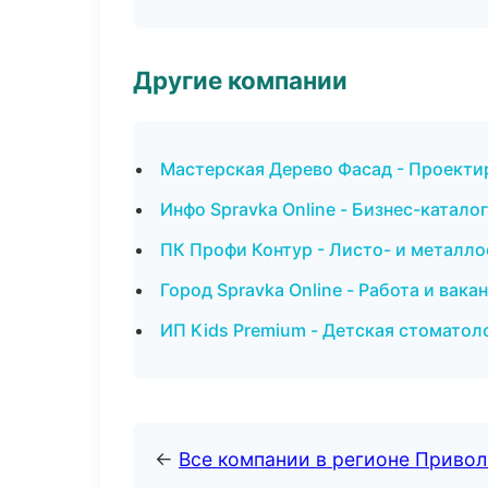
Другие компании
Мастерская Дерево Фасад - Проекти
Инфо Spravka Online - Бизнес-катало
ПК Профи Контур - Листо- и металл
Город Spravka Online - Работа и вака
ИП Kids Premium - Детская стоматол
←
Все компании в регионе Приво