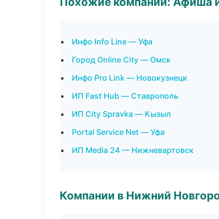
Похожие компании: Афиша 
Инфо Info Line — Уфа
Город Online City — Омск
Инфо Pro Link — Новокузнецк
ИП Fast Hub — Ставрополь
ИП City Spravka — Кызыл
Portal Service Net — Уфа
ИП Media 24 — Нижневартовск
Компании в Нижний Новгор