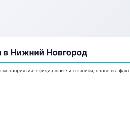
 в Нижний Новгород
 мероприятия: официальные источники, проверка факт