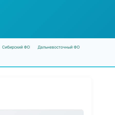
Сибирский ФО
Дальневосточный ФО