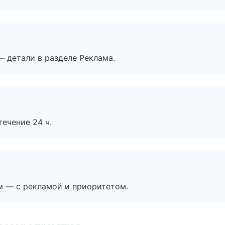
— детали в разделе Реклама.
течение 24 ч.
м — с рекламой и приоритетом.