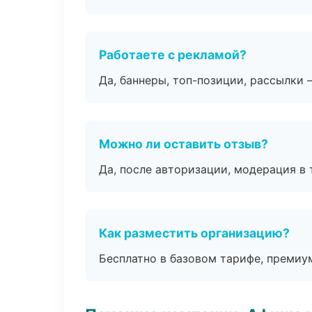
Работаете с рекламой?
Да, баннеры, топ-позиции, рассылки 
Можно ли оставить отзыв?
Да, после авторизации, модерация в 
Как разместить организацию?
Бесплатно в базовом тарифе, премиу