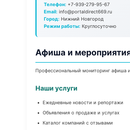
Телефон:
+7-939-279-95-67
Email:
info@portaldirect669.ru
Город:
Нижний Новгород
Режим работы:
Круглосуточно
Афиша и мероприятия
Профессиональный мониторинг афиша и
Наши услуги
Ежедневные новости и репортажи
Объявления о продаже и услугах
Каталог компаний с отзывами