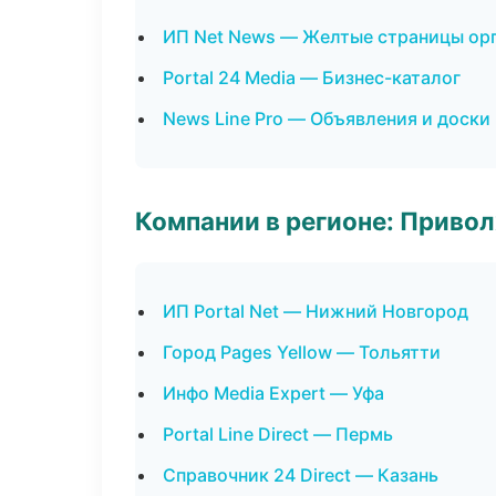
ИП Net News — Желтые страницы ор
Portal 24 Media — Бизнес-каталог
News Line Pro — Объявления и доски
Компании в регионе: Приво
ИП Portal Net — Нижний Новгород
Город Pages Yellow — Тольятти
Инфо Media Expert — Уфа
Portal Line Direct — Пермь
Справочник 24 Direct — Казань