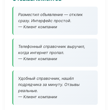
Разместил объявление — отклик
сразу. Интерфейс простой.
— Клиент компании
Телефонный справочник выручил,
когда интернет пропал.
— Клиент компании
Удобный справочник, нашёл
подрядчика за минуту. Отзывы
реальные.
— Клиент компании