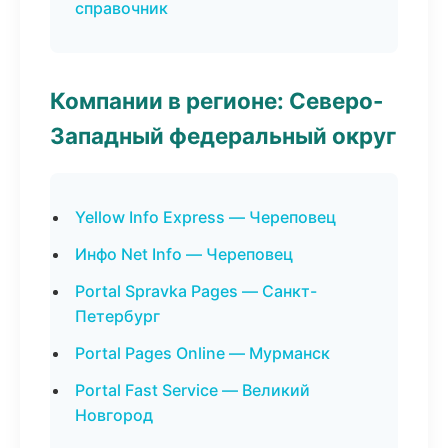
справочник
Компании в регионе: Северо-
Западный федеральный округ
Yellow Info Express — Череповец
Инфо Net Info — Череповец
Portal Spravka Pages — Санкт-
Петербург
Portal Pages Online — Мурманск
Portal Fast Service — Великий
Новгород