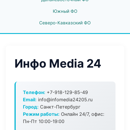
Южный ФО
Северо-Кавказский ФО
Инфо Media 24
Телефон:
+7-918-129-85-49
Email:
info@infomedia24205.ru
Город:
Санкт-Петербург
Режим работы:
Онлайн 24/7, офис:
Пн-Пт 10:00-19:00