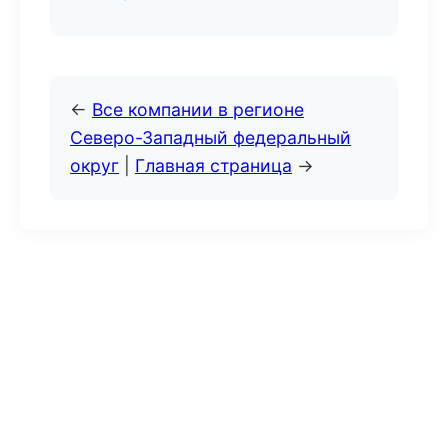
←
Все компании в регионе
Северо-Западный федеральный
округ
|
Главная страница
→