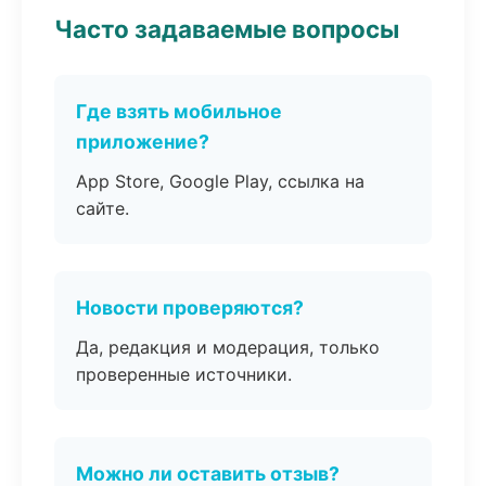
Часто задаваемые вопросы
Где взять мобильное
приложение?
App Store, Google Play, ссылка на
сайте.
Новости проверяются?
Да, редакция и модерация, только
проверенные источники.
Можно ли оставить отзыв?