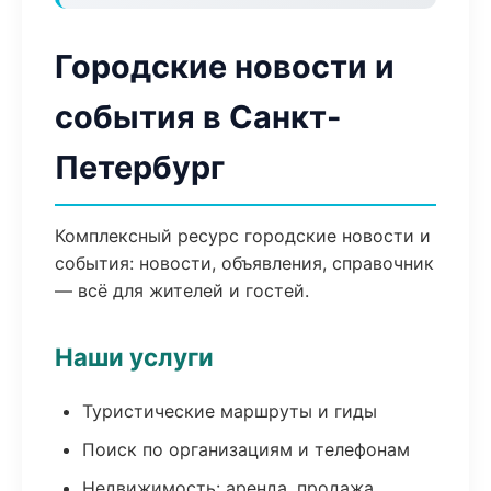
Городские новости и
события в Санкт-
Петербург
Комплексный ресурс городские новости и
события: новости, объявления, справочник
— всё для жителей и гостей.
Наши услуги
Туристические маршруты и гиды
Поиск по организациям и телефонам
Недвижимость: аренда, продажа