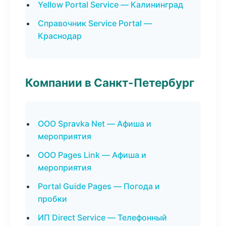
Yellow Portal Service — Калининград
Справочник Service Portal —
Краснодар
Компании в Санкт-Петербург
ООО Spravka Net — Афиша и
мероприятия
ООО Pages Link — Афиша и
мероприятия
Portal Guide Pages — Погода и
пробки
ИП Direct Service — Телефонный