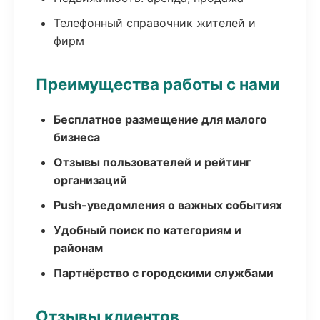
Телефонный справочник жителей и
фирм
Преимущества работы с нами
Бесплатное размещение для малого
бизнеса
Отзывы пользователей и рейтинг
организаций
Push-уведомления о важных событиях
Удобный поиск по категориям и
районам
Партнёрство с городскими службами
Отзывы клиентов