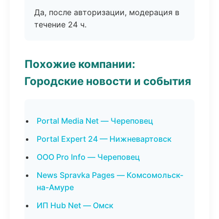
Да, после авторизации, модерация в
течение 24 ч.
Похожие компании:
Городские новости и события
Portal Media Net — Череповец
Portal Expert 24 — Нижневартовск
ООО Pro Info — Череповец
News Spravka Pages — Комсомольск-
на-Амуре
ИП Hub Net — Омск