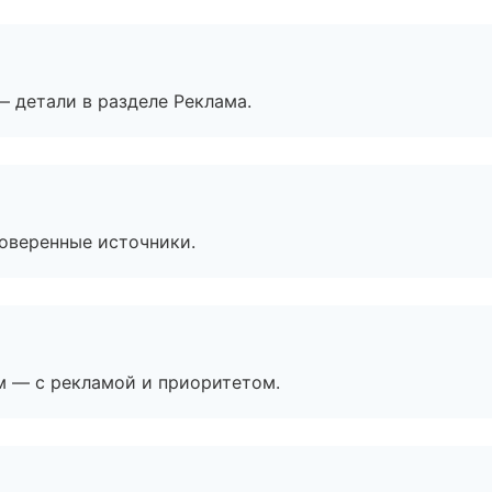
— детали в разделе Реклама.
роверенные источники.
м — с рекламой и приоритетом.