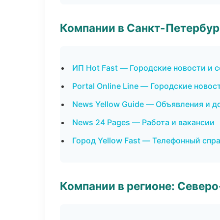
Компании в Санкт-Петербур
ИП Hot Fast — Городские новости и 
Portal Online Line — Городские новос
News Yellow Guide — Объявления и д
News 24 Pages — Работа и вакансии
Город Yellow Fast — Телефонный спр
Компании в регионе: Север