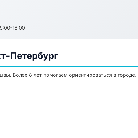
:00-18:00
т-Петербург
зывы. Более 8 лет помогаем ориентироваться в городе.