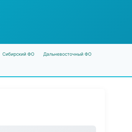
Сибирский ФО
Дальневосточный ФО