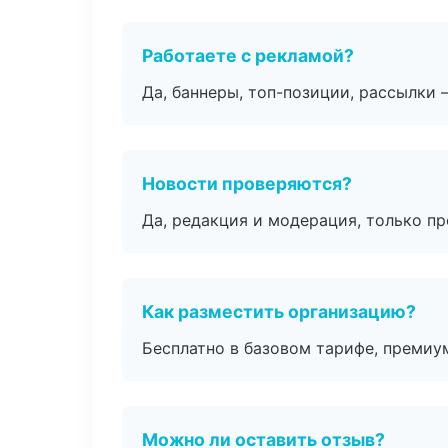
Работаете с рекламой?
Да, баннеры, топ-позиции, рассылки 
Новости проверяются?
Да, редакция и модерация, только п
Как разместить организацию?
Бесплатно в базовом тарифе, премиу
Можно ли оставить отзыв?