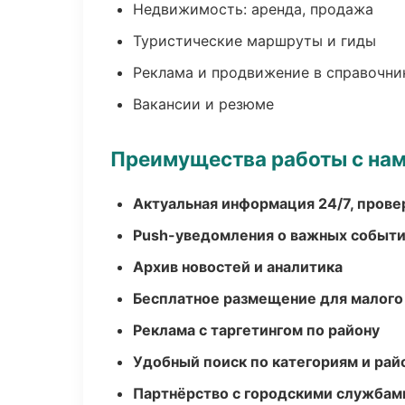
Недвижимость: аренда, продажа
Туристические маршруты и гиды
Реклама и продвижение в справочни
Вакансии и резюме
Преимущества работы с на
Актуальная информация 24/7, пров
Push-уведомления о важных событ
Архив новостей и аналитика
Бесплатное размещение для малого
Реклама с таргетингом по району
Удобный поиск по категориям и рай
Партнёрство с городскими службам