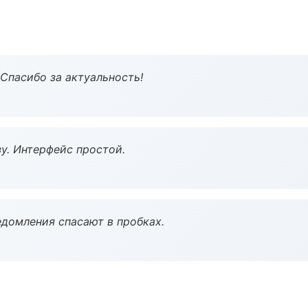
 Спасибо за актуальность!
у. Интерфейс простой.
домления спасают в пробках.