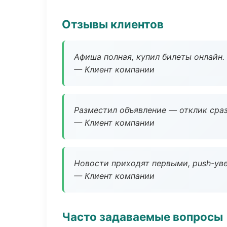
Отзывы клиентов
Афиша полная, купил билеты онлайн.
— Клиент компании
Разместил объявление — отклик сраз
— Клиент компании
Новости приходят первыми, push-уве
— Клиент компании
Часто задаваемые вопросы