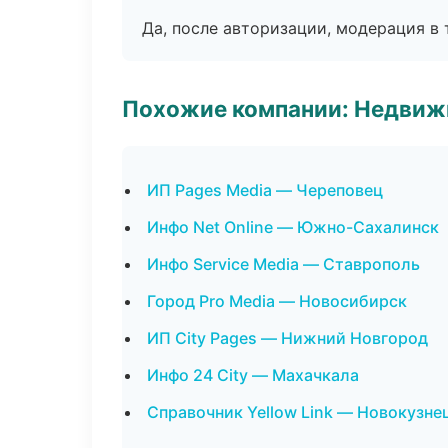
Да, после авторизации, модерация в 
Похожие компании: Недвиж
ИП Pages Media — Череповец
Инфо Net Online — Южно-Сахалинск
Инфо Service Media — Ставрополь
Город Pro Media — Новосибирск
ИП City Pages — Нижний Новгород
Инфо 24 City — Махачкала
Справочник Yellow Link — Новокузне