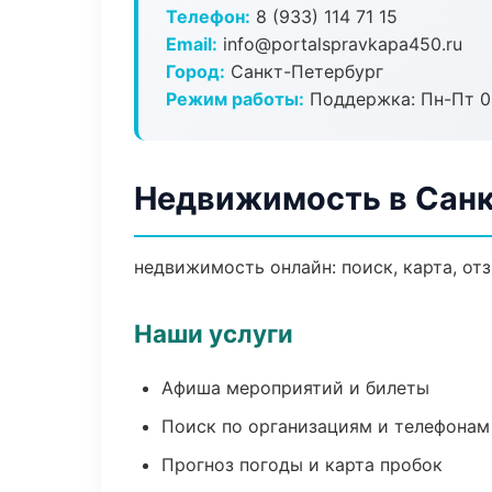
Телефон:
8 (933) 114 71 15
Email:
info@portalspravkapa450.ru
Город:
Санкт-Петербург
Режим работы:
Поддержка: Пн-Пт 09
Недвижимость в Санк
недвижимость онлайн: поиск, карта, от
Наши услуги
Афиша мероприятий и билеты
Поиск по организациям и телефонам
Прогноз погоды и карта пробок