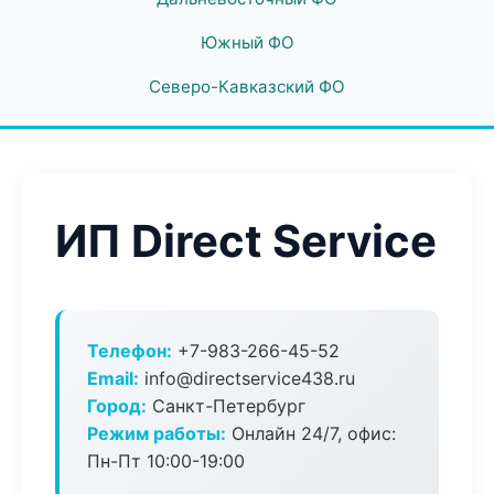
Южный ФО
Северо-Кавказский ФО
ИП Direct Service
Телефон:
+7-983-266-45-52
Email:
info@directservice438.ru
Город:
Санкт-Петербург
Режим работы:
Онлайн 24/7, офис:
Пн-Пт 10:00-19:00