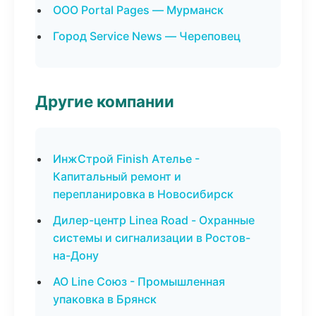
ООО Portal Pages — Мурманск
Город Service News — Череповец
Другие компании
ИнжСтрой Finish Ателье -
Капитальный ремонт и
перепланировка в Новосибирск
Дилер-центр Linea Road - Охранные
системы и сигнализации в Ростов-
на-Дону
АО Line Союз - Промышленная
упаковка в Брянск