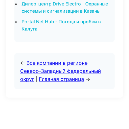
Дилер-центр Drive Electro - Охранные
системы и сигнализации в Казань
Portal Net Hub - Погода и пробки в
Калуга
←
Все компании в регионе
Северо-Западный федеральный
округ
|
Главная страница
→