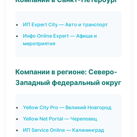
ИП Expert City — Авто и транспорт
Инфо Online Expert — Афиша и
мероприятия
Компании в регионе: Северо-
Западный федеральный округ
Yellow City Pro — Великий Новгород
Yellow Net Portal — Череповец
ИП Service Online — Калининград