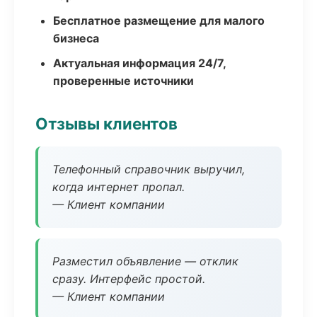
Бесплатное размещение для малого
бизнеса
Актуальная информация 24/7,
проверенные источники
Отзывы клиентов
Телефонный справочник выручил,
когда интернет пропал.
— Клиент компании
Разместил объявление — отклик
сразу. Интерфейс простой.
— Клиент компании