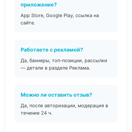
приложение?
App Store, Google Play, ссылка на
сайте.
Работаете с рекламой?
Да, баннеры, топ-позиции, рассылки
— детали в разделе Реклама.
Можно ли оставить отзыв?
Да, после авторизации, модерация в
течение 24 ч.