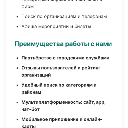
фирм
Поиск по организациям и телефонам
Афиша мероприятий и билеты
Преимущества работы с нами
Партнёрство с городскими службами
Отзывы пользователей и рейтинг
организаций
Удобный поиск по категориям и
районам
Мультиплатформенность: сайт, app,
чат-бот
Мобильное приложение и онлайн-
карты