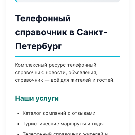
Телефонный
справочник в Санкт-
Петербург
Комплексный ресурс телефонный
справочник: новости, объявления,
справочник — всё для жителей и гостей.
Наши услуги
Каталог компаний с отзывами
Туристические маршруты и гиды
Телефонный справочник жителей и