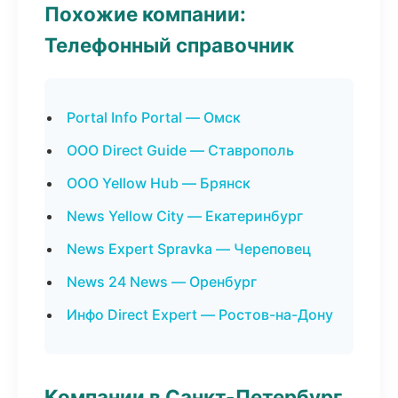
Похожие компании:
Телефонный справочник
Portal Info Portal — Омск
ООО Direct Guide — Ставрополь
ООО Yellow Hub — Брянск
News Yellow City — Екатеринбург
News Expert Spravka — Череповец
News 24 News — Оренбург
Инфо Direct Expert — Ростов-на-Дону
Компании в Санкт-Петербург