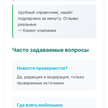
Удобный справочник, нашёл
подрядчика за минуту. Отзывы
реальные.
— Клиент компании
Часто задаваемые вопросы
Новости проверяются?
Да, редакция и модерация, только
проверенные источники.
Где взять мобильное