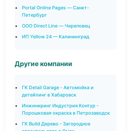
Portal Online Pages — Санкт-
Петербург
ООО Direct Line — Череповец
ИП Yellow 24 — Калининград
Другие компании
ГК Detail Garage - Автомойка и
детейлинг в Хабаровск
Инжиниринг Индустрия Контур -
Порошковая окраска в Петрозаводск
ГК Build Дерево - Загородное