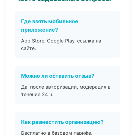
Где взять мобильное
приложение?
App Store, Google Play, ссылка на
сайте.
Можно ли оставить отзыв?
Да, после авторизации, модерация в
течение 24 ч.
Как разместить организацию?
Бесплатно в базовом тарифе,