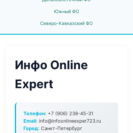
Южный ФО
Северо-Кавказский ФО
Инфо Online
Expert
Телефон:
+7 (906) 238-45-31
Email:
info@infoonlineexper723.ru
Город:
Санкт-Петербург