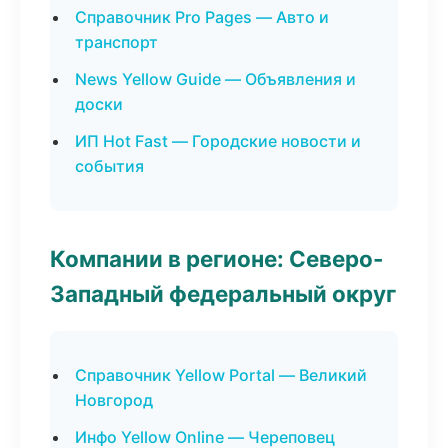
Справочник Pro Pages — Авто и
транспорт
News Yellow Guide — Объявления и
доски
ИП Hot Fast — Городские новости и
события
Компании в регионе: Северо-
Западный федеральный округ
Справочник Yellow Portal — Великий
Новгород
Инфо Yellow Online — Череповец