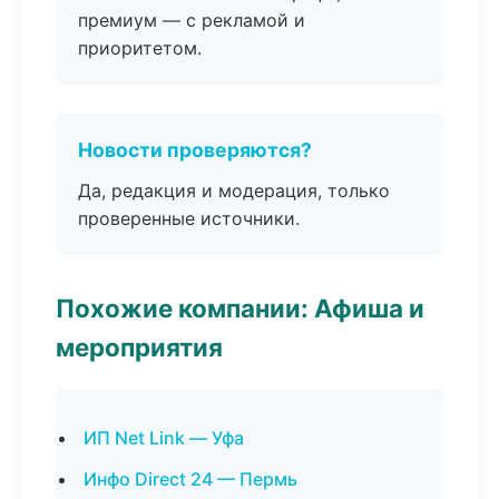
премиум — с рекламой и
приоритетом.
Новости проверяются?
Да, редакция и модерация, только
проверенные источники.
Похожие компании: Афиша и
мероприятия
ИП Net Link — Уфа
Инфо Direct 24 — Пермь