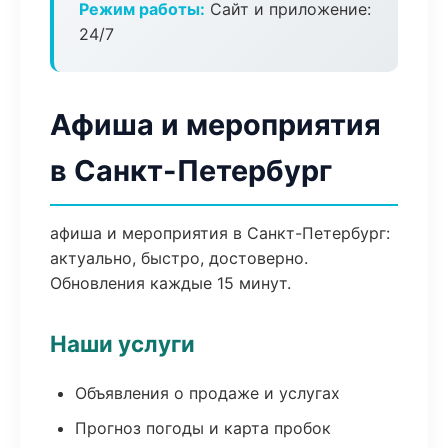
Режим работы:
Сайт и приложение:
24/7
Афиша и мероприятия
в Санкт-Петербург
афиша и мероприятия в Санкт-Петербург:
актуально, быстро, достоверно.
Обновления каждые 15 минут.
Наши услуги
Объявления о продаже и услугах
Прогноз погоды и карта пробок