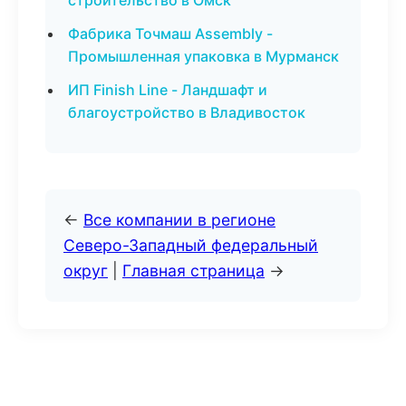
строительство в Омск
Фабрика Точмаш Assembly -
Промышленная упаковка в Мурманск
ИП Finish Line - Ландшафт и
благоустройство в Владивосток
←
Все компании в регионе
Северо-Западный федеральный
округ
|
Главная страница
→