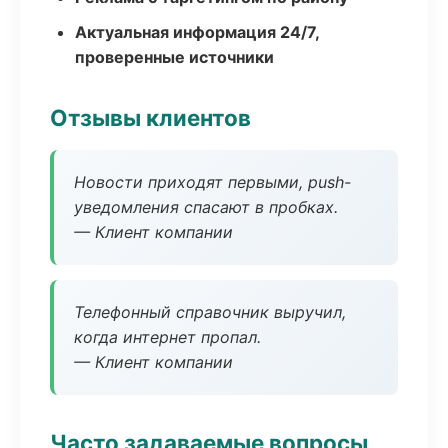
Актуальная информация 24/7,
проверенные источники
Отзывы клиентов
Новости приходят первыми, push-
уведомления спасают в пробках.
— Клиент компании
Телефонный справочник выручил,
когда интернет пропал.
— Клиент компании
Часто задаваемые вопросы