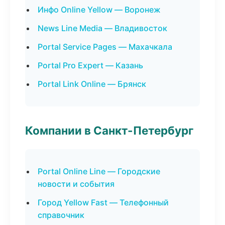
Инфо Online Yellow — Воронеж
News Line Media — Владивосток
Portal Service Pages — Махачкала
Portal Pro Expert — Казань
Portal Link Online — Брянск
Компании в Санкт-Петербург
Portal Online Line — Городские
новости и события
Город Yellow Fast — Телефонный
справочник