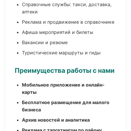
Справочные службы: такси, доставка,
аптеки
Реклама и продвижение в справочнике
Афиша мероприятий и билеты
Вакансии и резюме
Туристические маршруты и гиды
Преимущества работы с нами
Мобильное приложение и онлайн-
карты
Бесплатное размещение для малого
бизнеса
Архив новостей и аналитика
Реклама с таргетингом по району