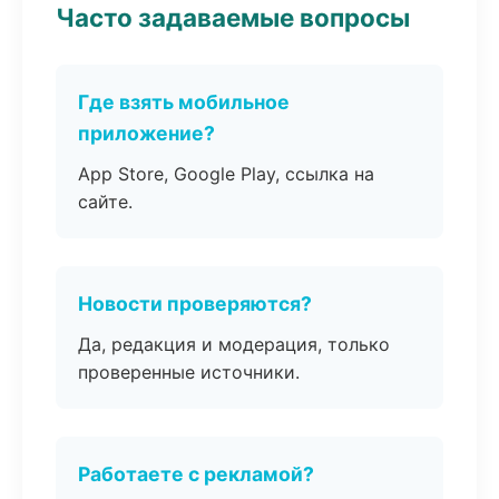
Часто задаваемые вопросы
Где взять мобильное
приложение?
App Store, Google Play, ссылка на
сайте.
Новости проверяются?
Да, редакция и модерация, только
проверенные источники.
Работаете с рекламой?