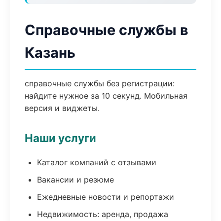
Справочные службы в
Казань
справочные службы без регистрации:
найдите нужное за 10 секунд. Мобильная
версия и виджеты.
Наши услуги
Каталог компаний с отзывами
Вакансии и резюме
Ежедневные новости и репортажи
Недвижимость: аренда, продажа