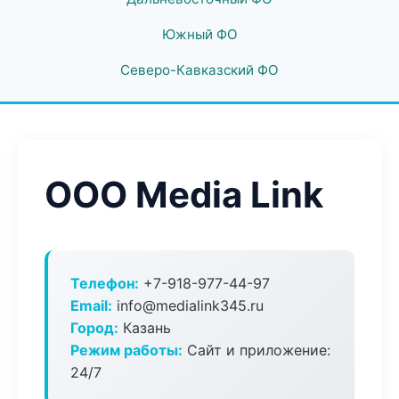
Южный ФО
Северо-Кавказский ФО
ООО Media Link
Телефон:
+7-918-977-44-97
Email:
info@medialink345.ru
Город:
Казань
Режим работы:
Сайт и приложение:
24/7