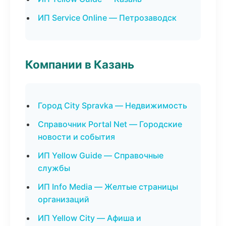
ИП Service Online — Петрозаводск
Компании в Казань
Город City Spravka — Недвижимость
Справочник Portal Net — Городские
новости и события
ИП Yellow Guide — Справочные
службы
ИП Info Media — Желтые страницы
организаций
ИП Yellow City — Афиша и