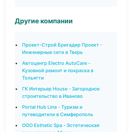
Другие компании
Проект-Строй Бригадир Проект -
Инженерные сети в Тверь
Автоцентр Electro AutoCare -
Кузовной ремонт и покраска в
Тольятти
ГК Интерьер House - Загородное
строительство в Иваново
Portal Hub Line - Туризм и
путеводители в Симферополь
ООО Esthetic Spa - Эстетическая