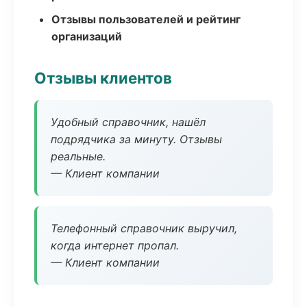
Отзывы пользователей и рейтинг
организаций
Отзывы клиентов
Удобный справочник, нашёл
подрядчика за минуту. Отзывы
реальные.
— Клиент компании
Телефонный справочник выручил,
когда интернет пропал.
— Клиент компании