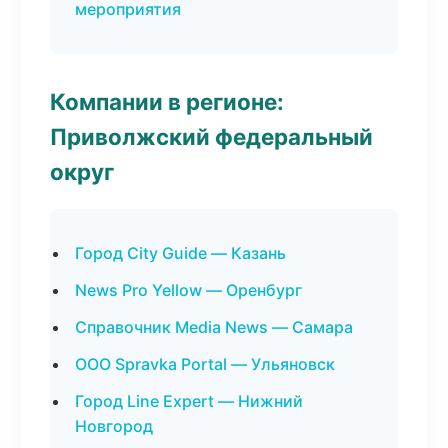
мероприятия
Компании в регионе:
Приволжский федеральный
округ
Город City Guide — Казань
News Pro Yellow — Оренбург
Справочник Media News — Самара
ООО Spravka Portal — Ульяновск
Город Line Expert — Нижний
Новгород