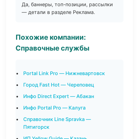
Да, баннеры, топ-позиции, рассылки
— детали в разделе Реклама.
Похожие компании:
Справочные службы
Portal Link Pro — Нижневартовск
Город Fast Hot — Череповец
Инфо Direct Expert — Абакан
Инфо Portal Pro — Калуга
Справочник Line Spravka —
Пятигорск
ИП Yellow Guide — Казань