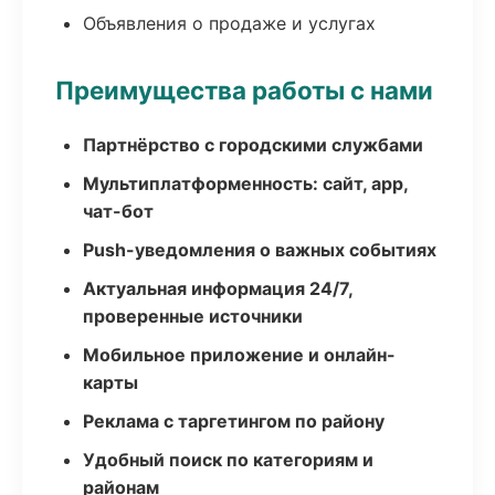
Объявления о продаже и услугах
Преимущества работы с нами
Партнёрство с городскими службами
Мультиплатформенность: сайт, app,
чат-бот
Push-уведомления о важных событиях
Актуальная информация 24/7,
проверенные источники
Мобильное приложение и онлайн-
карты
Реклама с таргетингом по району
Удобный поиск по категориям и
районам