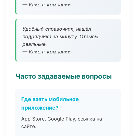
— Клиент компании
Удобный справочник, нашёл
подрядчика за минуту. Отзывы
реальные.
— Клиент компании
Часто задаваемые вопросы
Где взять мобильное
приложение?
App Store, Google Play, ссылка на
сайте.