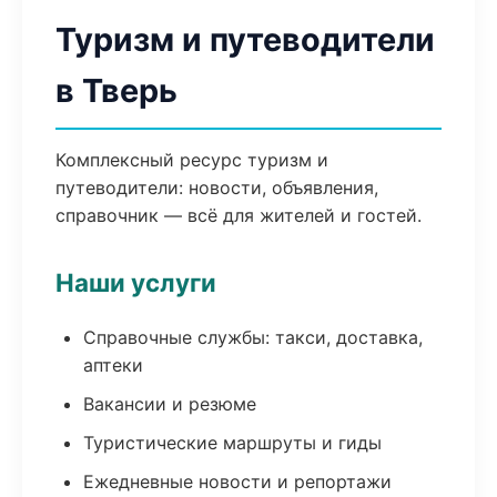
Туризм и путеводители
в Тверь
Комплексный ресурс туризм и
путеводители: новости, объявления,
справочник — всё для жителей и гостей.
Наши услуги
Справочные службы: такси, доставка,
аптеки
Вакансии и резюме
Туристические маршруты и гиды
Ежедневные новости и репортажи