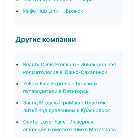
Инфо Hub Link — Брянск
Другие компании
Beauty Clinic Premium - Инъекционная
косметология в Южно-Сахалинск
Yellow Fast Express - Туризм и
путеводители в Пятигорск
Завод Модуль ПроМаш - Пластик:
литьё под давлением в Красноярск
Center Laser Face - Лазерная
эпиляция и омоложение в Махачкала