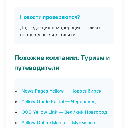
Новости проверяются?
Да, редакция и модерация, только
проверенные источники.
Похожие компании: Туризм и
путеводители
News Pages Yellow — Новосибирск
Yellow Guide Portal — Череповец
ООО Yellow Link — Великий Новгород
Yellow Online Media — Мурманск