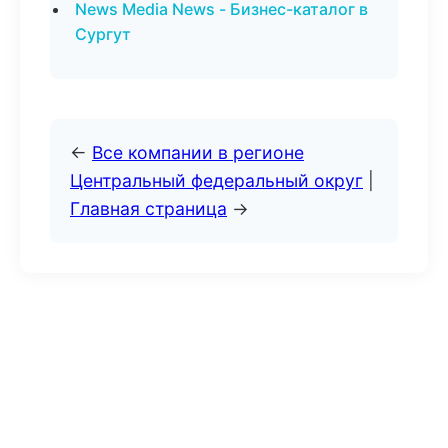
News Media News - Бизнес-каталог в
Сургут
←
Все компании в регионе
Центральный федеральный округ
|
Главная страница
→