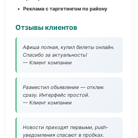
Реклама с таргетингом по району
Отзывы клиентов
Афиша полная, купил билеты онлайн.
Спасибо за актуальность!
— Клиент компании
Разместил объявление — отклик
сразу. Интерфейс простой.
— Клиент компании
Новости приходят первыми, push-
уведомления спасают в пробках.