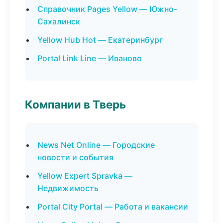
Справочник Pages Yellow — Южно-
Сахалинск
Yellow Hub Hot — Екатеринбург
Portal Link Line — Иваново
Компании в Тверь
News Net Online — Городские
новости и события
Yellow Expert Spravka —
Недвижимость
Portal City Portal — Работа и вакансии