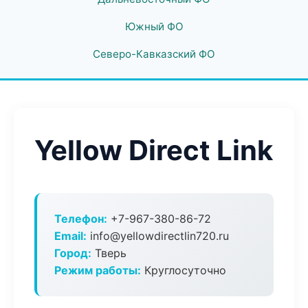
Южный ФО
Северо-Кавказский ФО
Yellow Direct Link
Телефон:
+7-967-380-86-72
Email:
info@yellowdirectlin720.ru
Город:
Тверь
Режим работы:
Круглосуточно