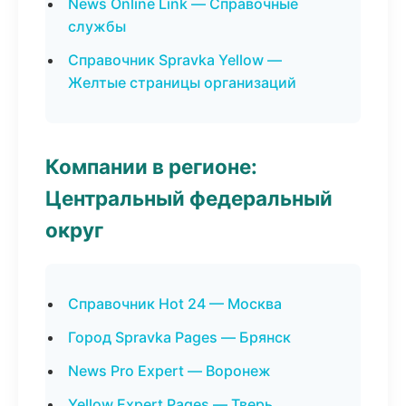
News Online Link — Справочные
службы
Справочник Spravka Yellow —
Желтые страницы организаций
Компании в регионе:
Центральный федеральный
округ
Справочник Hot 24 — Москва
Город Spravka Pages — Брянск
News Pro Expert — Воронеж
Yellow Expert Pages — Тверь