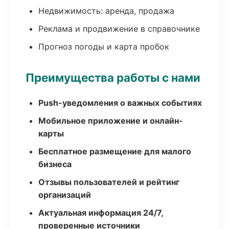
Недвижимость: аренда, продажа
Реклама и продвижение в справочнике
Прогноз погоды и карта пробок
Преимущества работы с нами
Push-уведомления о важных событиях
Мобильное приложение и онлайн-
карты
Бесплатное размещение для малого
бизнеса
Отзывы пользователей и рейтинг
организаций
Актуальная информация 24/7,
проверенные источники