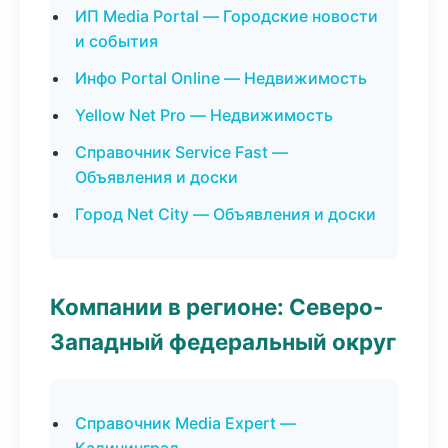
ИП Media Portal — Городские новости
и события
Инфо Portal Online — Недвижимость
Yellow Net Pro — Недвижимость
Справочник Service Fast —
Объявления и доски
Город Net City — Объявления и доски
Компании в регионе: Северо-
Западный федеральный округ
Справочник Media Expert —