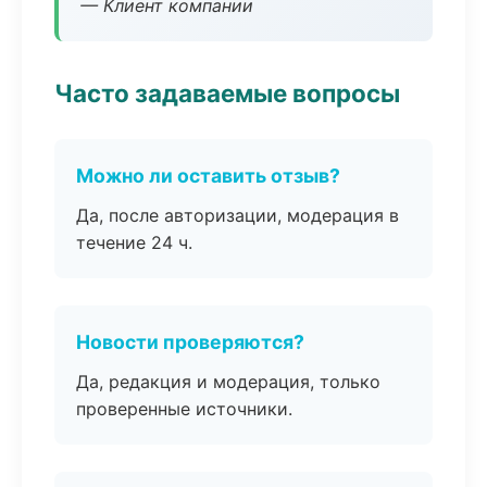
— Клиент компании
Часто задаваемые вопросы
Можно ли оставить отзыв?
Да, после авторизации, модерация в
течение 24 ч.
Новости проверяются?
Да, редакция и модерация, только
проверенные источники.