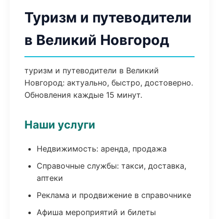
Туризм и путеводители
в Великий Новгород
туризм и путеводители в Великий
Новгород: актуально, быстро, достоверно.
Обновления каждые 15 минут.
Наши услуги
Недвижимость: аренда, продажа
Справочные службы: такси, доставка,
аптеки
Реклама и продвижение в справочнике
Афиша мероприятий и билеты