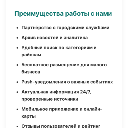
Преимущества работы с нами
Партнёрство с городскими службами
Архив новостей и аналитика
Удобный поиск по категориям и
районам
Бесплатное размещение для малого
бизнеса
Push-уведомления о важных событиях
Актуальная информация 24/7,
проверенные источники
Мобильное приложение и онлайн-
карты
Отзывы пользователей и рейтинг