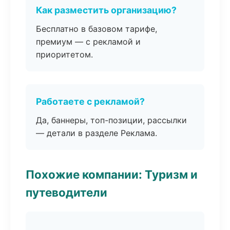
Как разместить организацию?
Бесплатно в базовом тарифе,
премиум — с рекламой и
приоритетом.
Работаете с рекламой?
Да, баннеры, топ-позиции, рассылки
— детали в разделе Реклама.
Похожие компании: Туризм и
путеводители