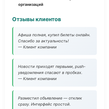
организаций
Отзывы клиентов
Афиша полная, купил билеты онлайн.
Спасибо за актуальность!
— Клиент компании
Новости приходят первыми, push-
уведомления спасают в пробках.
— Клиент компании
Разместил объявление — отклик
сразу. Интерфейс простой.