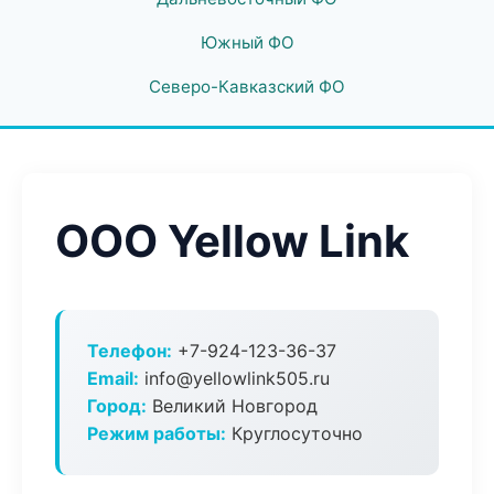
Южный ФО
Северо-Кавказский ФО
ООО Yellow Link
Телефон:
+7-924-123-36-37
Email:
info@yellowlink505.ru
Город:
Великий Новгород
Режим работы:
Круглосуточно