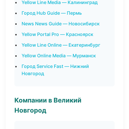
Yellow Line Media — Калининград
Город Hub Guide — Пермь
News News Guide — Новосибирск
Yellow Portal Pro — Красноярск
Yellow Line Online — Екатеринбург
Yellow Online Media — Мурманск
Город Service Fast — Нижний
Новгород
Компании в Великий
Новгород