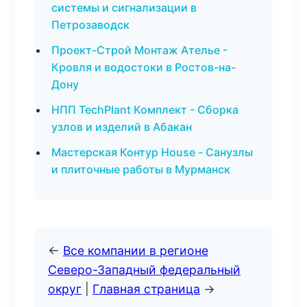
системы и сигнализации в
Петрозаводск
Проект-Строй Монтаж Ателье -
Кровля и водостоки в Ростов-на-
Дону
НПП TechPlant Комплект - Сборка
узлов и изделий в Абакан
Мастерская Контур House - Санузлы
и плиточные работы в Мурманск
←
Все компании в регионе
Северо-Западный федеральный
округ
|
Главная страница
→