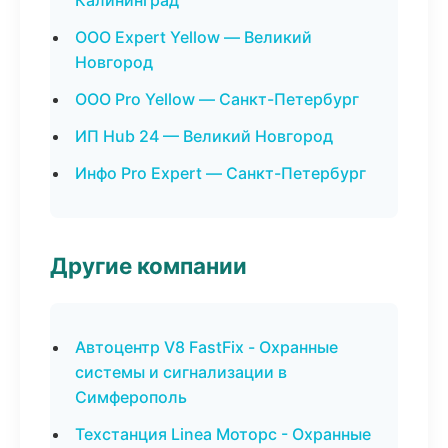
Калининград
ООО Expert Yellow — Великий
Новгород
ООО Pro Yellow — Санкт-Петербург
ИП Hub 24 — Великий Новгород
Инфо Pro Expert — Санкт-Петербург
Другие компании
Автоцентр V8 FastFix - Охранные
системы и сигнализации в
Симферополь
Техстанция Linea Моторс - Охранные