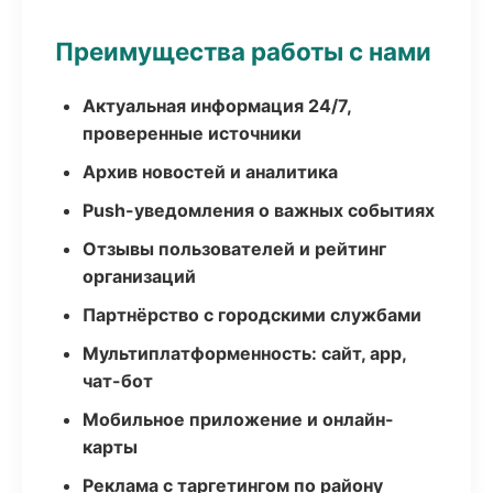
Преимущества работы с нами
Актуальная информация 24/7,
проверенные источники
Архив новостей и аналитика
Push-уведомления о важных событиях
Отзывы пользователей и рейтинг
организаций
Партнёрство с городскими службами
Мультиплатформенность: сайт, app,
чат-бот
Мобильное приложение и онлайн-
карты
Реклама с таргетингом по району