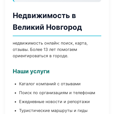
Недвижимость в
Великий Новгород
недвижимость онлайн: поиск, карта,
отзывы. Более 13 лет помогаем
ориентироваться в городе.
Наши услуги
Каталог компаний с отзывами
Поиск по организациям и телефонам
Ежедневные новости и репортажи
Туристические маршруты и гиды