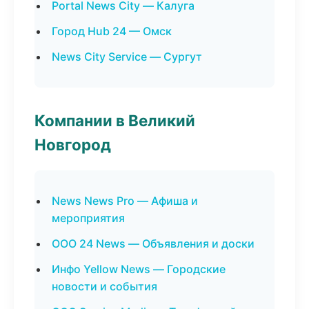
Portal News City — Калуга
Город Hub 24 — Омск
News City Service — Сургут
Компании в Великий
Новгород
News News Pro — Афиша и
мероприятия
ООО 24 News — Объявления и доски
Инфо Yellow News — Городские
новости и события