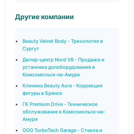
Другие компании
Beauty Velvet Body - Трихология в
Сургут
Дилер-центр Nord V8 - Продажа и
установка допоборудования в
Комсомольск-на-Амуре
Клиника Beauty Aura - Коррекция
фигуры в Брянск
ГК Premium Drive - Техническое
обслуживание в Комсомольск-на-
Амуре
ООО TurboTech Garage - Стекла и