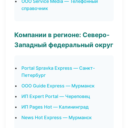
ООО Service Media — Телефонный
справочник
Компании в регионе: Северо-
Западный федеральный округ
Portal Spravka Express — Санкт-
Петербург
ООО Guide Express — Мурманск
ИП Expert Portal — Череповец
ИП Pages Hot — Калининград
News Hot Express — Мурманск