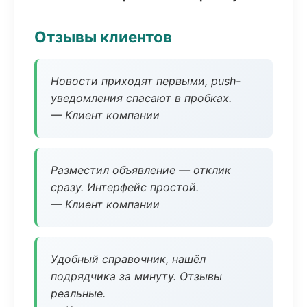
Отзывы клиентов
Новости приходят первыми, push-
уведомления спасают в пробках.
— Клиент компании
Разместил объявление — отклик
сразу. Интерфейс простой.
— Клиент компании
Удобный справочник, нашёл
подрядчика за минуту. Отзывы
реальные.