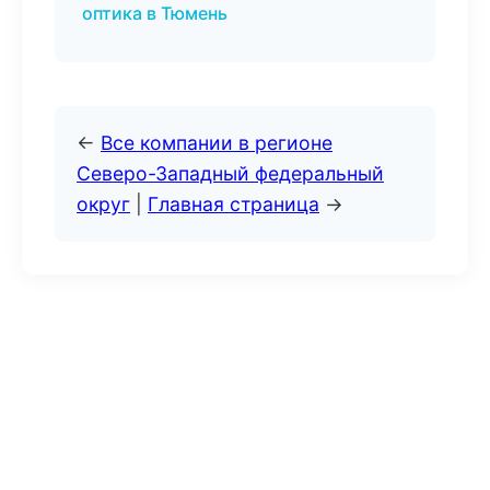
оптика в Тюмень
←
Все компании в регионе
Северо-Западный федеральный
округ
|
Главная страница
→