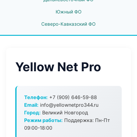
Южный ФО
Северо-Кавказский ФО
Yellow Net Pro
Телефон:
+7 (909) 646-59-88
Email:
info@yellownetpro344.ru
Город:
Великий Новгород
Режим работы:
Поддержка: Пн-Пт
09:00-18:00