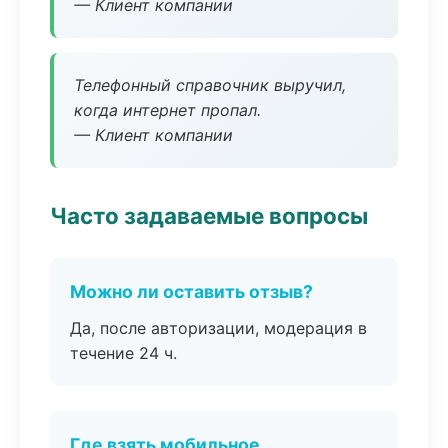
— Клиент компании
Телефонный справочник выручил,
когда интернет пропал.
— Клиент компании
Часто задаваемые вопросы
Можно ли оставить отзыв?
Да, после авторизации, модерация в
течение 24 ч.
Где взять мобильное