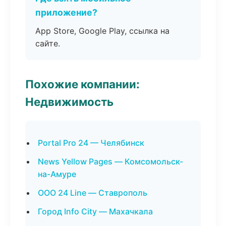
приложение?
App Store, Google Play, ссылка на
сайте.
Похожие компании:
Недвижимость
Portal Pro 24 — Челябинск
News Yellow Pages — Комсомольск-
на-Амуре
ООО 24 Line — Ставрополь
Город Info City — Махачкала