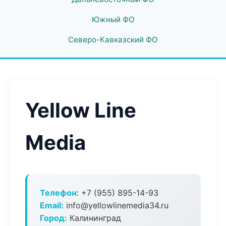
Южный ФО
Северо-Кавказский ФО
Yellow Line
Media
Телефон:
+7 (955) 895-14-93
Email:
info@yellowlinemedia34.ru
Город:
Калининград