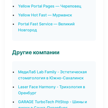
Yellow Portal Pages — Череповец
Yellow Hot Fast — Мурманск
Portal Fast Service — Великий
Новгород
Другие компании
МедиЛаб Lab Family - Эстетическая
стоматология в Южно-Сахалинск
Laser Face Harmony - Трихология в
Оренбург
GARAGE TurboTech PitStop - Шины и
диски в Санкт-Петербург