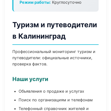
Режим работы:
Круглосуточно
Туризм и путеводители
в Калининград
Профессиональный мониторинг туризм и
путеводители: официальные источники,
проверка фактов.
Наши услуги
Объявления о продаже и услугах
Поиск по организациям и телефонам
Телефонный справочник жителей и