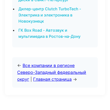
Дилер-центр Clutch TurboTech -
Электрика и электроника в
Новокузнецк
ГК Box Road - Автозвук и
мультимедиа в Ростов-на-Дону
←
Все компании в регионе
Северо-Западный федеральный
округ
|
Главная страница
→