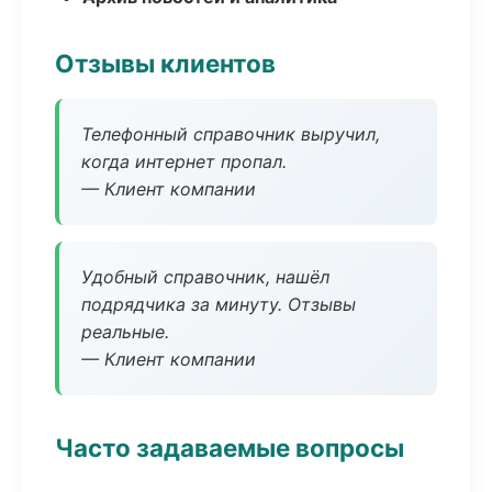
Отзывы клиентов
Телефонный справочник выручил,
когда интернет пропал.
— Клиент компании
Удобный справочник, нашёл
подрядчика за минуту. Отзывы
реальные.
— Клиент компании
Часто задаваемые вопросы