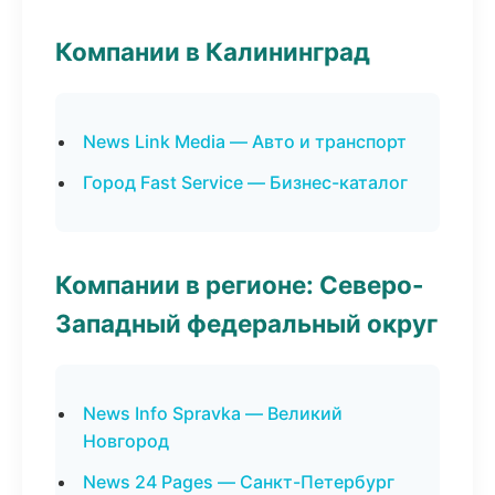
Компании в Калининград
News Link Media — Авто и транспорт
Город Fast Service — Бизнес-каталог
Компании в регионе: Северо-
Западный федеральный округ
News Info Spravka — Великий
Новгород
News 24 Pages — Санкт-Петербург