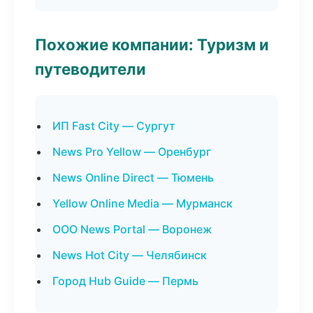
Похожие компании: Туризм и
путеводители
ИП Fast City — Сургут
News Pro Yellow — Оренбург
News Online Direct — Тюмень
Yellow Online Media — Мурманск
ООО News Portal — Воронеж
News Hot City — Челябинск
Город Hub Guide — Пермь