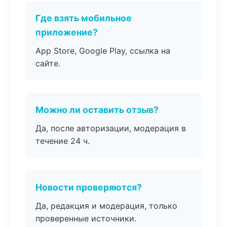
Где взять мобильное
приложение?
App Store, Google Play, ссылка на
сайте.
Можно ли оставить отзыв?
Да, после авторизации, модерация в
течение 24 ч.
Новости проверяются?
Да, редакция и модерация, только
проверенные источники.