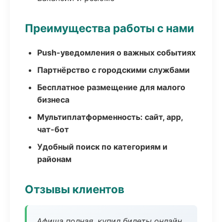
Преимущества работы с нами
Push-уведомления о важных событиях
Партнёрство с городскими службами
Бесплатное размещение для малого
бизнеса
Мультиплатформенность: сайт, app,
чат-бот
Удобный поиск по категориям и
районам
Отзывы клиентов
Афиша полная, купил билеты онлайн.