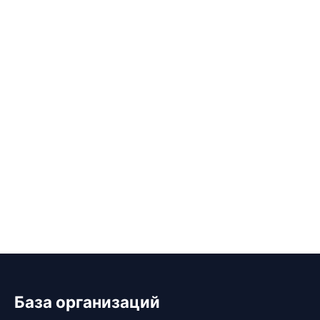
База организаций