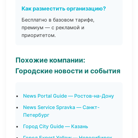
Как разместить организацию?
Бесплатно в базовом тарифе,
премиум — с рекламой и
приоритетом.
Похожие компании:
Городские новости и события
News Portal Guide — Ростов-на-Дону
News Service Spravka — Санкт-
Петербург
Город City Guide — Казань
Город Expert Yellow — Новосибирск