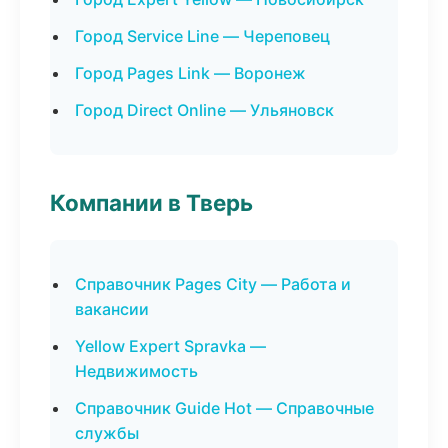
Город Service Line — Череповец
Город Pages Link — Воронеж
Город Direct Online — Ульяновск
Компании в Тверь
Справочник Pages City — Работа и
вакансии
Yellow Expert Spravka —
Недвижимость
Справочник Guide Hot — Справочные
службы