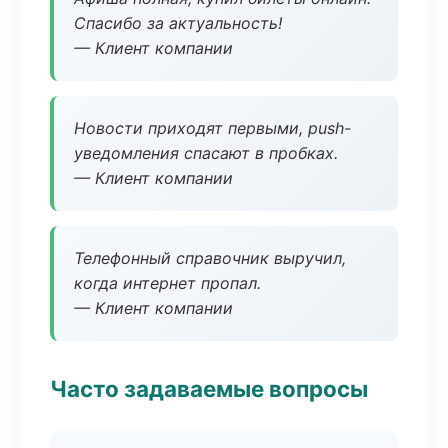
Спасибо за актуальность!
— Клиент компании
Новости приходят первыми, push-
уведомления спасают в пробках.
— Клиент компании
Телефонный справочник выручил,
когда интернет пропал.
— Клиент компании
Часто задаваемые вопросы