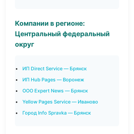
Компании в регионе:
Центральный федеральный
округ
ИП Direct Service — Брянск
ИП Hub Pages — Воронеж
ООО Expert News — Брянск
Yellow Pages Service — Иваново
Город Info Spravka — Брянск