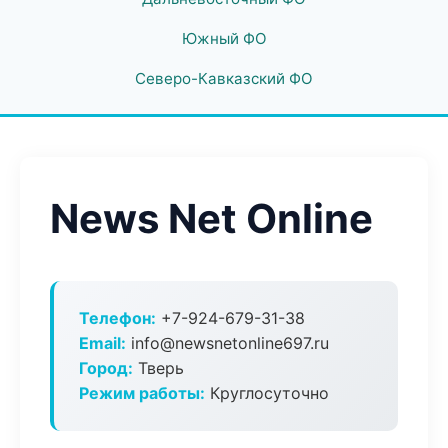
Южный ФО
Северо-Кавказский ФО
News Net Online
Телефон:
+7-924-679-31-38
Email:
info@newsnetonline697.ru
Город:
Тверь
Режим работы:
Круглосуточно