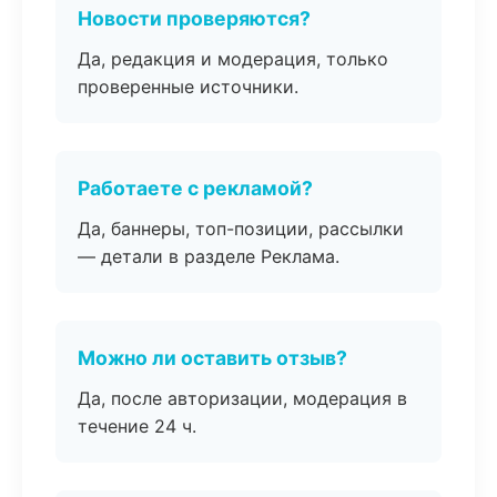
Новости проверяются?
Да, редакция и модерация, только
проверенные источники.
Работаете с рекламой?
Да, баннеры, топ-позиции, рассылки
— детали в разделе Реклама.
Можно ли оставить отзыв?
Да, после авторизации, модерация в
течение 24 ч.