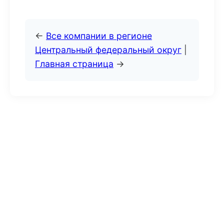
←
Все компании в регионе
Центральный федеральный округ
|
Главная страница
→