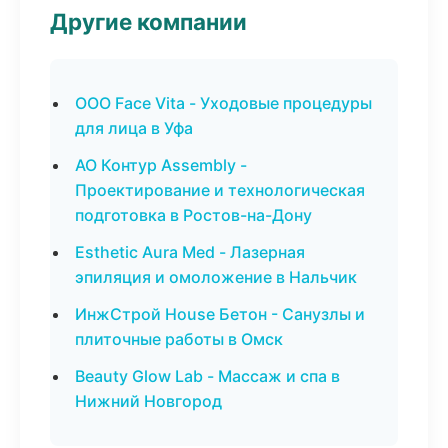
Другие компании
ООО Face Vita - Уходовые процедуры
для лица в Уфа
АО Контур Assembly -
Проектирование и технологическая
подготовка в Ростов-на-Дону
Esthetic Aura Med - Лазерная
эпиляция и омоложение в Нальчик
ИнжСтрой House Бетон - Санузлы и
плиточные работы в Омск
Beauty Glow Lab - Массаж и спа в
Нижний Новгород