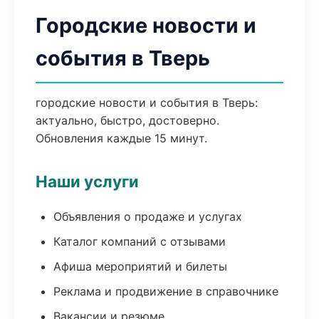
Городские новости и
события в Тверь
городские новости и события в Тверь:
актуально, быстро, достоверно.
Обновления каждые 15 минут.
Наши услуги
Объявления о продаже и услугах
Каталог компаний с отзывами
Афиша мероприятий и билеты
Реклама и продвижение в справочнике
Вакансии и резюме