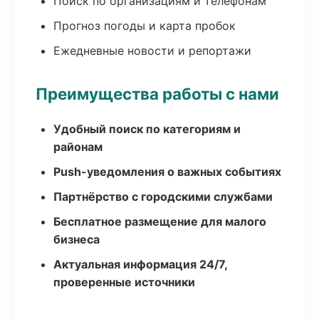
Поиск по организациям и телефонам
Прогноз погоды и карта пробок
Ежедневные новости и репортажи
Преимущества работы с нами
Удобный поиск по категориям и
районам
Push-уведомления о важных событиях
Партнёрство с городскими службами
Бесплатное размещение для малого
бизнеса
Актуальная информация 24/7,
проверенные источники