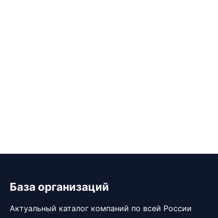
База организаций
Актуальный каталог компаний по всей России