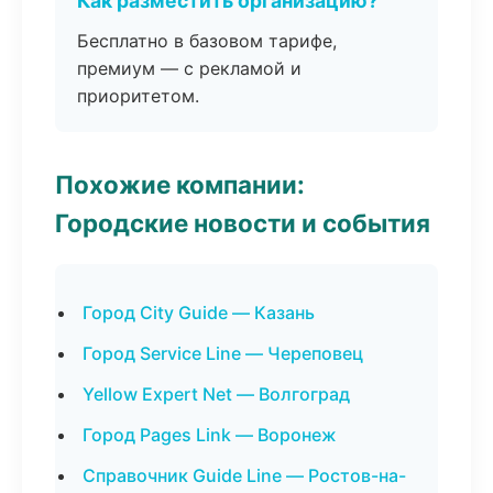
Как разместить организацию?
Бесплатно в базовом тарифе,
премиум — с рекламой и
приоритетом.
Похожие компании:
Городские новости и события
Город City Guide — Казань
Город Service Line — Череповец
Yellow Expert Net — Волгоград
Город Pages Link — Воронеж
Справочник Guide Line — Ростов-на-