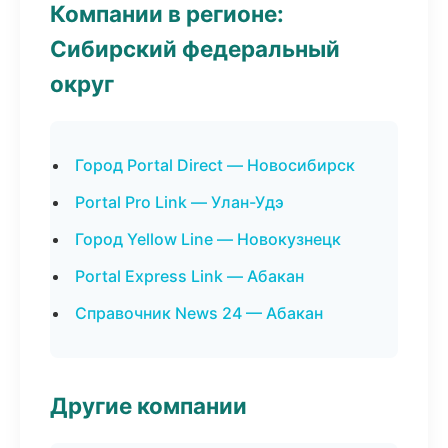
Компании в регионе:
Сибирский федеральный
округ
Город Portal Direct — Новосибирск
Portal Pro Link — Улан-Удэ
Город Yellow Line — Новокузнецк
Portal Express Link — Абакан
Справочник News 24 — Абакан
Другие компании