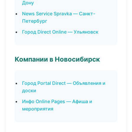
Дону
News Service Spravka — Санкт-
Петербург
Город Direct Online — Ульяновск
Компании в Новосибирск
Город Portal Direct — Объявления и
доски
Инфо Online Pages — Афиша и
мероприятия