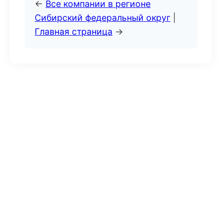
←
Все компании в регионе
Сибирский федеральный округ
|
Главная страница
→