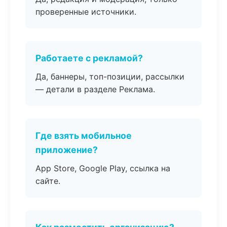
проверенные источники.
Работаете с рекламой?
Да, баннеры, топ-позиции, рассылки
— детали в разделе Реклама.
Где взять мобильное
приложение?
App Store, Google Play, ссылка на
сайте.