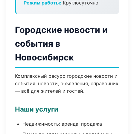
Режим работы:
Круглосуточно
Городские новости и
события в
Новосибирск
Комплексный ресурс городские новости и
события: новости, объявления, справочник
— всё для жителей и гостей.
Наши услуги
Недвижимость: аренда, продажа