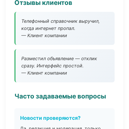
Отзывы клиентов
Телефонный справочник выручил,
когда интернет пропал.
— Клиент компании
Разместил объявление — отклик
сразу. Интерфейс простой.
— Клиент компании
Часто задаваемые вопросы
Новости проверяются?
Да, редакция и модерация, только