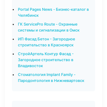
Portal Pages News - Бизнес-каталог в
Челябинск
ГК ServicePro Route - Охранные
системы и сигнализации в Омск
ИП Фасад Бетон - Загородное
строительство в Красноярск
СтройАртель Контур Фасад -
Загородное строительство в
Владивосток
Стоматология Implant Family -
Пародонтология в Нижневартовск