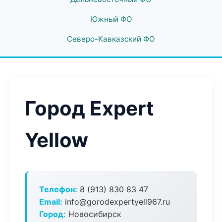
Южный ФО
Северо-Кавказский ФО
Город Expert
Yellow
Телефон:
8 (913) 830 83 47
Email:
info@gorodexpertyell967.ru
Город:
Новосибирск