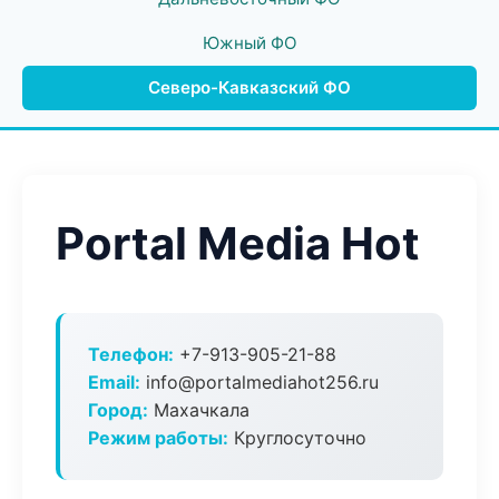
Южный ФО
Северо-Кавказский ФО
Portal Media Hot
Телефон:
+7-913-905-21-88
Email:
info@portalmediahot256.ru
Город:
Махачкала
Режим работы:
Круглосуточно