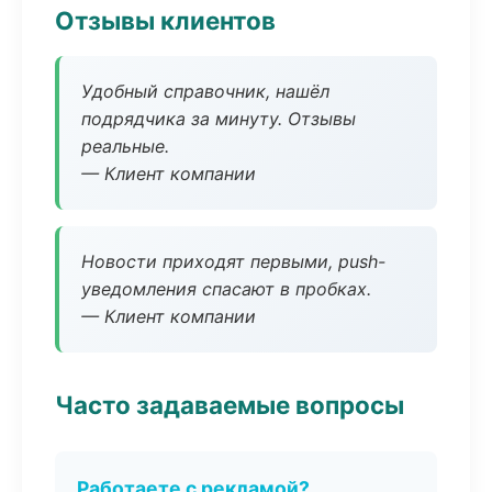
Отзывы клиентов
Удобный справочник, нашёл
подрядчика за минуту. Отзывы
реальные.
— Клиент компании
Новости приходят первыми, push-
уведомления спасают в пробках.
— Клиент компании
Часто задаваемые вопросы
Работаете с рекламой?