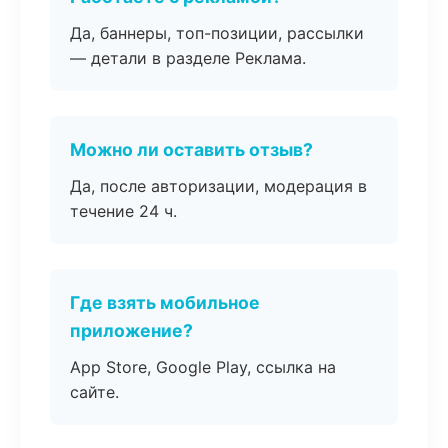
Да, баннеры, топ-позиции, рассылки
— детали в разделе Реклама.
Можно ли оставить отзыв?
Да, после авторизации, модерация в
течение 24 ч.
Где взять мобильное
приложение?
App Store, Google Play, ссылка на
сайте.