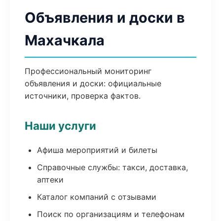
Объявления и доски в
Махачкала
Профессиональный мониторинг
объявления и доски: официальные
источники, проверка фактов.
Наши услуги
Афиша мероприятий и билеты
Справочные службы: такси, доставка,
аптеки
Каталог компаний с отзывами
Поиск по организациям и телефонам