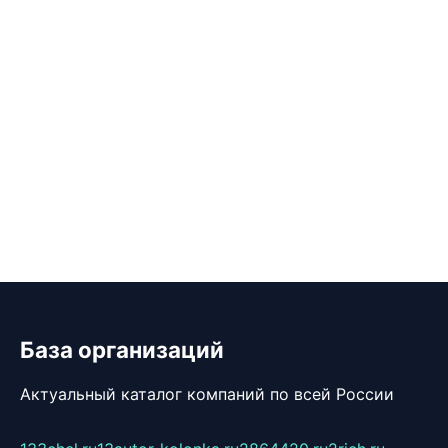
База организаций
Актуальный каталог компаний по всей России