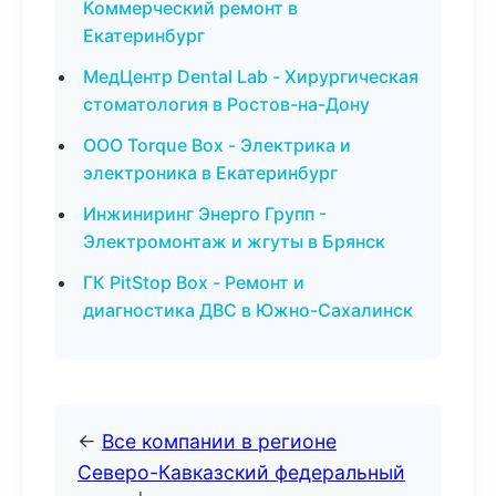
Коммерческий ремонт в
Екатеринбург
МедЦентр Dental Lab - Хирургическая
стоматология в Ростов-на-Дону
ООО Torque Box - Электрика и
электроника в Екатеринбург
Инжиниринг Энерго Групп -
Электромонтаж и жгуты в Брянск
ГК PitStop Box - Ремонт и
диагностика ДВС в Южно-Сахалинск
←
Все компании в регионе
Северо-Кавказский федеральный