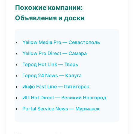
Похожие компании:
Объявления и доски
Yellow Media Pro — Севастополь
Yellow Pro Direct — Самара
Город Hot Link — Тверь
Город 24 News — Калуга
Инфо Fast Line — Пятигорск
ИП Hot Direct — Великий Новгород
Portal Service News — Мурманск