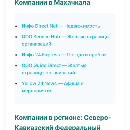
Компании в Махачкала
Инфо Direct Net — Недвижимость
ООО Service Hub — Желтые страницы
организаций
Инфо 24 Express — Погода и пробки
ООО Guide Direct — Желтые
страницы организаций
Yellow 24 News — Афиша и
мероприятия
Компании в регионе: Северо-
Кавказский федеральный