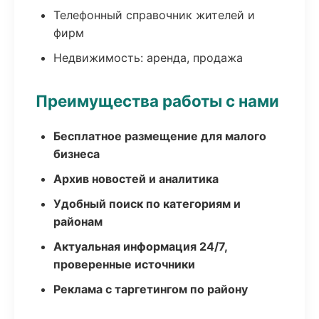
Телефонный справочник жителей и
фирм
Недвижимость: аренда, продажа
Преимущества работы с нами
Бесплатное размещение для малого
бизнеса
Архив новостей и аналитика
Удобный поиск по категориям и
районам
Актуальная информация 24/7,
проверенные источники
Реклама с таргетингом по району