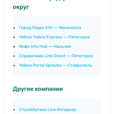
округ
Город Pages Info — Махачкала
Yellow Yellow Express — Пятигорск
Инфо Info Hub — Нальчик
Справочник Link Direct — Пятигорск
Yellow Portal Spravka — Ставрополь
Другие компании
СтройАртель Line Интерьер -