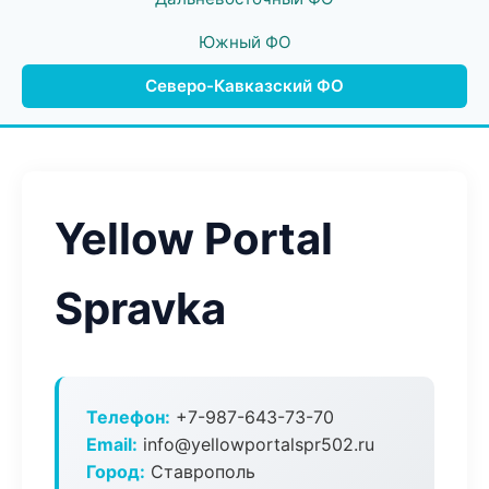
Южный ФО
Северо-Кавказский ФО
Yellow Portal
Spravka
Телефон:
+7-987-643-73-70
Email:
info@yellowportalspr502.ru
Город:
Ставрополь