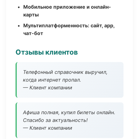
Мобильное приложение и онлайн-
карты
Мультиплатформенность: сайт, app,
чат-бот
Отзывы клиентов
Телефонный справочник выручил,
когда интернет пропал.
— Клиент компании
Афиша полная, купил билеты онлайн.
Спасибо за актуальность!
— Клиент компании