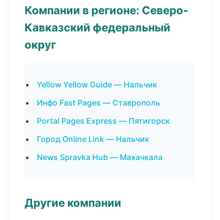
Компании в регионе: Северо-
Кавказский федеральный
округ
Yellow Yellow Guide — Нальчик
Инфо Fast Pages — Ставрополь
Portal Pages Express — Пятигорск
Город Online Link — Нальчик
News Spravka Hub — Махачкала
Другие компании