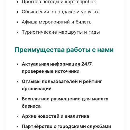
Прогноз погоды и карта пробок
Объявления о продаже и услугах
Афиша мероприятий и билеты
Туристические маршруты и гиды
Преимущества работы с нами
Актуальная информация 24/7,
проверенные источники
Отзывы пользователей и рейтинг
организаций
Бесплатное размещение для малого
бизнеса
Архив новостей и аналитика
Партнёрство с городскими службами