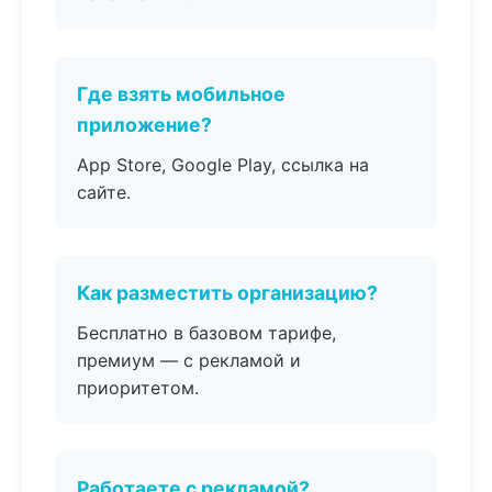
Где взять мобильное
приложение?
App Store, Google Play, ссылка на
сайте.
Как разместить организацию?
Бесплатно в базовом тарифе,
премиум — с рекламой и
приоритетом.
Работаете с рекламой?