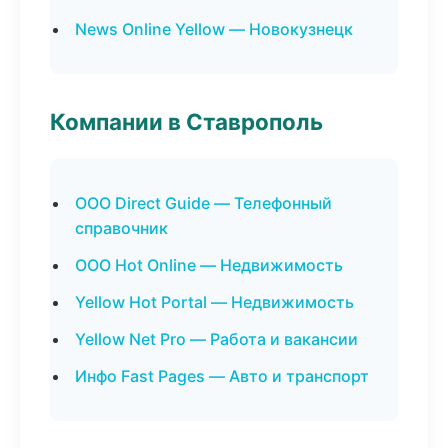
News Online Yellow — Новокузнецк
Компании в Ставрополь
ООО Direct Guide — Телефонный
справочник
ООО Hot Online — Недвижимость
Yellow Hot Portal — Недвижимость
Yellow Net Pro — Работа и вакансии
Инфо Fast Pages — Авто и транспорт