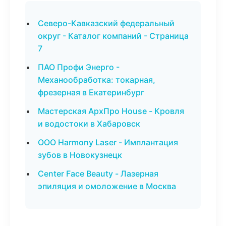
Северо-Кавказский федеральный
округ - Каталог компаний - Страница
7
ПАО Профи Энерго -
Механообработка: токарная,
фрезерная в Екатеринбург
Мастерская АрхПро House - Кровля
и водостоки в Хабаровск
ООО Harmony Laser - Имплантация
зубов в Новокузнецк
Center Face Beauty - Лазерная
эпиляция и омоложение в Москва