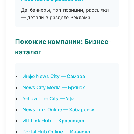
Да, баннеры, топ-позиции, рассылки
— детали в разделе Реклама.
Похожие компании: Бизнес-
каталог
Инфо News City — Самара
News City Media — Брянск
Yellow Line City — Уфа
News Link Online — Хабаровск
ИП Link Hub — Краснодар
Portal Hub Online — Иваново