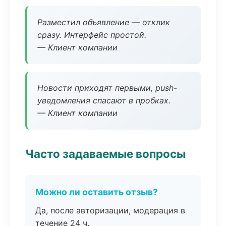
Разместил объявление — отклик
сразу. Интерфейс простой.
— Клиент компании
Новости приходят первыми, push-
уведомления спасают в пробках.
— Клиент компании
Часто задаваемые вопросы
Можно ли оставить отзыв?
Да, после авторизации, модерация в
течение 24 ч.