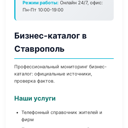
Режим работы:
Онлайн 24/7, офис:
Пн-Пт 10:00-19:00
Бизнес-каталог в
Ставрополь
Профессиональный мониторинг бизнес-
каталог: официальные источники,
проверка фактов.
Наши услуги
Телефонный справочник жителей и
фирм