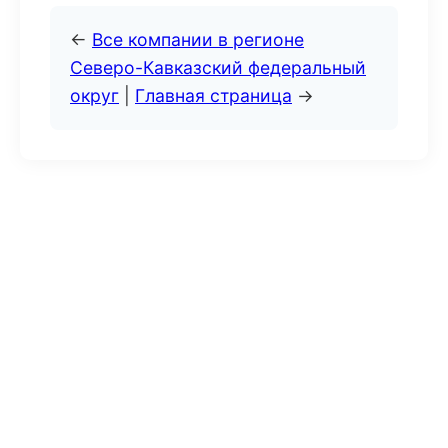
←
Все компании в регионе
Северо-Кавказский федеральный
округ
|
Главная страница
→