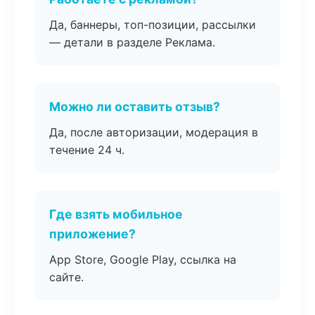
Да, баннеры, топ-позиции, рассылки
— детали в разделе Реклама.
Можно ли оставить отзыв?
Да, после авторизации, модерация в
течение 24 ч.
Где взять мобильное
приложение?
App Store, Google Play, ссылка на
сайте.