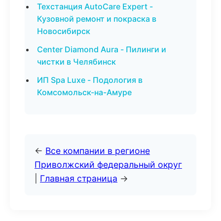
Техстанция AutoCare Expert -
Кузовной ремонт и покраска в
Новосибирск
Center Diamond Aura - Пилинги и
чистки в Челябинск
ИП Spa Luxe - Подология в
Комсомольск-на-Амуре
←
Все компании в регионе
Приволжский федеральный округ
|
Главная страница
→