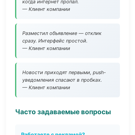
когда интернет пропал.
— Клиент компании
Разместил объявление — отклик
сразу. Интерфейс простой.
— Клиент компании
Новости приходят первыми, push-
уведомления спасают в пробках.
— Клиент компании
Часто задаваемые вопросы
Работаете с рекламой?