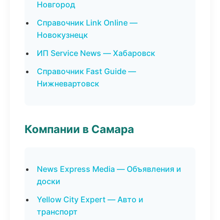
Новгород
Справочник Link Online —
Новокузнецк
ИП Service News — Хабаровск
Справочник Fast Guide —
Нижневартовск
Компании в Самара
News Express Media — Объявления и
доски
Yellow City Expert — Авто и
транспорт