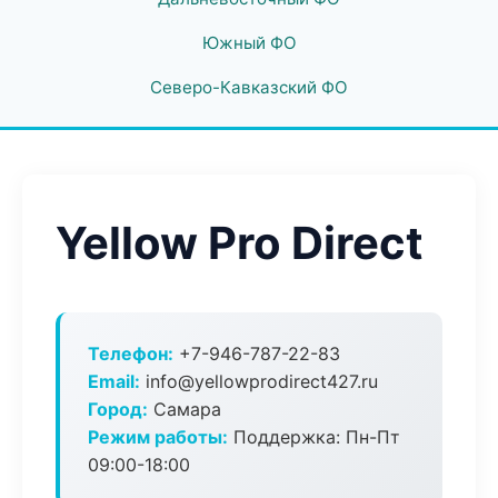
Южный ФО
Северо-Кавказский ФО
Yellow Pro Direct
Телефон:
+7-946-787-22-83
Email:
info@yellowprodirect427.ru
Город:
Самара
Режим работы:
Поддержка: Пн-Пт
09:00-18:00