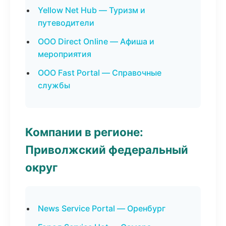
Yellow Net Hub — Туризм и
путеводители
ООО Direct Online — Афиша и
мероприятия
ООО Fast Portal — Справочные
службы
Компании в регионе:
Приволжский федеральный
округ
News Service Portal — Оренбург