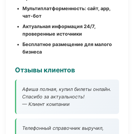
Мультиплатформенность: сайт, app,
чат-бот
Актуальная информация 24/7,
проверенные источники
Бесплатное размещение для малого
бизнеса
Отзывы клиентов
Афиша полная, купил билеты онлайн.
Спасибо за актуальность!
— Клиент компании
Телефонный справочник выручил,