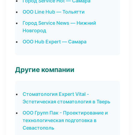
Город Service Hot — Самара
ООО Line Hub — Тольятти
Город Service News — Нижний
Новгород
ООО Hub Expert — Самара
Другие компании
Стоматология Expert Vital -
Эстетическая стоматология в Тверь
ООО Групп Пак - Проектирование и
технологическая подготовка в
Севастополь