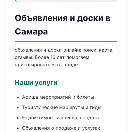
Объявления и доски в
Самара
объявления и доски онлайн: поиск, карта,
отзывы. Более 16 лет помогаем
ориентироваться в городе.
Наши услуги
Афиша мероприятий и билеты
Туристические маршруты и гиды
Недвижимость: аренда, продажа
Объявления о продаже и услугах