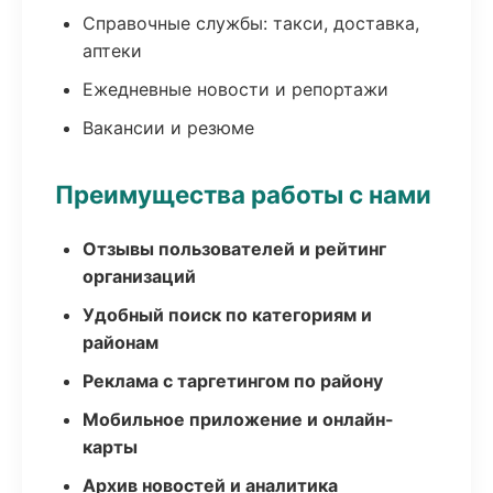
Справочные службы: такси, доставка,
аптеки
Ежедневные новости и репортажи
Вакансии и резюме
Преимущества работы с нами
Отзывы пользователей и рейтинг
организаций
Удобный поиск по категориям и
районам
Реклама с таргетингом по району
Мобильное приложение и онлайн-
карты
Архив новостей и аналитика