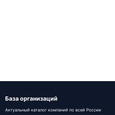
База организаций
Актуальный каталог компаний по всей России