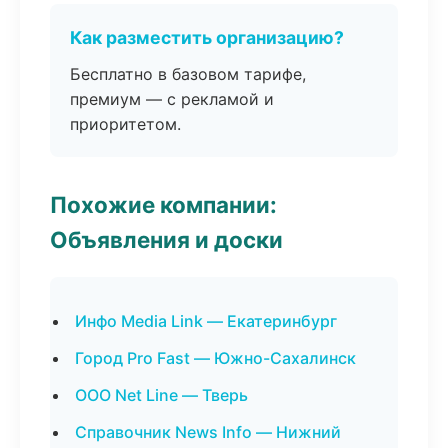
Как разместить организацию?
Бесплатно в базовом тарифе,
премиум — с рекламой и
приоритетом.
Похожие компании:
Объявления и доски
Инфо Media Link — Екатеринбург
Город Pro Fast — Южно-Сахалинск
ООО Net Line — Тверь
Справочник News Info — Нижний