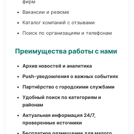
фирм
Вакансии и резюме
Каталог компаний с отзывами
Поиск по организациям и телефонам
Преимущества работы с нами
Архив новостей и аналитика
Push-уведомления о важных событиях
Партнёрство с городскими службами
Удобный поиск по категориям и
районам
Актуальная информация 24/7,
проверенные источники
Бесплатное размещение для малого