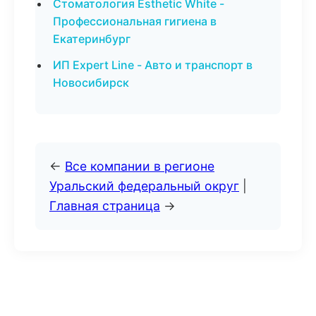
Стоматология Esthetic White -
Профессиональная гигиена в
Екатеринбург
ИП Expert Line - Авто и транспорт в
Новосибирск
←
Все компании в регионе
Уральский федеральный округ
|
Главная страница
→