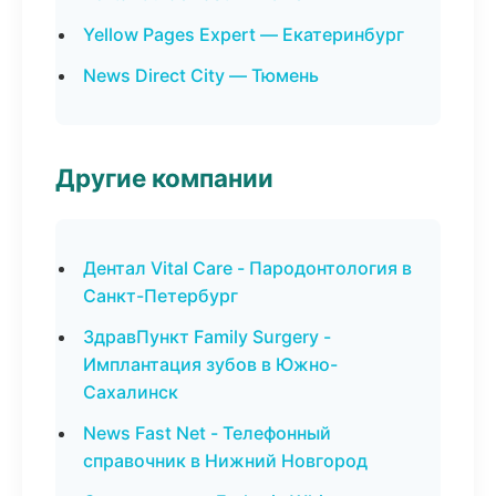
Yellow Pages Expert — Екатеринбург
News Direct City — Тюмень
Другие компании
Дентал Vital Care - Пародонтология в
Санкт-Петербург
ЗдравПункт Family Surgery -
Имплантация зубов в Южно-
Сахалинск
News Fast Net - Телефонный
справочник в Нижний Новгород