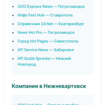
ООО Express News — Петрозаводск
Инфо Fast Hub — Ставрополь
Справочник 24 Net — Екатеринбург
News Hot Pro — Петрозаводск
Город Hot Pages — Севастополь
ИП Service News — Хабаровск
ИП Guide Spravka — Нижний
Новгород
Компании в Нижневартовск