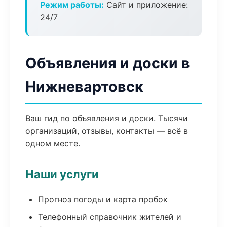
Режим работы:
Сайт и приложение:
24/7
Объявления и доски в
Нижневартовск
Ваш гид по объявления и доски. Тысячи
организаций, отзывы, контакты — всё в
одном месте.
Наши услуги
Прогноз погоды и карта пробок
Телефонный справочник жителей и