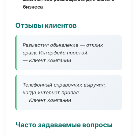
бизнеса
Отзывы клиентов
Разместил объявление — отклик
сразу. Интерфейс простой.
— Клиент компании
Телефонный справочник выручил,
когда интернет пропал.
— Клиент компании
Часто задаваемые вопросы