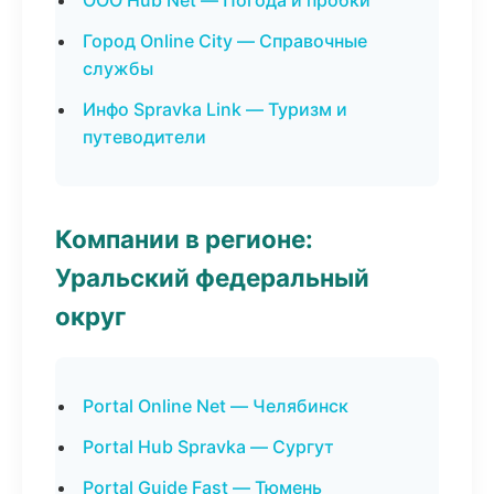
ООО Hub Net — Погода и пробки
Город Online City — Справочные
службы
Инфо Spravka Link — Туризм и
путеводители
Компании в регионе:
Уральский федеральный
округ
Portal Online Net — Челябинск
Portal Hub Spravka — Сургут
Portal Guide Fast — Тюмень