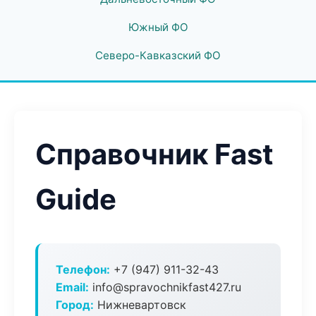
Южный ФО
Северо-Кавказский ФО
Справочник Fast
Guide
Телефон:
+7 (947) 911-32-43
Email:
info@spravochnikfast427.ru
Город:
Нижневартовск