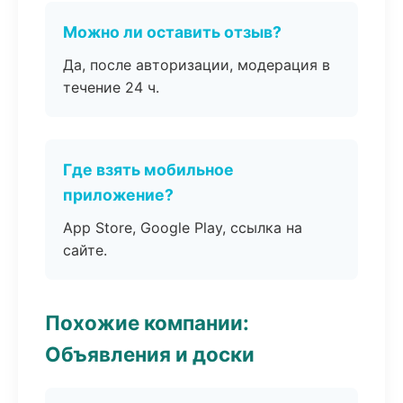
Можно ли оставить отзыв?
Да, после авторизации, модерация в
течение 24 ч.
Где взять мобильное
приложение?
App Store, Google Play, ссылка на
сайте.
Похожие компании:
Объявления и доски