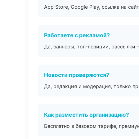
App Store, Google Play, ссылка на сайт
Работаете с рекламой?
Да, баннеры, топ-позиции, рассылки 
Новости проверяются?
Да, редакция и модерация, только п
Как разместить организацию?
Бесплатно в базовом тарифе, премиу