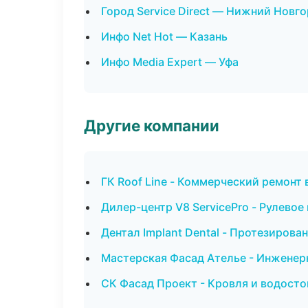
Город Service Direct — Нижний Новг
Инфо Net Hot — Казань
Инфо Media Expert — Уфа
Другие компании
ГК Roof Line - Коммерческий ремонт
Дилер-центр V8 ServicePro - Рулевое
Дентал Implant Dental - Протезирова
Мастерская Фасад Ателье - Инженер
СК Фасад Проект - Кровля и водост