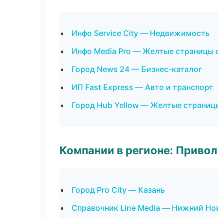
Инфо Service City — Недвижимость
Инфо Media Pro — Желтые страницы 
Город News 24 — Бизнес-каталог
ИП Fast Express — Авто и транспорт
Город Hub Yellow — Желтые страниц
Компании в регионе: Приво
Город Pro City — Казань
Справочник Line Media — Нижний Но