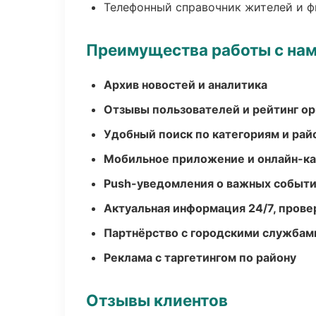
Телефонный справочник жителей и 
Преимущества работы с на
Архив новостей и аналитика
Отзывы пользователей и рейтинг ор
Удобный поиск по категориям и рай
Мобильное приложение и онлайн-к
Push-уведомления о важных событ
Актуальная информация 24/7, пров
Партнёрство с городскими службам
Реклама с таргетингом по району
Отзывы клиентов