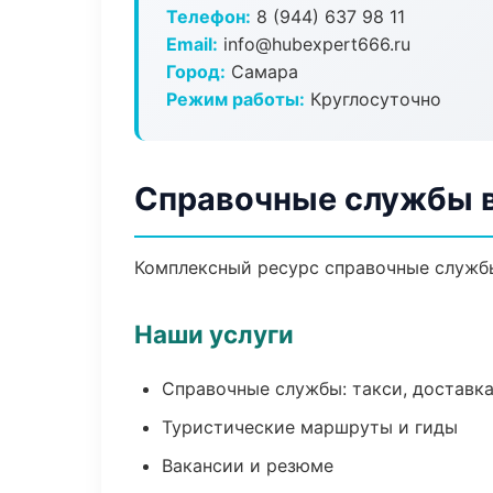
Телефон:
8 (944) 637 98 11
Email:
info@hubexpert666.ru
Город:
Самара
Режим работы:
Круглосуточно
Справочные службы 
Комплексный ресурс справочные службы:
Наши услуги
Справочные службы: такси, доставка
Туристические маршруты и гиды
Вакансии и резюме