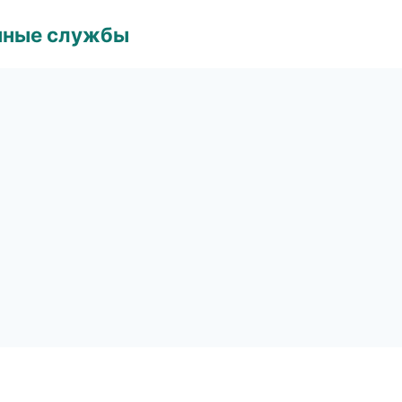
чные службы