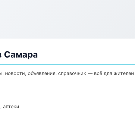
в Самара
 новости, объявления, справочник — всё для жителей 
, аптеки