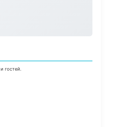
и гостей.