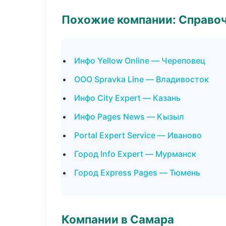
Похожие компании: Справо
Инфо Yellow Online — Череповец
ООО Spravka Line — Владивосток
Инфо City Expert — Казань
Инфо Pages News — Кызыл
Portal Expert Service — Иваново
Город Info Expert — Мурманск
Город Express Pages — Тюмень
Компании в Самара