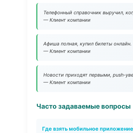
Телефонный справочник выручил, ког
— Клиент компании
Афиша полная, купил билеты онлайн.
— Клиент компании
Новости приходят первыми, push-уве
— Клиент компании
Часто задаваемые вопросы
Где взять мобильное приложени