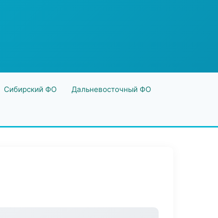
Сибирский ФО
Дальневосточный ФО