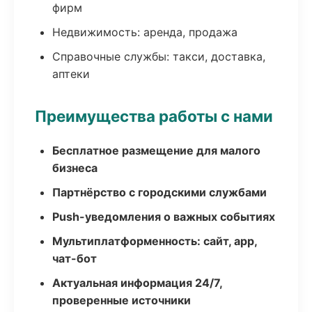
фирм
Недвижимость: аренда, продажа
Справочные службы: такси, доставка,
аптеки
Преимущества работы с нами
Бесплатное размещение для малого
бизнеса
Партнёрство с городскими службами
Push-уведомления о важных событиях
Мультиплатформенность: сайт, app,
чат-бот
Актуальная информация 24/7,
проверенные источники