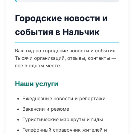
Городские новости и
события в Нальчик
Ваш гид по городские новости и события.
Тысячи организаций, отзывы, контакты —
всё в одном месте.
Наши услуги
Ежедневные новости и репортажи
Вакансии и резюме
Туристические маршруты и гиды
Телефонный справочник жителей и