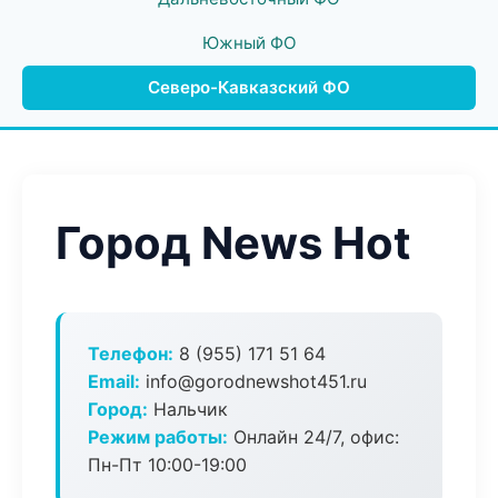
Южный ФО
Северо-Кавказский ФО
Город News Hot
Телефон:
8 (955) 171 51 64
Email:
info@gorodnewshot451.ru
Город:
Нальчик
Режим работы:
Онлайн 24/7, офис:
Пн-Пт 10:00-19:00