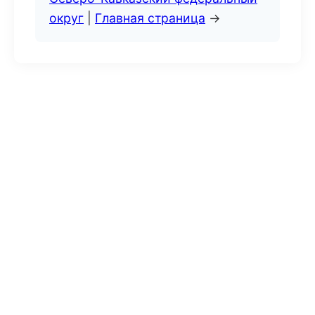
округ
|
Главная страница
→