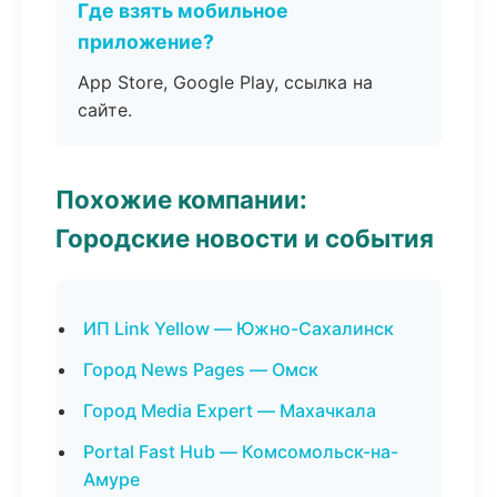
Где взять мобильное
приложение?
App Store, Google Play, ссылка на
сайте.
Похожие компании:
Городские новости и события
ИП Link Yellow — Южно-Сахалинск
Город News Pages — Омск
Город Media Expert — Махачкала
Portal Fast Hub — Комсомольск-на-
Амуре