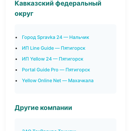
Кавказский федеральный
округ
Город Spravka 24 — Нальчик
ИП Line Guide — Пятигорск
ИП Yellow 24 — Пятигорск
Portal Guide Pro — Пятигорск
Yellow Online Net — Махачкала
Другие компании