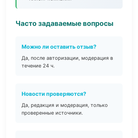
Часто задаваемые вопросы
Можно ли оставить отзыв?
Да, после авторизации, модерация в
течение 24 ч.
Новости проверяются?
Да, редакция и модерация, только
проверенные источники.