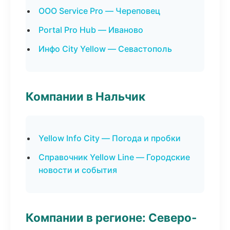
ООО Service Pro — Череповец
Portal Pro Hub — Иваново
Инфо City Yellow — Севастополь
Компании в Нальчик
Yellow Info City — Погода и пробки
Справочник Yellow Line — Городские
новости и события
Компании в регионе: Северо-