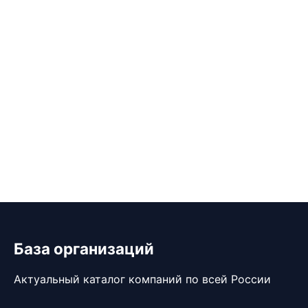
База организаций
Актуальный каталог компаний по всей России