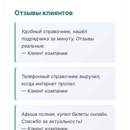
Отзывы клиентов
Удобный справочник, нашёл
подрядчика за минуту. Отзывы
реальные.
— Клиент компании
Телефонный справочник выручил,
когда интернет пропал.
— Клиент компании
Афиша полная, купил билеты онлайн.
Спасибо за актуальность!
— Клиент компании