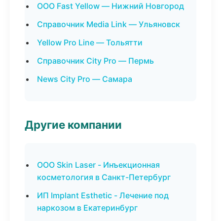
ООО Fast Yellow — Нижний Новгород
Справочник Media Link — Ульяновск
Yellow Pro Line — Тольятти
Справочник City Pro — Пермь
News City Pro — Самара
Другие компании
ООО Skin Laser - Инъекционная
косметология в Санкт-Петербург
ИП Implant Esthetic - Лечение под
наркозом в Екатеринбург