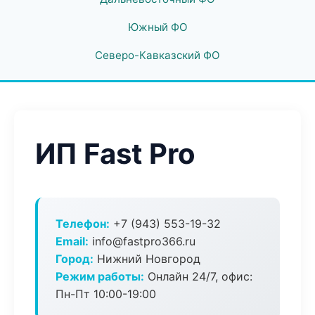
Южный ФО
Северо-Кавказский ФО
ИП Fast Pro
Телефон:
+7 (943) 553-19-32
Email:
info@fastpro366.ru
Город:
Нижний Новгород
Режим работы:
Онлайн 24/7, офис:
Пн-Пт 10:00-19:00