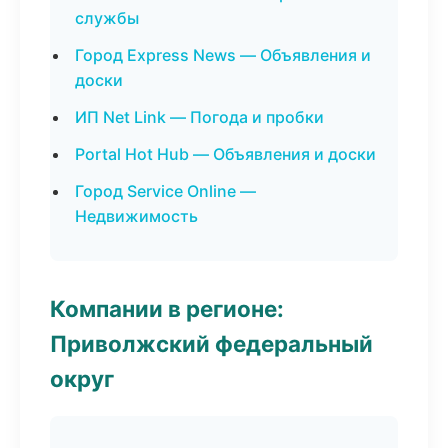
службы
Город Express News — Объявления и
доски
ИП Net Link — Погода и пробки
Portal Hot Hub — Объявления и доски
Город Service Online —
Недвижимость
Компании в регионе:
Приволжский федеральный
округ