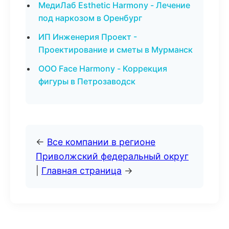
МедиЛаб Esthetic Harmony - Лечение
под наркозом в Оренбург
ИП Инженерия Проект -
Проектирование и сметы в Мурманск
ООО Face Harmony - Коррекция
фигуры в Петрозаводск
←
Все компании в регионе
Приволжский федеральный округ
|
Главная страница
→