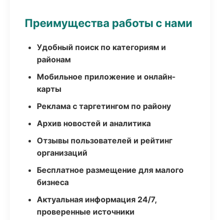
Преимущества работы с нами
Удобный поиск по категориям и
районам
Мобильное приложение и онлайн-
карты
Реклама с таргетингом по району
Архив новостей и аналитика
Отзывы пользователей и рейтинг
организаций
Бесплатное размещение для малого
бизнеса
Актуальная информация 24/7,
проверенные источники