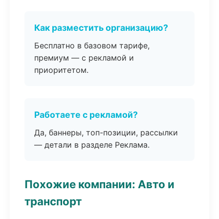
Как разместить организацию?
Бесплатно в базовом тарифе,
премиум — с рекламой и
приоритетом.
Работаете с рекламой?
Да, баннеры, топ-позиции, рассылки
— детали в разделе Реклама.
Похожие компании: Авто и
транспорт