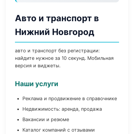
Авто и транспорт в
Нижний Новгород
авто и транспорт без регистрации:
найдите нужное за 10 секунд. Мобильная
версия и виджеты.
Наши услуги
Реклама и продвижение в справочнике
Недвижимость: аренда, продажа
Вакансии и резюме
Каталог компаний с отзывами