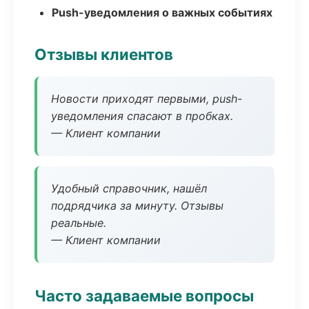
Push-уведомления о важных событиях
Отзывы клиентов
Новости приходят первыми, push-
уведомления спасают в пробках.
— Клиент компании
Удобный справочник, нашёл
подрядчика за минуту. Отзывы
реальные.
— Клиент компании
Часто задаваемые вопросы