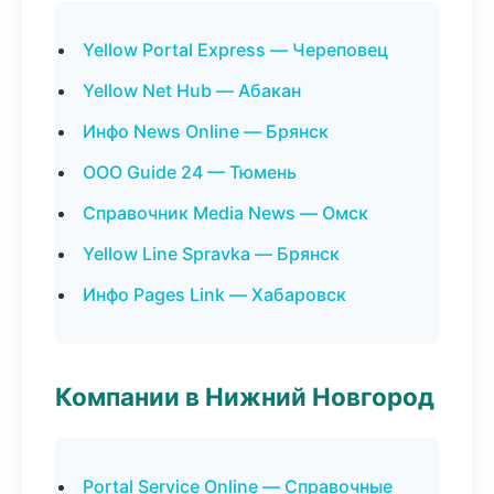
Yellow Portal Express — Череповец
Yellow Net Hub — Абакан
Инфо News Online — Брянск
ООО Guide 24 — Тюмень
Справочник Media News — Омск
Yellow Line Spravka — Брянск
Инфо Pages Link — Хабаровск
Компании в Нижний Новгород
Portal Service Online — Справочные