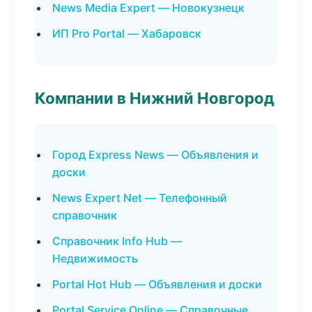
News Media Expert — Новокузнецк
ИП Pro Portal — Хабаровск
Компании в Нижний Новгород
Город Express News — Объявления и
доски
News Expert Net — Телефонный
справочник
Справочник Info Hub —
Недвижимость
Portal Hot Hub — Объявления и доски
Portal Service Online — Справочные