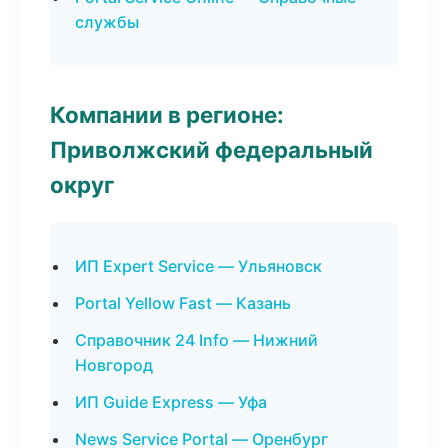
службы
Компании в регионе:
Приволжский федеральный
округ
ИП Expert Service — Ульяновск
Portal Yellow Fast — Казань
Справочник 24 Info — Нижний
Новгород
ИП Guide Express — Уфа
News Service Portal — Оренбург