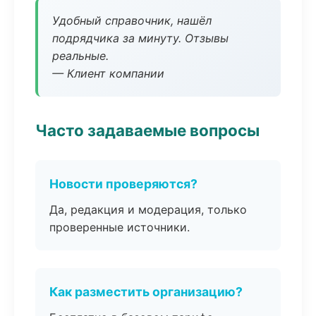
Удобный справочник, нашёл
подрядчика за минуту. Отзывы
реальные.
— Клиент компании
Часто задаваемые вопросы
Новости проверяются?
Да, редакция и модерация, только
проверенные источники.
Как разместить организацию?