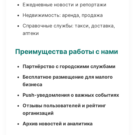
Ежедневные новости и репортажи
Недвижимость: аренда, продажа
Справочные службы: такси, доставка,
аптеки
Преимущества работы с нами
Партнёрство с городскими службами
Бесплатное размещение для малого
бизнеса
Push-уведомления о важных событиях
Отзывы пользователей и рейтинг
организаций
Архив новостей и аналитика