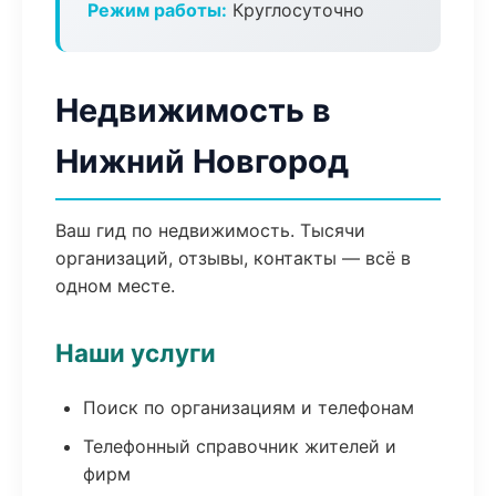
Режим работы:
Круглосуточно
Недвижимость в
Нижний Новгород
Ваш гид по недвижимость. Тысячи
организаций, отзывы, контакты — всё в
одном месте.
Наши услуги
Поиск по организациям и телефонам
Телефонный справочник жителей и
фирм