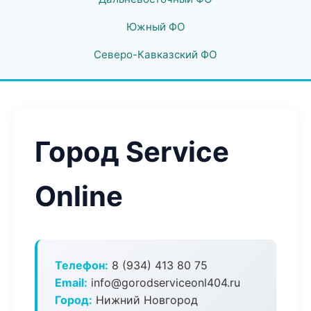
Южный ФО
Северо-Кавказский ФО
Город Service
Online
Телефон:
8 (934) 413 80 75
Email:
info@gorodserviceonl404.ru
Город:
Нижний Новгород