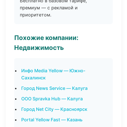
Бесплатно в базовом тарифе,
премиум — с рекламой и
приоритетом.
Похожие компании:
Недвижимость
Инфо Media Yellow — Южно-
Сахалинск
Город News Service — Калуга
ООО Spravka Hub — Калуга
Город Net City — Красноярск
Portal Yellow Fast — Казань