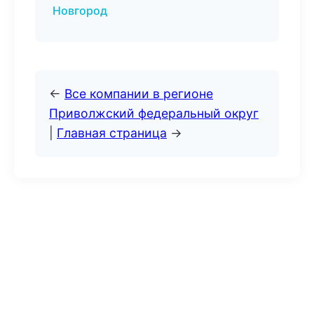
Новгород
←
Все компании в регионе
Приволжский федеральный округ
|
Главная страница
→