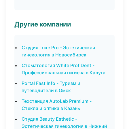
Другие компании
Студия Luxe Pro - Эстетическая
гинекология в Новосибирск
Стоматология White ProfiDent -
Профессиональная гигиена в Калуга
Portal Fast Info - Туризм и
путеводители в Омск
Техстанция AutoLab Premium -
Стекла и оптика в Казань
Студия Beauty Esthetic -
Эстетическая гинекология в Нижний