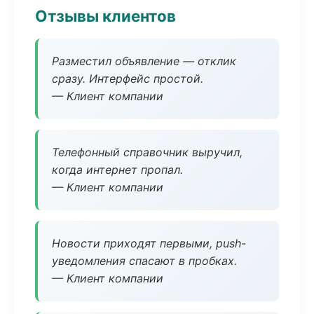
Отзывы клиентов
Разместил объявление — отклик
сразу. Интерфейс простой.
— Клиент компании
Телефонный справочник выручил,
когда интернет пропал.
— Клиент компании
Новости приходят первыми, push-
уведомления спасают в пробках.
— Клиент компании