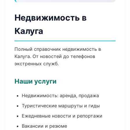
Недвижимость в
Калуга
Полный справочник недвижимость в
Калуга. От новостей до телефонов
экстренных служб.
Наши услуги
Недвижимость: аренда, продажа
Туристические маршруты и гиды
Ежедневные новости и репортажи
Вакансии и резюме