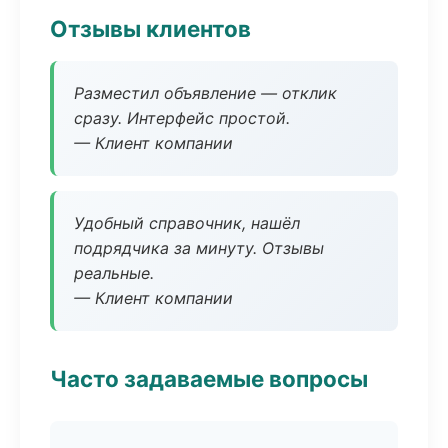
Отзывы клиентов
Разместил объявление — отклик
сразу. Интерфейс простой.
— Клиент компании
Удобный справочник, нашёл
подрядчика за минуту. Отзывы
реальные.
— Клиент компании
Часто задаваемые вопросы