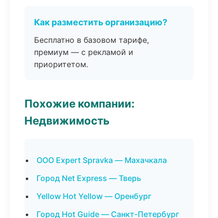
Как разместить организацию?
Бесплатно в базовом тарифе,
премиум — с рекламой и
приоритетом.
Похожие компании:
Недвижимость
ООО Expert Spravka — Махачкала
Город Net Express — Тверь
Yellow Hot Yellow — Оренбург
Город Hot Guide — Санкт-Петербург