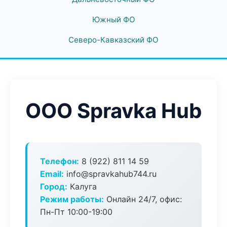
Южный ФО
Северо-Кавказский ФО
ООО Spravka Hub
Телефон:
8 (922) 811 14 59
Email:
info@spravkahub744.ru
Город:
Калуга
Режим работы:
Онлайн 24/7, офис:
Пн-Пт 10:00-19:00