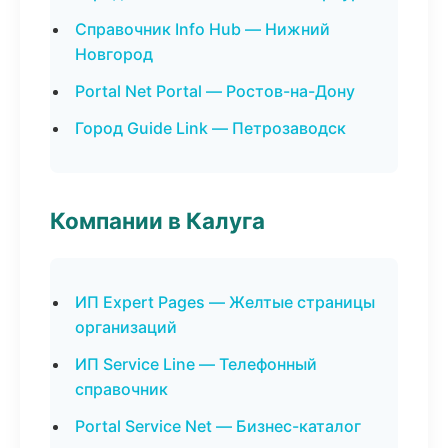
Справочник Info Hub — Нижний
Новгород
Portal Net Portal — Ростов-на-Дону
Город Guide Link — Петрозаводск
Компании в Калуга
ИП Expert Pages — Желтые страницы
организаций
ИП Service Line — Телефонный
справочник
Portal Service Net — Бизнес-каталог