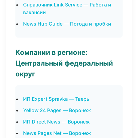
Справочник Link Service — Работа и
вакансии
News Hub Guide — Погода и пробки
Компании в регионе:
Центральный федеральный
округ
ИП Expert Spravka — Тверь
Yellow 24 Pages — Воронеж
ИП Direct News — Воронеж
News Pages Net — Воронеж