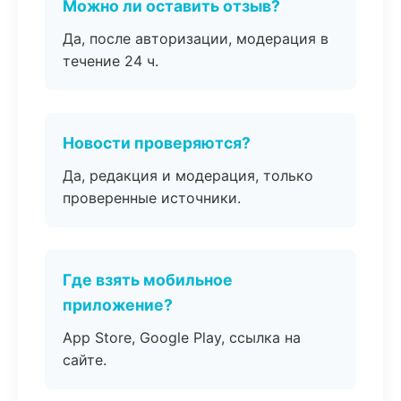
Можно ли оставить отзыв?
Да, после авторизации, модерация в
течение 24 ч.
Новости проверяются?
Да, редакция и модерация, только
проверенные источники.
Где взять мобильное
приложение?
App Store, Google Play, ссылка на
сайте.