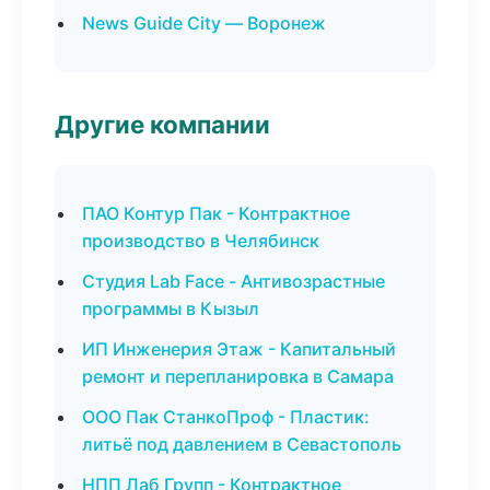
News Guide City — Воронеж
Другие компании
ПАО Контур Пак - Контрактное
производство в Челябинск
Студия Lab Face - Антивозрастные
программы в Кызыл
ИП Инженерия Этаж - Капитальный
ремонт и перепланировка в Самара
ООО Пак СтанкоПроф - Пластик:
литьё под давлением в Севастополь
НПП Лаб Групп - Контрактное