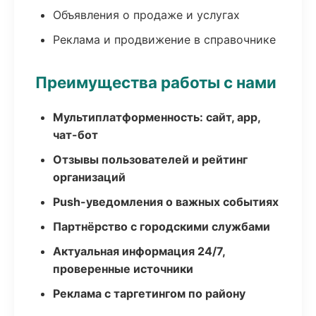
Объявления о продаже и услугах
Реклама и продвижение в справочнике
Преимущества работы с нами
Мультиплатформенность: сайт, app,
чат-бот
Отзывы пользователей и рейтинг
организаций
Push-уведомления о важных событиях
Партнёрство с городскими службами
Актуальная информация 24/7,
проверенные источники
Реклама с таргетингом по району