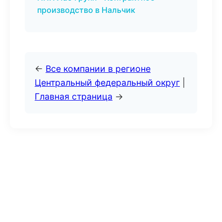
производство в Нальчик
←
Все компании в регионе
Центральный федеральный округ
|
Главная страница
→