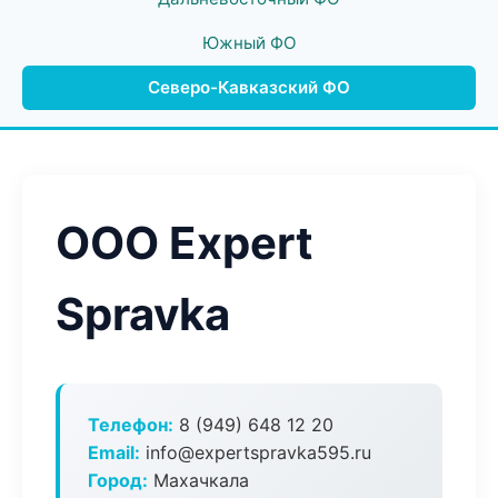
Южный ФО
Северо-Кавказский ФО
ООО Expert
Spravka
Телефон:
8 (949) 648 12 20
Email:
info@expertspravka595.ru
Город:
Махачкала