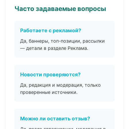
Часто задаваемые вопросы
Работаете с рекламой?
Да, баннеры, топ-позиции, рассылки
— детали в разделе Реклама.
Новости проверяются?
Да, редакция и модерация, только
проверенные источники.
Можно ли оставить отзыв?