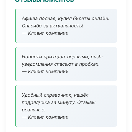
Афиша полная, купил билеты онлайн.
Спасибо за актуальность!
— Клиент компании
Новости приходят первыми, push-
уведомления спасают в пробках.
— Клиент компании
Удобный справочник, нашёл
подрядчика за минуту. Отзывы
реальные.
— Клиент компании