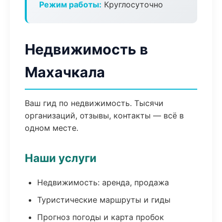
Режим работы:
Круглосуточно
Недвижимость в
Махачкала
Ваш гид по недвижимость. Тысячи
организаций, отзывы, контакты — всё в
одном месте.
Наши услуги
Недвижимость: аренда, продажа
Туристические маршруты и гиды
Прогноз погоды и карта пробок