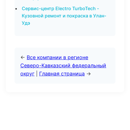
Сервис-центр Electro TurboTech -
Кузовной ремонт и покраска в Улан-
Удэ
←
Все компании в регионе
Северо-Кавказский федеральный
округ
|
Главная страница
→