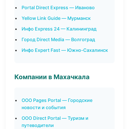
Portal Direct Express — Иваново
Yellow Link Guide — Мурманск
Инфо Express 24 — Калининград
Город Direct Media — Волгоград
Инфо Expert Fast — Южно-Сахалинск
Компании в Махачкала
ООО Pages Portal — Городские
новости и события
ООО Direct Portal — Туризм и
путеводители