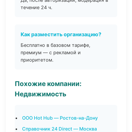
Да, после авторизации, модерация в
течение 24 ч.
Как разместить организацию?
Бесплатно в базовом тарифе,
премиум — с рекламой и
приоритетом.
Похожие компании:
Недвижимость
ООО Hot Hub — Ростов-на-Дону
Справочник 24 Direct — Москва