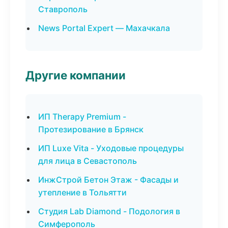
Ставрополь
News Portal Expert — Махачкала
Другие компании
ИП Therapy Premium -
Протезирование в Брянск
ИП Luxe Vita - Уходовые процедуры
для лица в Севастополь
ИнжСтрой Бетон Этаж - Фасады и
утепление в Тольятти
Студия Lab Diamond - Подология в
Симферополь