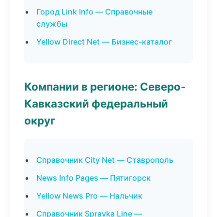
Город Link Info — Справочные
службы
Yellow Direct Net — Бизнес-каталог
Компании в регионе: Северо-
Кавказский федеральный
округ
Справочник City Net — Ставрополь
News Info Pages — Пятигорск
Yellow News Pro — Нальчик
Справочник Spravka Line —