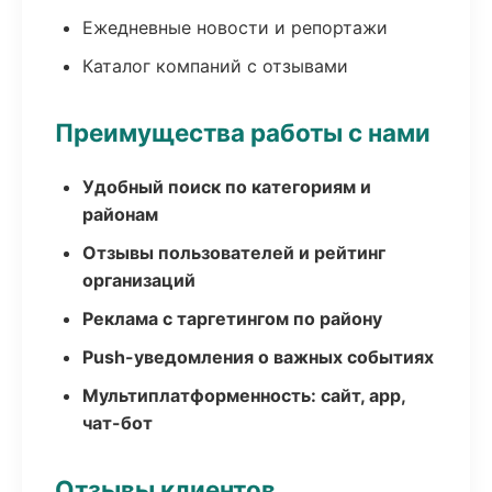
Ежедневные новости и репортажи
Каталог компаний с отзывами
Преимущества работы с нами
Удобный поиск по категориям и
районам
Отзывы пользователей и рейтинг
организаций
Реклама с таргетингом по району
Push-уведомления о важных событиях
Мультиплатформенность: сайт, app,
чат-бот
Отзывы клиентов