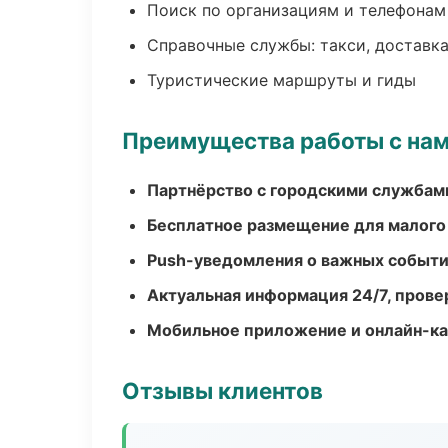
Поиск по организациям и телефонам
Справочные службы: такси, доставка
Туристические маршруты и гиды
Преимущества работы с на
Партнёрство с городскими службам
Бесплатное размещение для малого
Push-уведомления о важных событ
Актуальная информация 24/7, пров
Мобильное приложение и онлайн-к
Отзывы клиентов