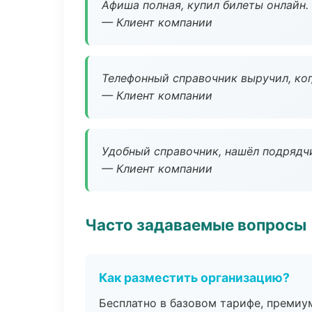
Афиша полная, купил билеты онлайн.
— Клиент компании
Телефонный справочник выручил, ког
— Клиент компании
Удобный справочник, нашёл подрядчи
— Клиент компании
Часто задаваемые вопросы
Как разместить организацию?
Бесплатно в базовом тарифе, премиу