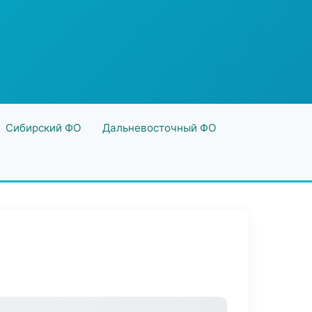
Сибирский ФО
Дальневосточный ФО