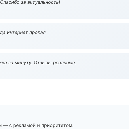
 Спасибо за актуальность!
да интернет пропал.
ка за минуту. Отзывы реальные.
м — с рекламой и приоритетом.