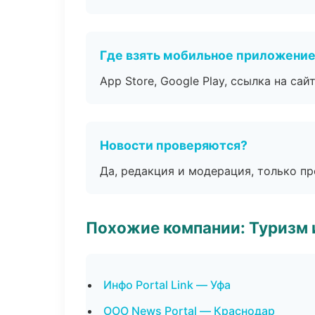
Где взять мобильное приложени
App Store, Google Play, ссылка на сайт
Новости проверяются?
Да, редакция и модерация, только п
Похожие компании: Туризм 
Инфо Portal Link — Уфа
ООО News Portal — Краснодар