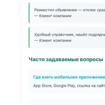
Разместил объявление — отклик сраз
— Клиент компании
Удобный справочник, нашёл подрядчи
— Клиент компании
Часто задаваемые вопросы
Где взять мобильное приложени
App Store, Google Play, ссылка на сайт