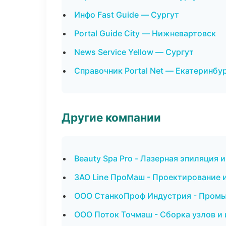
Инфо Fast Guide — Сургут
Portal Guide City — Нижневартовск
News Service Yellow — Сургут
Справочник Portal Net — Екатеринбу
Другие компании
Beauty Spa Pro - Лазерная эпиляция
ЗАО Line ПроМаш - Проектирование и
ООО СтанкоПроф Индустрия - Промы
ООО Поток Точмаш - Сборка узлов и 