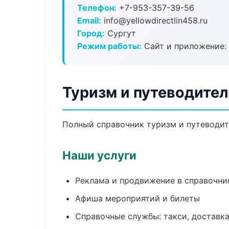
Телефон:
+7-953-357-39-56
Email:
info@yellowdirectlin458.ru
Город:
Сургут
Режим работы:
Сайт и приложение: 
Туризм и путеводител
Полный справочник туризм и путеводите
Наши услуги
Реклама и продвижение в справочни
Афиша мероприятий и билеты
Справочные службы: такси, доставка