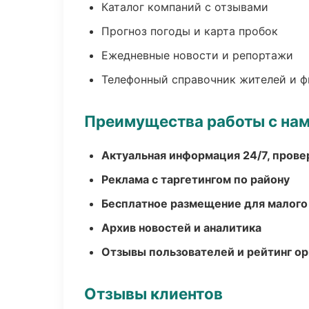
Каталог компаний с отзывами
Прогноз погоды и карта пробок
Ежедневные новости и репортажи
Телефонный справочник жителей и 
Преимущества работы с на
Актуальная информация 24/7, пров
Реклама с таргетингом по району
Бесплатное размещение для малого
Архив новостей и аналитика
Отзывы пользователей и рейтинг ор
Отзывы клиентов