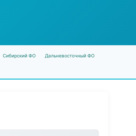
Сибирский ФО
Дальневосточный ФО