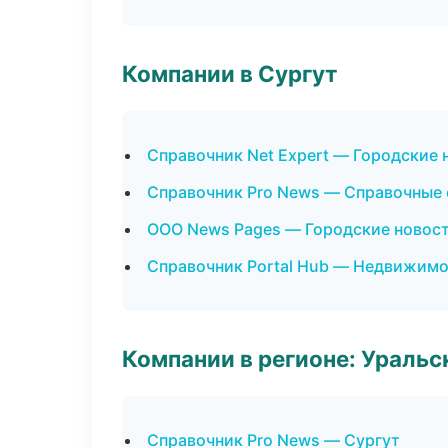
Компании в Сургут
Справочник Net Expert — Городские 
Справочник Pro News — Справочные
ООО News Pages — Городские новост
Справочник Portal Hub — Недвижим
Компании в регионе: Ураль
Справочник Pro News — Сургут