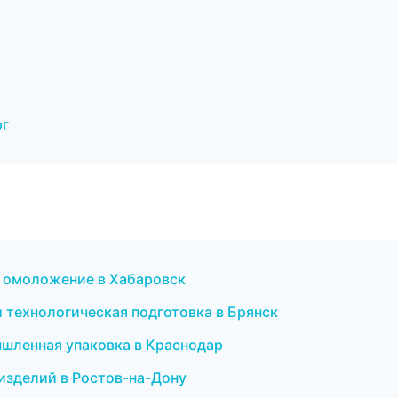
рг
 и омоложение в Хабаровск
 технологическая подготовка в Брянск
шленная упаковка в Краснодар
изделий в Ростов-на-Дону