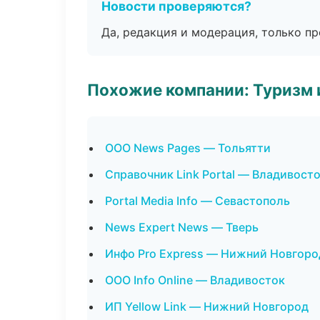
Новости проверяются?
Да, редакция и модерация, только п
Похожие компании: Туризм 
ООО News Pages — Тольятти
Справочник Link Portal — Владивост
Portal Media Info — Севастополь
News Expert News — Тверь
Инфо Pro Express — Нижний Новгоро
ООО Info Online — Владивосток
ИП Yellow Link — Нижний Новгород