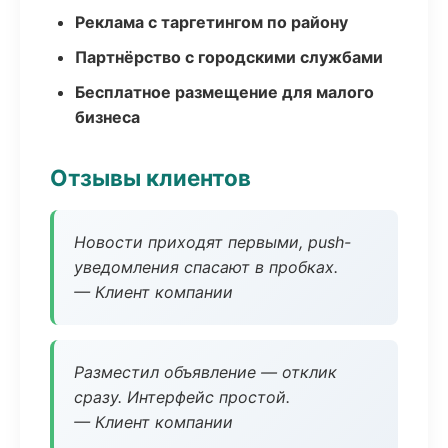
Реклама с таргетингом по району
Партнёрство с городскими службами
Бесплатное размещение для малого
бизнеса
Отзывы клиентов
Новости приходят первыми, push-
уведомления спасают в пробках.
— Клиент компании
Разместил объявление — отклик
сразу. Интерфейс простой.
— Клиент компании