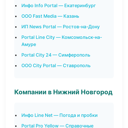
Инфо Info Portal — Екатеринбург
ООО Fast Media — Казань
ИП News Portal — Ростов-на-Дону
Portal Line City — Комсомольск-на-
Амуре
Portal City 24 — Симферополь
ООО City Portal — Ставрополь
Компании в Нижний Новгород
Инфо Line Net — Погода и пробки
Portal Pro Yellow — Справочные