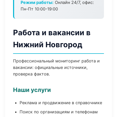
Режим работы:
Онлайн 24/7, офис:
Пн-Пт 10:00-19:00
Работа и вакансии в
Нижний Новгород
Профессиональный мониторинг работа и
вакансии: официальные источники,
проверка фактов.
Наши услуги
Реклама и продвижение в справочнике
Поиск по организациям и телефонам