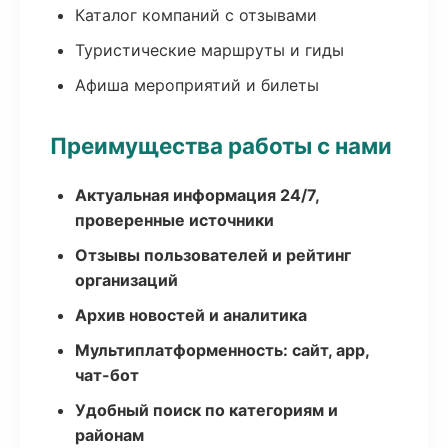
Каталог компаний с отзывами
Туристические маршруты и гиды
Афиша мероприятий и билеты
Преимущества работы с нами
Актуальная информация 24/7,
проверенные источники
Отзывы пользователей и рейтинг
организаций
Архив новостей и аналитика
Мультиплатформенность: сайт, app,
чат-бот
Удобный поиск по категориям и
районам