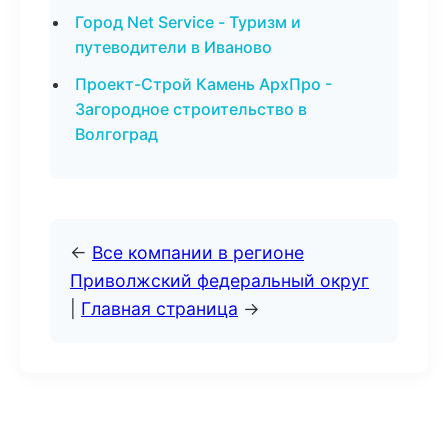
Город Net Service - Туризм и
путеводители в Иваново
Проект-Строй Камень АрхПро -
Загородное строительство в
Волгоград
←
Все компании в регионе
Приволжский федеральный округ
|
Главная страница
→