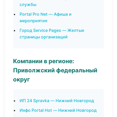
службы
Portal Pro Net — Афиша и
мероприятия
Город Service Pages — Желтые
страницы организаций
Компании в регионе:
Приволжский федеральный
округ
ИП 24 Spravka — Нижний Новгород
Инфо Portal Hot — Нижний Новгород