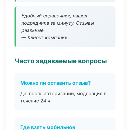
Удобный справочник, нашёл
подрядчика за минуту. Отзывы
реальные.
— Клиент компании
Часто задаваемые вопросы
Можно ли оставить отзыв?
Да, после авторизации, модерация в
течение 24 ч.
Где взять мобильное