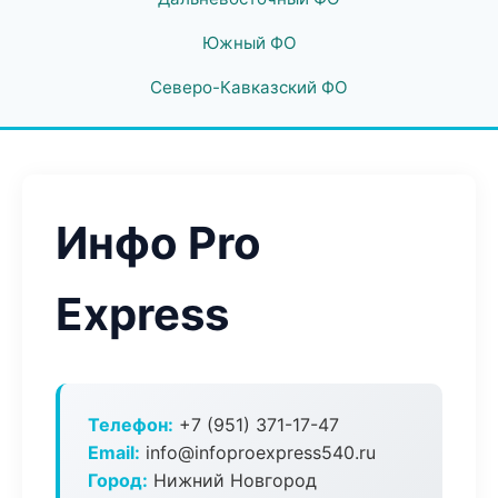
Южный ФО
Северо-Кавказский ФО
Инфо Pro
Express
Телефон:
+7 (951) 371-17-47
Email:
info@infoproexpress540.ru
Город:
Нижний Новгород