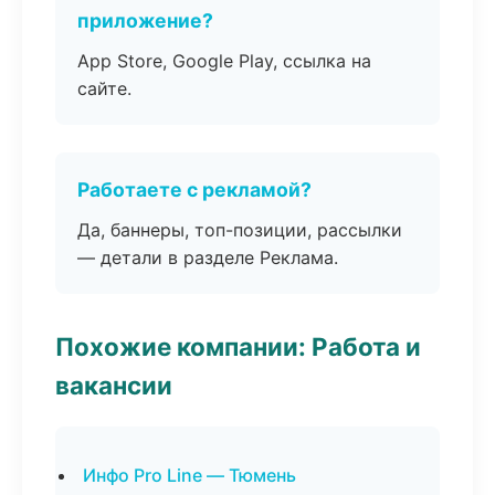
приложение?
App Store, Google Play, ссылка на
сайте.
Работаете с рекламой?
Да, баннеры, топ-позиции, рассылки
— детали в разделе Реклама.
Похожие компании: Работа и
вакансии
Инфо Pro Line — Тюмень