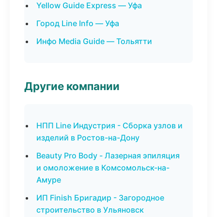
Yellow Guide Express — Уфа
Город Line Info — Уфа
Инфо Media Guide — Тольятти
Другие компании
НПП Line Индустрия - Сборка узлов и
изделий в Ростов-на-Дону
Beauty Pro Body - Лазерная эпиляция
и омоложение в Комсомольск-на-
Амуре
ИП Finish Бригадир - Загородное
строительство в Ульяновск