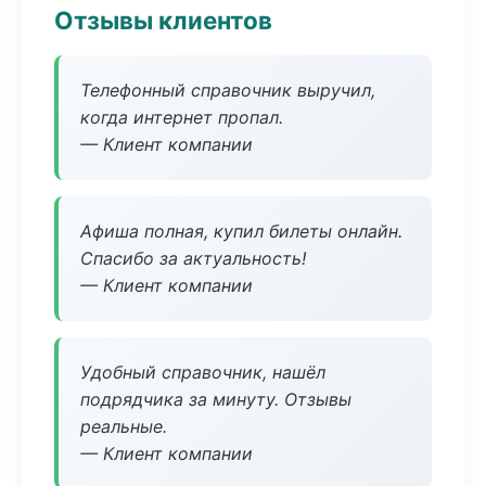
Отзывы клиентов
Телефонный справочник выручил,
когда интернет пропал.
— Клиент компании
Афиша полная, купил билеты онлайн.
Спасибо за актуальность!
— Клиент компании
Удобный справочник, нашёл
подрядчика за минуту. Отзывы
реальные.
— Клиент компании