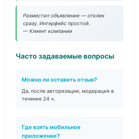
Разместил объявление — отклик
сразу. Интерфейс простой.
— Клиент компании
Часто задаваемые вопросы
Можно ли оставить отзыв?
Да, после авторизации, модерация в
течение 24 ч.
Где взять мобильное
приложение?