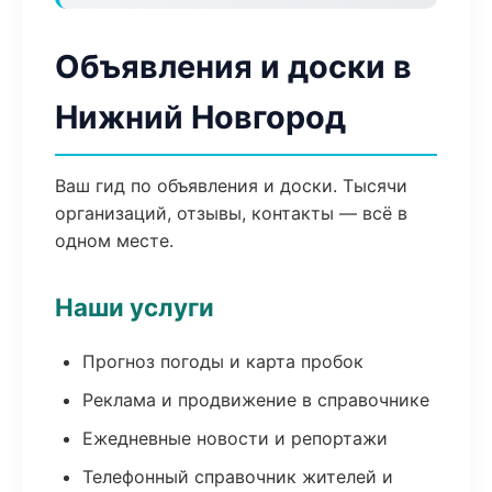
Объявления и доски в
Нижний Новгород
Ваш гид по объявления и доски. Тысячи
организаций, отзывы, контакты — всё в
одном месте.
Наши услуги
Прогноз погоды и карта пробок
Реклама и продвижение в справочнике
Ежедневные новости и репортажи
Телефонный справочник жителей и