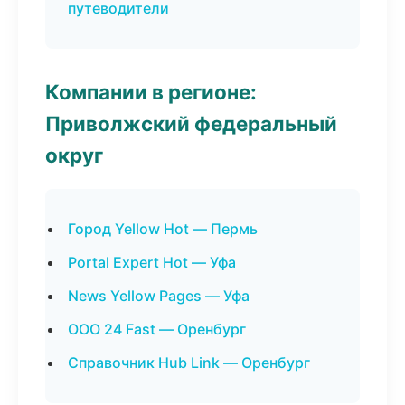
путеводители
Компании в регионе:
Приволжский федеральный
округ
Город Yellow Hot — Пермь
Portal Expert Hot — Уфа
News Yellow Pages — Уфа
ООО 24 Fast — Оренбург
Справочник Hub Link — Оренбург