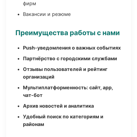
фирм
Вакансии и резюме
Преимущества работы с нами
Push-уведомления о важных событиях
Партнёрство с городскими службами
Отзывы пользователей и рейтинг
организаций
Мультиплатформенность: сайт, app,
чат-бот
Архив новостей и аналитика
Удобный поиск по категориям и
районам