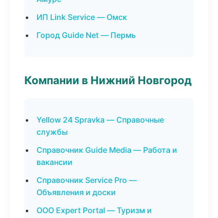
ИП Link Service — Омск
Город Guide Net — Пермь
Компании в Нижний Новгород
Yellow 24 Spravka — Справочные
службы
Справочник Guide Media — Работа и
вакансии
Справочник Service Pro —
Объявления и доски
ООО Expert Portal — Туризм и