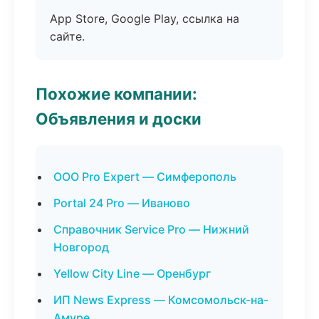
App Store, Google Play, ссылка на
сайте.
Похожие компании:
Объявления и доски
ООО Pro Expert — Симферополь
Portal 24 Pro — Иваново
Справочник Service Pro — Нижний
Новгород
Yellow City Line — Оренбург
ИП News Express — Комсомольск-на-
Амуре