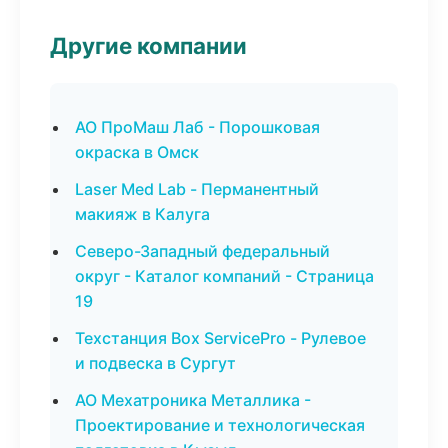
Другие компании
АО ПроМаш Лаб - Порошковая
окраска в Омск
Laser Med Lab - Перманентный
макияж в Калуга
Северо-Западный федеральный
округ - Каталог компаний - Страница
19
Техстанция Box ServicePro - Рулевое
и подвеска в Сургут
АО Мехатроника Металлика -
Проектирование и технологическая