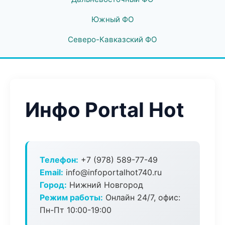
Южный ФО
Северо-Кавказский ФО
Инфо Portal Hot
Телефон:
+7 (978) 589-77-49
Email:
info@infoportalhot740.ru
Город:
Нижний Новгород
Режим работы:
Онлайн 24/7, офис:
Пн-Пт 10:00-19:00