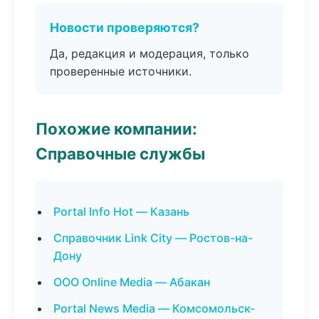
Новости проверяются?
Да, редакция и модерация, только
проверенные источники.
Похожие компании:
Справочные службы
Portal Info Hot — Казань
Справочник Link City — Ростов-на-
Дону
ООО Online Media — Абакан
Portal News Media — Комсомольск-