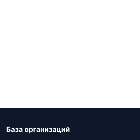
База организаций