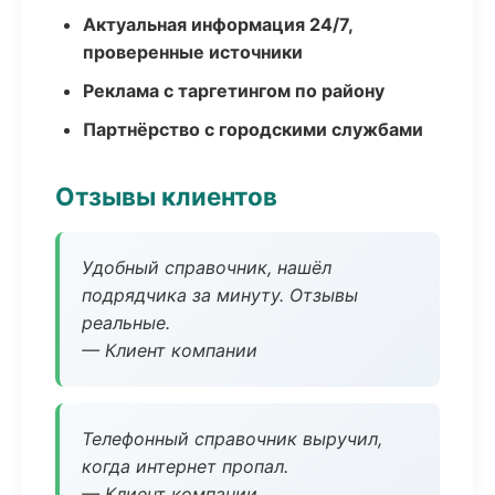
Актуальная информация 24/7,
проверенные источники
Реклама с таргетингом по району
Партнёрство с городскими службами
Отзывы клиентов
Удобный справочник, нашёл
подрядчика за минуту. Отзывы
реальные.
— Клиент компании
Телефонный справочник выручил,
когда интернет пропал.
— Клиент компании