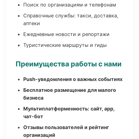
Поиск по организациям и телефонам
Справочные службы: такси, доставка,
аптеки
Ежедневные новости и репортажи
Туристические маршруты и гиды
Преимущества работы с нами
Push-уведомления о важных событиях
Бесплатное размещение для малого
бизнеса
Мультиплатформенность: сайт, app,
чат-бот
Отзывы пользователей и рейтинг
организаций