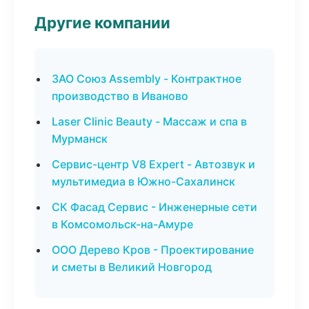
Другие компании
ЗАО Союз Assembly - Контрактное
производство в Иваново
Laser Clinic Beauty - Массаж и спа в
Мурманск
Сервис-центр V8 Expert - Автозвук и
мультимедиа в Южно-Сахалинск
СК Фасад Сервис - Инженерные сети
в Комсомольск-на-Амуре
ООО Дерево Кров - Проектирование
и сметы в Великий Новгород