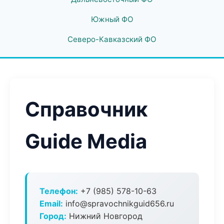
Южный ФО
Северо-Кавказский ФО
Справочник
Guide Media
Телефон:
+7 (985) 578-10-63
Email:
info@spravochnikguid656.ru
Город:
Нижний Новгород