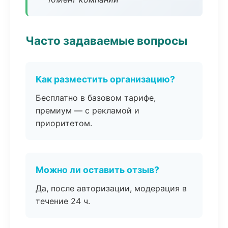
Часто задаваемые вопросы
Как разместить организацию?
Бесплатно в базовом тарифе,
премиум — с рекламой и
приоритетом.
Можно ли оставить отзыв?
Да, после авторизации, модерация в
течение 24 ч.