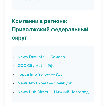
Компании в регионе:
Приволжский федеральный
округ
News Fast Info — Самара
ООО City Hot — Уфа
Город Info Yellow — Уфа
News Pro Expert — Оренбург
News Hub Direct — Нижний Новгород