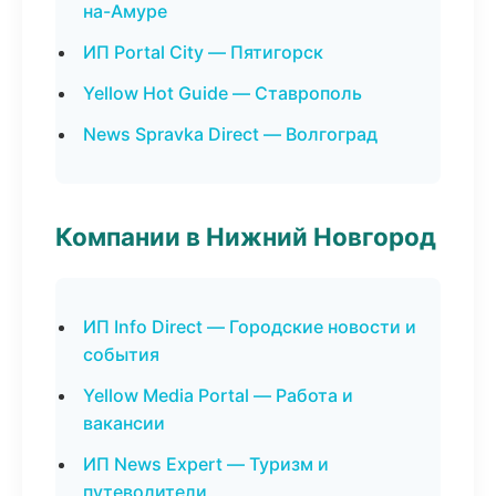
на-Амуре
ИП Portal City — Пятигорск
Yellow Hot Guide — Ставрополь
News Spravka Direct — Волгоград
Компании в Нижний Новгород
ИП Info Direct — Городские новости и
события
Yellow Media Portal — Работа и
вакансии
ИП News Expert — Туризм и
путеводители