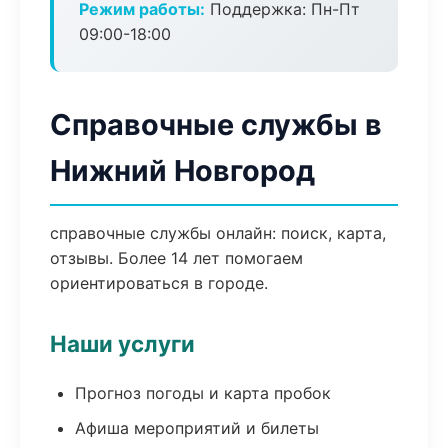
Режим работы:
Поддержка: Пн-Пт
09:00-18:00
Справочные службы в
Нижний Новгород
справочные службы онлайн: поиск, карта,
отзывы. Более 14 лет помогаем
ориентироваться в городе.
Наши услуги
Прогноз погоды и карта пробок
Афиша мероприятий и билеты