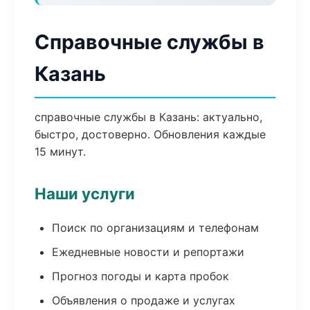
Справочные службы в
Казань
справочные службы в Казань: актуально,
быстро, достоверно. Обновления каждые
15 минут.
Наши услуги
Поиск по организациям и телефонам
Ежедневные новости и репортажи
Прогноз погоды и карта пробок
Объявления о продаже и услугах