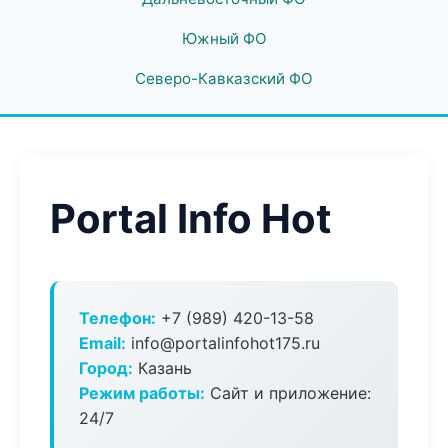
Южный ФО
Северо-Кавказский ФО
Portal Info Hot
Телефон:
+7 (989) 420-13-58
Email:
info@portalinfohot175.ru
Город:
Казань
Режим работы:
Сайт и приложение:
24/7