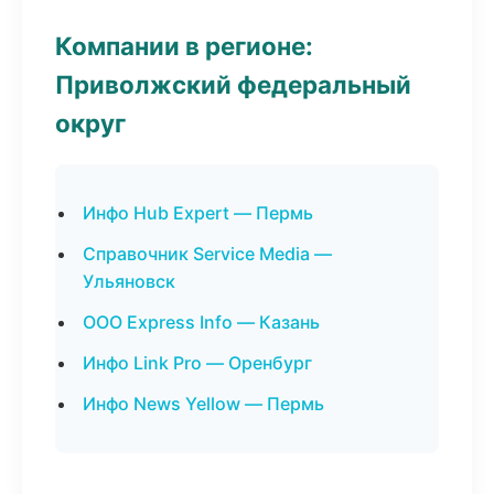
Компании в регионе:
Приволжский федеральный
округ
Инфо Hub Expert — Пермь
Справочник Service Media —
Ульяновск
ООО Express Info — Казань
Инфо Link Pro — Оренбург
Инфо News Yellow — Пермь