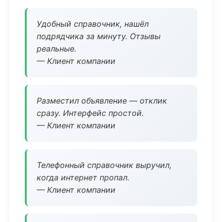
Удобный справочник, нашёл
подрядчика за минуту. Отзывы
реальные.
— Клиент компании
Разместил объявление — отклик
сразу. Интерфейс простой.
— Клиент компании
Телефонный справочник выручил,
когда интернет пропал.
— Клиент компании