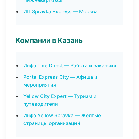
Нижневартовск
ИП Spravka Express — Москва
Компании в Казань
Инфо Line Direct — Работа и вакансии
Portal Express City — Афиша и
мероприятия
Yellow City Expert — Туризм и
путеводители
Инфо Yellow Spravka — Желтые
страницы организаций