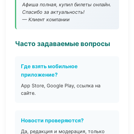
Афиша полная, купил билеты онлайн.
Спасибо за актуальность!
— Клиент компании
Часто задаваемые вопросы
Где взять мобильное
приложение?
App Store, Google Play, ссылка на
сайте.
Новости проверяются?
Да, редакция и модерация, только