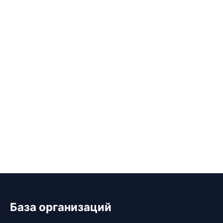
База организаций