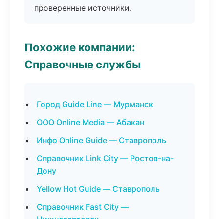
проверенные источники.
Похожие компании:
Справочные службы
Город Guide Line — Мурманск
ООО Online Media — Абакан
Инфо Online Guide — Ставрополь
Справочник Link City — Ростов-на-
Дону
Yellow Hot Guide — Ставрополь
Справочник Fast City —