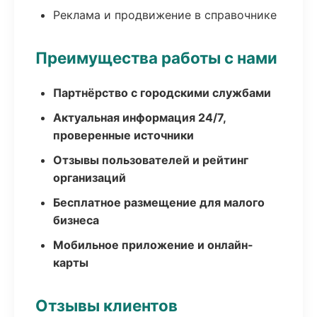
Реклама и продвижение в справочнике
Преимущества работы с нами
Партнёрство с городскими службами
Актуальная информация 24/7,
проверенные источники
Отзывы пользователей и рейтинг
организаций
Бесплатное размещение для малого
бизнеса
Мобильное приложение и онлайн-
карты
Отзывы клиентов