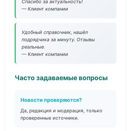
Спасибо за актуальность!
— Клиент компании
Удобный справочник, нашёл
подрядчика за минуту. Отзывы
реальные.
— Клиент компании
Часто задаваемые вопросы
Новости проверяются?
Да, редакция и модерация, только
проверенные источники.