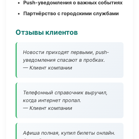
Push-уведомления о важных событиях
Партнёрство с городскими службами
Отзывы клиентов
Новости приходят первыми, push-
уведомления спасают в пробках.
— Клиент компании
Телефонный справочник выручил,
когда интернет пропал.
— Клиент компании
Афиша полная, купил билеты онлайн.