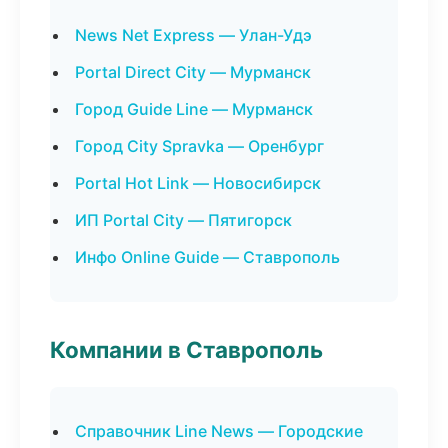
News Net Express — Улан-Удэ
Portal Direct City — Мурманск
Город Guide Line — Мурманск
Город City Spravka — Оренбург
Portal Hot Link — Новосибирск
ИП Portal City — Пятигорск
Инфо Online Guide — Ставрополь
Компании в Ставрополь
Справочник Line News — Городские