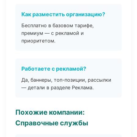
Как разместить организацию?
Бесплатно в базовом тарифе,
премиум — с рекламой и
приоритетом.
Работаете с рекламой?
Да, баннеры, топ-позиции, рассылки
— детали в разделе Реклама.
Похожие компании:
Справочные службы