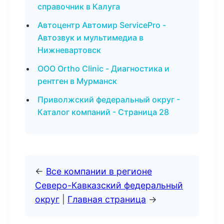
справочник в Калуга
Автоцентр Автомир ServicePro -
Автозвук и мультимедиа в
Нижневартовск
ООО Ortho Clinic - Диагностика и
рентген в Мурманск
Приволжский федеральный округ -
Каталог компаний - Страница 28
←
Все компании в регионе
Северо-Кавказский федеральный
округ
|
Главная страница
→