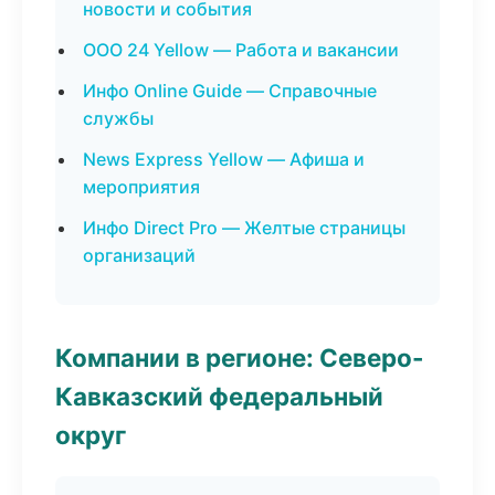
новости и события
ООО 24 Yellow — Работа и вакансии
Инфо Online Guide — Справочные
службы
News Express Yellow — Афиша и
мероприятия
Инфо Direct Pro — Желтые страницы
организаций
Компании в регионе: Северо-
Кавказский федеральный
округ