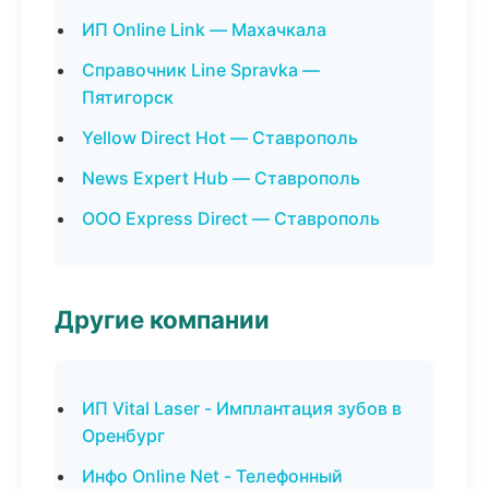
ИП Online Link — Махачкала
Справочник Line Spravka —
Пятигорск
Yellow Direct Hot — Ставрополь
News Expert Hub — Ставрополь
ООО Express Direct — Ставрополь
Другие компании
ИП Vital Laser - Имплантация зубов в
Оренбург
Инфо Online Net - Телефонный