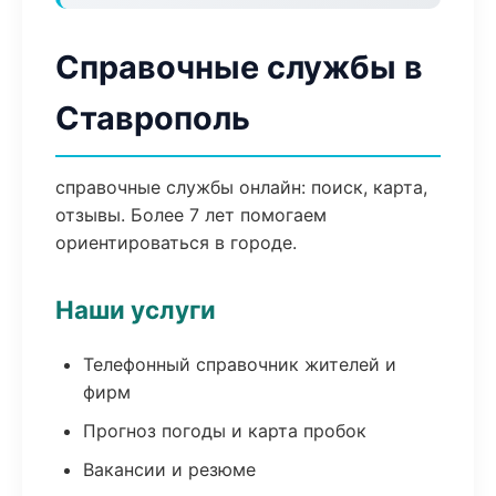
Справочные службы в
Ставрополь
справочные службы онлайн: поиск, карта,
отзывы. Более 7 лет помогаем
ориентироваться в городе.
Наши услуги
Телефонный справочник жителей и
фирм
Прогноз погоды и карта пробок
Вакансии и резюме