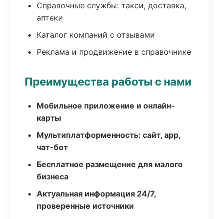
Справочные службы: такси, доставка,
аптеки
Каталог компаний с отзывами
Реклама и продвижение в справочнике
Преимущества работы с нами
Мобильное приложение и онлайн-
карты
Мультиплатформенность: сайт, app,
чат-бот
Бесплатное размещение для малого
бизнеса
Актуальная информация 24/7,
проверенные источники