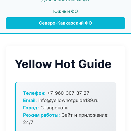
Южный ФО
Северо-Кавказский ФО
Yellow Hot Guide
Телефон:
+7-960-307-87-27
Email:
info@yellowhotguide139.ru
Город:
Ставрополь
Режим работы:
Сайт и приложение:
24/7