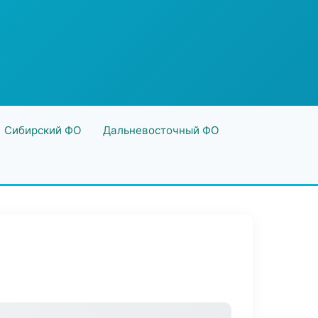
Сибирский ФО
Дальневосточный ФО