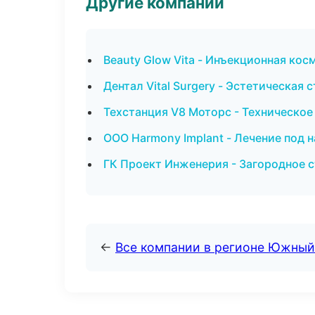
Другие компании
Beauty Glow Vita - Инъекционная ко
Дентал Vital Surgery - Эстетическая
Техстанция V8 Моторс - Техническо
ООО Harmony Implant - Лечение под 
ГК Проект Инженерия - Загородное 
←
Все компании в регионе Южный