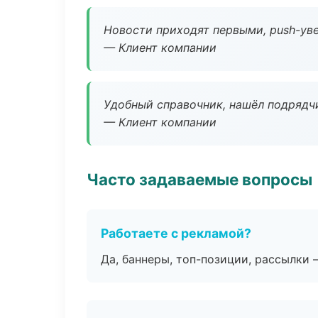
Новости приходят первыми, push-уве
— Клиент компании
Удобный справочник, нашёл подрядчи
— Клиент компании
Часто задаваемые вопросы
Работаете с рекламой?
Да, баннеры, топ-позиции, рассылки 