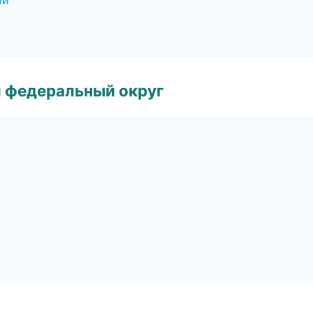
ии
 федеральный округ