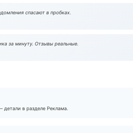
домления спасают в пробках.
ка за минуту. Отзывы реальные.
— детали в разделе Реклама.