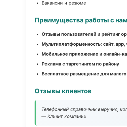
Вакансии и резюме
Преимущества работы с на
Отзывы пользователей и рейтинг ор
Мультиплатформенность: сайт, app, 
Мобильное приложение и онлайн-к
Реклама с таргетингом по району
Бесплатное размещение для малого
Отзывы клиентов
Телефонный справочник выручил, ког
— Клиент компании