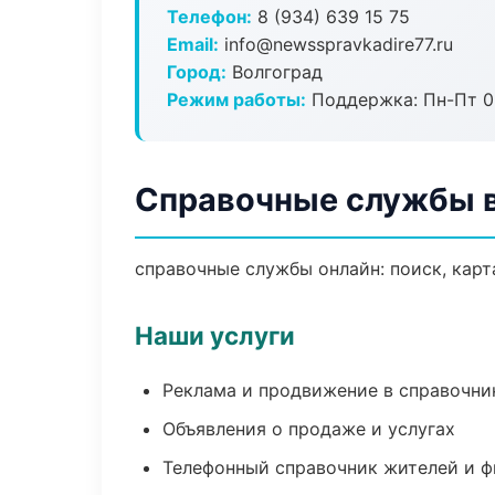
Телефон:
8 (934) 639 15 75
Email:
info@newsspravkadire77.ru
Город:
Волгоград
Режим работы:
Поддержка: Пн-Пт 09
Справочные службы в
справочные службы онлайн: поиск, карт
Наши услуги
Реклама и продвижение в справочни
Объявления о продаже и услугах
Телефонный справочник жителей и 