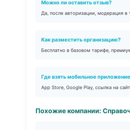
Можно ли оставить отзыв?
Да, после авторизации, модерация в 
Как разместить организацию?
Бесплатно в базовом тарифе, премиу
Где взять мобильное приложени
App Store, Google Play, ссылка на сайт
Похожие компании: Справо