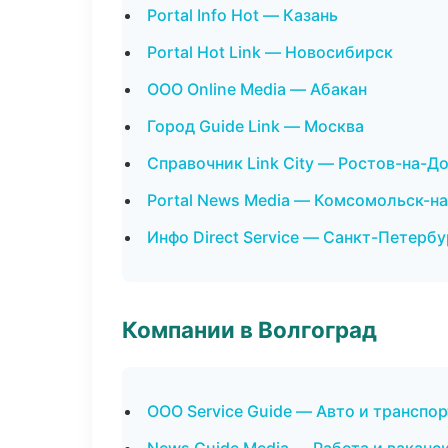
Portal Info Hot — Казань
Portal Hot Link — Новосибирск
ООО Online Media — Абакан
Город Guide Link — Москва
Справочник Link City — Ростов-на-Д
Portal News Media — Комсомольск-н
Инфо Direct Service — Санкт-Петербу
Компании в Волгоград
ООО Service Guide — Авто и транспор