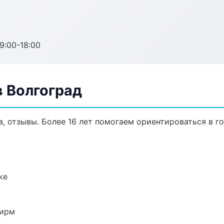
:00-18:00
 Волгоград
а, отзывы. Более 16 лет помогаем ориентироваться в го
ке
фирм